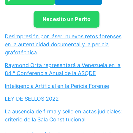
Necesito un Perito
Desimpresión por láser: nuevos retos forenses
en la autenticidad documental y la pericia
grafotécnica
Raymond Orta representará a Venezuela en la
84.ª Conferencia Anual de la ASQDE
Inteligencia Artificial en la Pericia Forense
LEY DE SELLOS 2022
La ausencia de firma y sello en actas judiciales:
criterio de la Sala Constitucional