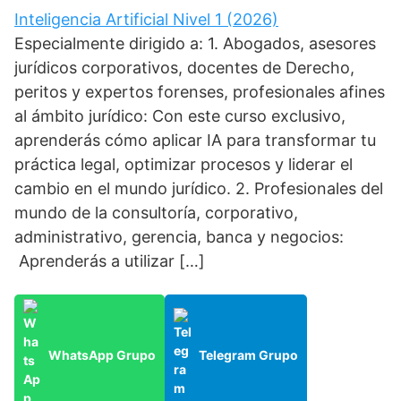
Inteligencia Artificial Nivel 1 (2026)
Especialmente dirigido a: 1. Abogados, asesores
jurídicos corporativos, docentes de Derecho,
peritos y expertos forenses, profesionales afines
al ámbito jurídico: Con este curso exclusivo,
aprenderás cómo aplicar IA para transformar tu
práctica legal, optimizar procesos y liderar el
cambio en el mundo jurídico. 2. Profesionales del
mundo de la consultoría, corporativo,
administrativo, gerencia, banca y negocios:
Aprenderás a utilizar […]
WhatsApp Grupo
Telegram Grupo