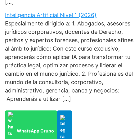
[…]
Inteligencia Artificial Nivel 1 (2026)
Especialmente dirigido a: 1. Abogados, asesores
jurídicos corporativos, docentes de Derecho,
peritos y expertos forenses, profesionales afines
al ámbito jurídico: Con este curso exclusivo,
aprenderás cómo aplicar IA para transformar tu
práctica legal, optimizar procesos y liderar el
cambio en el mundo jurídico. 2. Profesionales del
mundo de la consultoría, corporativo,
administrativo, gerencia, banca y negocios:
Aprenderás a utilizar […]
WhatsApp Grupo