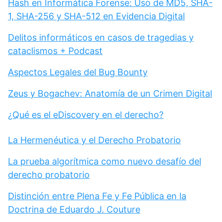
Hash en Informática Forense: Uso de MD5, SHA-
1, SHA-256 y SHA-512 en Evidencia Digital
Delitos informáticos en casos de tragedias y
cataclismos + Podcast
Aspectos Legales del Bug Bounty
Zeus y Bogachev: Anatomía de un Crimen Digital
¿Qué es el eDiscovery en el derecho?
La Hermenéutica y el Derecho Probatorio
La prueba algorítmica como nuevo desafío del
derecho probatorio
Distinción entre Plena Fe y Fe Pública en la
Doctrina de Eduardo J. Couture