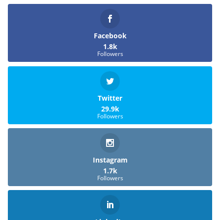
Facebook
1.8k
Followers
Twitter
29.9k
Followers
Instagram
1.7k
Followers