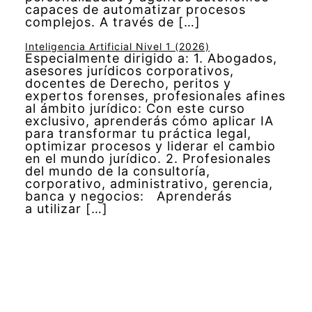
capaces de automatizar procesos
complejos. A través de […]
Inteligencia Artificial Nivel 1 (2026)
Especialmente dirigido a: 1. Abogados,
asesores jurídicos corporativos,
docentes de Derecho, peritos y
expertos forenses, profesionales afines
al ámbito jurídico: Con este curso
exclusivo, aprenderás cómo aplicar IA
para transformar tu práctica legal,
optimizar procesos y liderar el cambio
en el mundo jurídico. 2. Profesionales
del mundo de la consultoría,
corporativo, administrativo, gerencia,
banca y negocios: Aprenderás
a utilizar […]