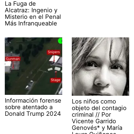
La Fuga de
Alcatraz: Ingenio y
Misterio en el Penal
Más Infranqueable
Información forense
Los niños como
sobre atentado a
objeto del contagio
Donald Trump 2024
criminal // Por
Vicente Garrido
Genovés* y María