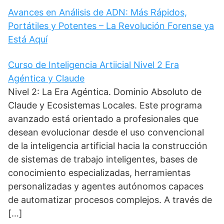
Avances en Análisis de ADN: Más Rápidos,
Portátiles y Potentes – La Revolución Forense ya
Está Aquí
Curso de Inteligencia Artiicial Nivel 2 Era
Agéntica y Claude
Nivel 2: La Era Agéntica. Dominio Absoluto de
Claude y Ecosistemas Locales. Este programa
avanzado está orientado a profesionales que
desean evolucionar desde el uso convencional
de la inteligencia artificial hacia la construcción
de sistemas de trabajo inteligentes, bases de
conocimiento especializadas, herramientas
personalizadas y agentes autónomos capaces
de automatizar procesos complejos. A través de
[…]