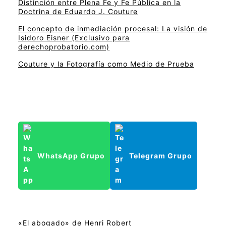
Distinción entre Plena Fe y Fe Pública en la
Doctrina de Eduardo J. Couture
El concepto de inmediación procesal: La visión de
Isidoro Eisner (Exclusivo para
derechoprobatorio.com)
Couture y la Fotografía como Medio de Prueba
WhatsApp Grupo
Telegram Grupo
«El abogado» de Henri Robert