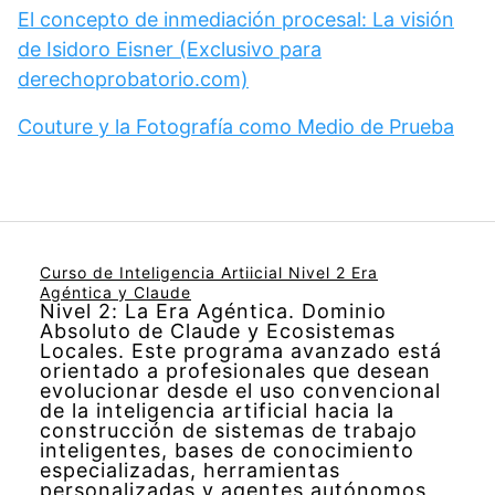
El concepto de inmediación procesal: La visión
de Isidoro Eisner (Exclusivo para
derechoprobatorio.com)
Couture y la Fotografía como Medio de Prueba
Curso de Inteligencia Artiicial Nivel 2 Era
Agéntica y Claude
Nivel 2: La Era Agéntica. Dominio
Absoluto de Claude y Ecosistemas
Locales. Este programa avanzado está
orientado a profesionales que desean
evolucionar desde el uso convencional
de la inteligencia artificial hacia la
construcción de sistemas de trabajo
inteligentes, bases de conocimiento
especializadas, herramientas
personalizadas y agentes autónomos