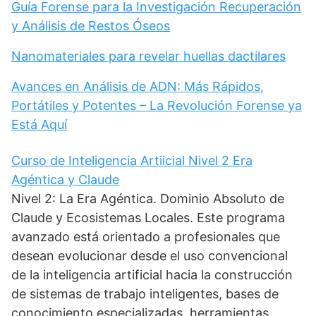
Guía Forense para la Investigación Recuperación
y Análisis de Restos Óseos
Nanomateriales para revelar huellas dactilares
Avances en Análisis de ADN: Más Rápidos,
Portátiles y Potentes – La Revolución Forense ya
Está Aquí
Curso de Inteligencia Artiicial Nivel 2 Era
Agéntica y Claude
Nivel 2: La Era Agéntica. Dominio Absoluto de
Claude y Ecosistemas Locales. Este programa
avanzado está orientado a profesionales que
desean evolucionar desde el uso convencional
de la inteligencia artificial hacia la construcción
de sistemas de trabajo inteligentes, bases de
conocimiento especializadas, herramientas