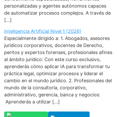
personalizadas y agentes autónomos capaces
de automatizar procesos complejos. A través de
[…]
Inteligencia Artificial Nivel 1 (2026)
Especialmente dirigido a: 1. Abogados, asesores
jurídicos corporativos, docentes de Derecho,
peritos y expertos forenses, profesionales afines
al ámbito jurídico: Con este curso exclusivo,
aprenderás cómo aplicar IA para transformar tu
práctica legal, optimizar procesos y liderar el
cambio en el mundo jurídico. 2. Profesionales del
mundo de la consultoría, corporativo,
administrativo, gerencia, banca y negocios:
Aprenderás a utilizar […]