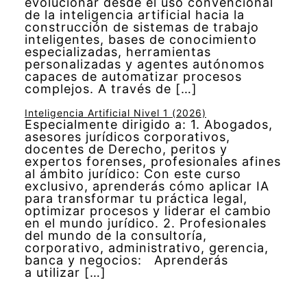
evolucionar desde el uso convencional
de la inteligencia artificial hacia la
construcción de sistemas de trabajo
inteligentes, bases de conocimiento
especializadas, herramientas
personalizadas y agentes autónomos
capaces de automatizar procesos
complejos. A través de […]
Inteligencia Artificial Nivel 1 (2026)
Especialmente dirigido a: 1. Abogados,
asesores jurídicos corporativos,
docentes de Derecho, peritos y
expertos forenses, profesionales afines
al ámbito jurídico: Con este curso
exclusivo, aprenderás cómo aplicar IA
para transformar tu práctica legal,
optimizar procesos y liderar el cambio
en el mundo jurídico. 2. Profesionales
del mundo de la consultoría,
corporativo, administrativo, gerencia,
banca y negocios: Aprenderás
a utilizar […]