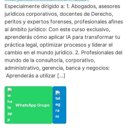
Especialmente dirigido a: 1. Abogados, asesores
jurídicos corporativos, docentes de Derecho,
peritos y expertos forenses, profesionales afines
al ámbito jurídico: Con este curso exclusivo,
aprenderás cómo aplicar IA para transformar tu
práctica legal, optimizar procesos y liderar el
cambio en el mundo jurídico. 2. Profesionales del
mundo de la consultoría, corporativo,
administrativo, gerencia, banca y negocios:
Aprenderás a utilizar […]
WhatsApp Grupo