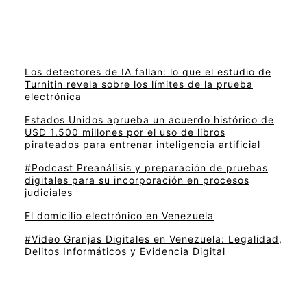
Los detectores de IA fallan: lo que el estudio de
Turnitin revela sobre los límites de la prueba
electrónica
Estados Unidos aprueba un acuerdo histórico de
USD 1.500 millones por el uso de libros
pirateados para entrenar inteligencia artificial
#Podcast Preanálisis y preparación de pruebas
digitales para su incorporación en procesos
judiciales
El domicilio electrónico en Venezuela
#Video Granjas Digitales en Venezuela: Legalidad,
Delitos Informáticos y Evidencia Digital