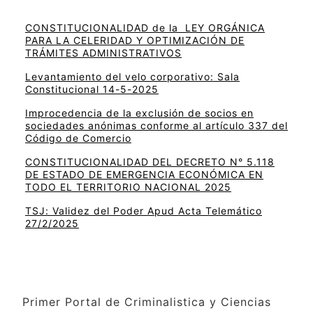
CONSTITUCIONALIDAD de la LEY ORGÁNICA
PARA LA CELERIDAD Y OPTIMIZACIÓN DE
TRÁMITES ADMINISTRATIVOS
Levantamiento del velo corporativo: Sala
Constitucional 14-5-2025
Improcedencia de la exclusión de socios en
sociedades anónimas conforme al artículo 337 del
Código de Comercio
CONSTITUCIONALIDAD DEL DECRETO N° 5.118
DE ESTADO DE EMERGENCIA ECONÓMICA EN
TODO EL TERRITORIO NACIONAL 2025
TSJ: Validez del Poder Apud Acta Telemático
27/2/2025
Primer Portal de Criminalistica y Ciencias