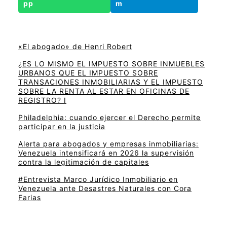
«El abogado» de Henri Robert
¿ES LO MISMO EL IMPUESTO SOBRE INMUEBLES
URBANOS QUE EL IMPUESTO SOBRE
TRANSACIONES INMOBILIARIAS Y EL IMPUESTO
SOBRE LA RENTA AL ESTAR EN OFICINAS DE
REGISTRO? I
Philadelphia: cuando ejercer el Derecho permite
participar en la justicia
Alerta para abogados y empresas inmobiliarias:
Venezuela intensificará en 2026 la supervisión
contra la legitimación de capitales
#Entrevista Marco Jurídico Inmobiliario en
Venezuela ante Desastres Naturales con Cora
Farias