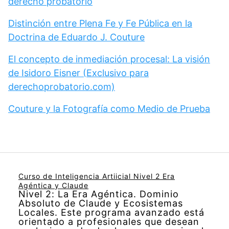
derecho probatorio
Distinción entre Plena Fe y Fe Pública en la
Doctrina de Eduardo J. Couture
El concepto de inmediación procesal: La visión
de Isidoro Eisner (Exclusivo para
derechoprobatorio.com)
Couture y la Fotografía como Medio de Prueba
Curso de Inteligencia Artiicial Nivel 2 Era
Agéntica y Claude
Nivel 2: La Era Agéntica. Dominio
Absoluto de Claude y Ecosistemas
Locales. Este programa avanzado está
orientado a profesionales que desean