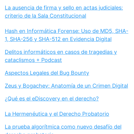
La ausencia de firma y sello en actas judiciales:
criterio de la Sala Constitucional
Hash en Informática Forense: Uso de MD5, SHA-
1, SHA-256 y SHA-512 en Evidencia Digital
Delitos informáticos en casos de tragedias y
cataclismos + Podcast
Aspectos Legales del Bug Bounty
Zeus y Bogachev: Anatomía de un Crimen Digital
¿Qué es el eDiscovery en el derecho?
La Hermenéutica y el Derecho Probatorio
La prueba algorítmica como nuevo desafío del