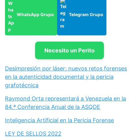
WhatsApp Grupo
Telegram Grupo
Necesito un Perito
Desimpresión por láser: nuevos retos forenses
en la autenticidad documental y la pericia
grafotécnica
Raymond Orta representará a Venezuela en la
84.ª Conferencia Anual de la ASQDE
Inteligencia Artificial en la Pericia Forense
LEY DE SELLOS 2022