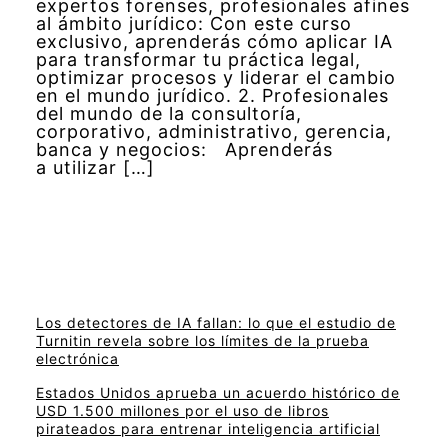
expertos forenses, profesionales afines
al ámbito jurídico: Con este curso
exclusivo, aprenderás cómo aplicar IA
para transformar tu práctica legal,
optimizar procesos y liderar el cambio
en el mundo jurídico. 2. Profesionales
del mundo de la consultoría,
corporativo, administrativo, gerencia,
banca y negocios: Aprenderás
a utilizar […]
Los detectores de IA fallan: lo que el estudio de
Turnitin revela sobre los límites de la prueba
electrónica
Estados Unidos aprueba un acuerdo histórico de
USD 1.500 millones por el uso de libros
pirateados para entrenar inteligencia artificial