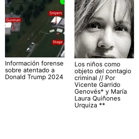
Información forense
Los niños como
sobre atentado a
objeto del contagio
Donald Trump 2024
criminal // Por
Vicente Garrido
Genovés* y María
Laura Quiñones
Urquiza **