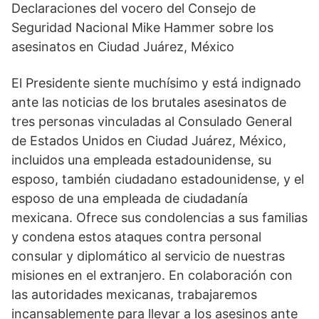
Declaraciones del vocero del Consejo de
Seguridad Nacional Mike Hammer sobre los
asesinatos en Ciudad Juárez, México
El Presidente siente muchísimo y está indignado
ante las noticias de los brutales asesinatos de
tres personas vinculadas al Consulado General
de Estados Unidos en Ciudad Juárez, México,
incluidos una empleada estadounidense, su
esposo, también ciudadano estadounidense, y el
esposo de una empleada de ciudadanía
mexicana. Ofrece sus condolencias a sus familias
y condena estos ataques contra personal
consular y diplomático al servicio de nuestras
misiones en el extranjero. En colaboración con
las autoridades mexicanas, trabajaremos
incansablemente para llevar a los asesinos ante