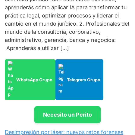
aprenderás cómo aplicar IA para transformar tu
práctica legal, optimizar procesos y liderar el
cambio en el mundo jurídico. 2. Profesionales del
mundo de la consultoría, corporativo,
administrativo, gerencia, banca y negocios:
Aprenderás a utilizar […]
WhatsApp Grupo
Telegram Grupo
Necesito un Perito
Desimpresión por láser: nuevos retos forenses