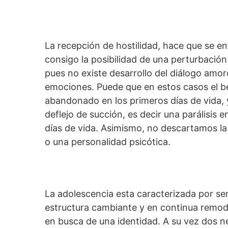
La recepción de hostilidad, hace que se e
consigo la posibilidad de una perturbación
pues no existe desarrollo del diálogo amor
emociones. Puede que en estos casos el b
abandonado en los primeros días de vida, 
deflejo de succión, es decir una parálisis 
días de vida. Asimismo, no descartamos la
o una personalidad psicótica.
La adolescencia esta caracterizada por se
estructura cambiante y en continua remodel
en busca de una identidad. A su vez dos n