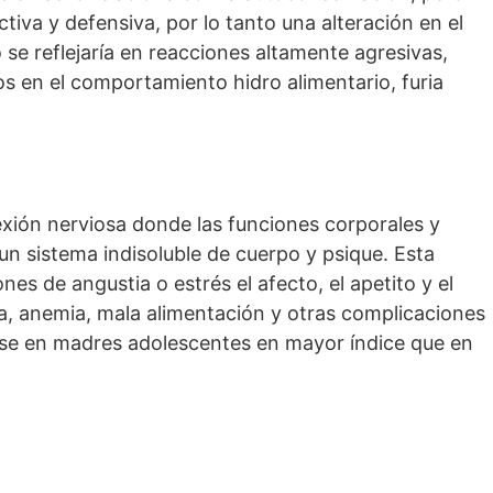
ctiva y defensiva, por lo tanto una alteración en el
se reflejaría en reacciones altamente agresivas,
sos en el comportamiento hidro alimentario, furia
ión nerviosa donde las funciones corporales y
un sistema indisoluble de cuerpo y psique. Esta
nes de angustia o estrés el afecto, el apetito y el
a, anemia, mala alimentación y otras complicaciones
se en madres adolescentes en mayor índice que en