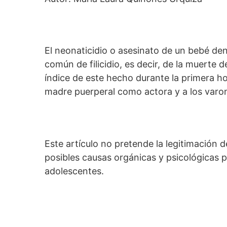
El neonaticidio o asesinato de un bebé den
común de filicidio, es decir, de la muerte 
índice de este hecho durante la primera ho
madre puerperal como actora y a los varon
Este artículo no pretende la legitimación
posibles causas orgánicas y psicológicas 
adolescentes.