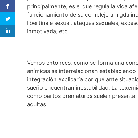
principalmente, es el que regula la vida afe
funcionamiento de su complejo amigdalino 
libertinaje sexual, ataques sexuales, exce
inmotivada, etc.
Vemos entonces, como se forma una conex
anímicas se interrelacionan estableciendo 
integración explicaría por qué ante situacio
sueño encuentran inestabilidad. La toxemi
como partos prematuros suelen presentar
adultas.