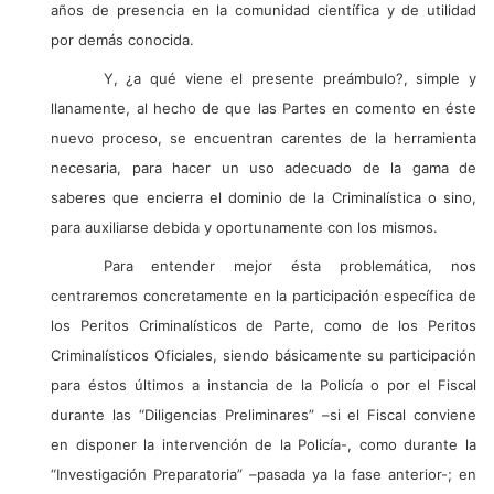
años de presencia en la comunidad científica y de utilidad
por demás conocida.
Y, ¿a qué viene el presente preámbulo?, simple y
llanamente, al hecho de que las Partes en comento en éste
nuevo proceso, se encuentran carentes de la herramienta
necesaria, para hacer un uso adecuado de la gama de
saberes que encierra el dominio de la Criminalística o sino,
para auxiliarse debida y oportunamente con los mismos.
Para entender mejor ésta problemática, nos
centraremos concretamente en la participación específica de
los Peritos Criminalísticos de Parte, como de los Peritos
Criminalísticos Oficiales, siendo básicamente su participación
para éstos últimos a instancia de la Policía o por el Fiscal
durante las “Diligencias Preliminares” –si el Fiscal conviene
en disponer la intervención de la Policía-, como durante la
“Investigación Preparatoria” –pasada ya la fase anterior-; en