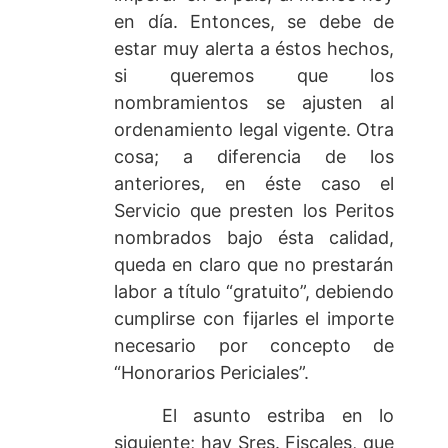
en día. Entonces, se debe de
estar muy alerta a éstos hechos,
si queremos que los
nombramientos se ajusten al
ordenamiento legal vigente. Otra
cosa; a diferencia de los
anteriores, en éste caso el
Servicio que presten los Peritos
nombrados bajo ésta calidad,
queda en claro que no prestarán
labor a título “gratuito”, debiendo
cumplirse con fijarles el importe
necesario por concepto de
“Honorarios Periciales”.
El asunto estriba en lo
siguiente; hay Sres. Fiscales, que