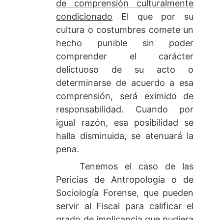
de comprensión culturalmente
condicionado
El que por su
cultura o costumbres comete un
hecho punible sin poder
comprender el carácter
delictuoso de su acto o
determinarse de acuerdo a esa
comprensión, será eximido de
responsabilidad. Cuando por
igual razón, esa posibilidad se
halla disminuida, se atenuará la
pena.
Tenemos el caso de las
Pericias de Antropología o de
Sociología Forense, que pueden
servir al Fiscal para calificar el
grado de implicancia que pudiera