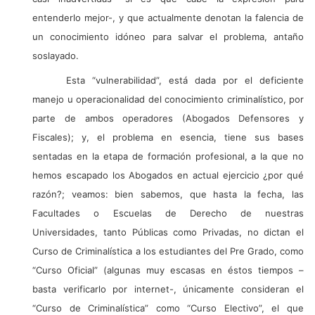
entenderlo mejor-, y que actualmente denotan la falencia de
un conocimiento idóneo para salvar el problema, antaño
soslayado.
Esta “vulnerabilidad”, está dada por el deficiente
manejo u operacionalidad del conocimiento criminalístico, por
parte de ambos operadores (Abogados Defensores y
Fiscales); y, el problema en esencia, tiene sus bases
sentadas en la etapa de formación profesional, a la que no
hemos escapado los Abogados en actual ejercicio ¿por qué
razón?; veamos: bien sabemos, que hasta la fecha, las
Facultades o Escuelas de Derecho de nuestras
Universidades, tanto Públicas como Privadas, no dictan el
Curso de Criminalística a los estudiantes del Pre Grado, como
“Curso Oficial” (algunas muy escasas en éstos tiempos –
basta verificarlo por internet-, únicamente consideran el
“Curso de Criminalística” como “Curso Electivo”, el que