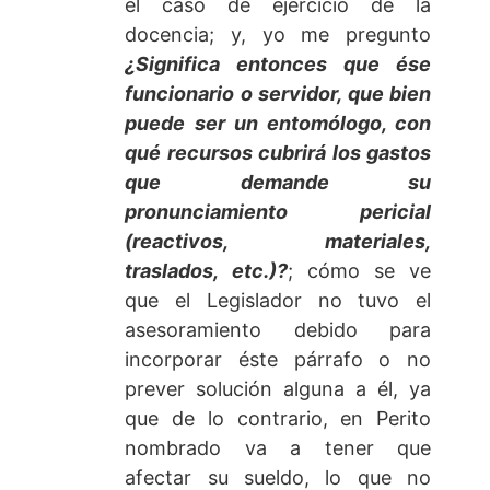
el caso de ejercicio de la
docencia; y, yo me pregunto
¿Significa entonces que ése
funcionario o servidor, que bien
puede ser un entomólogo, con
qué recursos cubrirá los gastos
que demande su
pronunciamiento pericial
(reactivos, materiales,
traslados, etc.)?
; cómo se ve
que el Legislador no tuvo el
asesoramiento debido para
incorporar éste párrafo o no
prever solución alguna a él, ya
que de lo contrario, en Perito
nombrado va a tener que
afectar su sueldo, lo que no