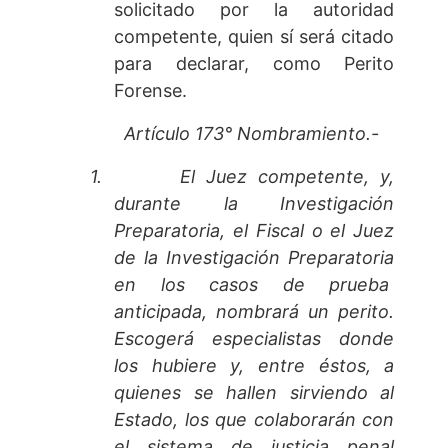
solicitado por la autoridad
competente, quien sí será citado
para declarar, como Perito
Forense.
Artículo 173° Nombramiento.-
1.
El Juez competente, y,
durante la Investigación
Preparatoria, el Fiscal o el Juez
de la Investigación Preparatoria
en los casos de prueba
anticipada, nombrará un perito.
Escogerá especialistas donde
los hubiere y, entre éstos, a
quienes se hallen sirviendo al
Estado, los que colaborarán con
el sistema de justicia penal