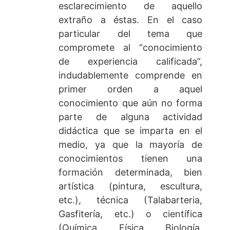
esclarecimiento de aquello
extraño a éstas. En el caso
particular del tema que
compromete al “conocimiento
de experiencia calificada”,
indudablemente comprende en
primer orden a aquel
conocimiento que aún no forma
parte de alguna actividad
didáctica que se imparta en el
medio, ya que la mayoría de
conocimientos tienen una
formación determinada, bien
artística (pintura, escultura,
etc.), técnica (Talabarteria,
Gasfitería, etc.) o científica
(Química, Física, Biología,