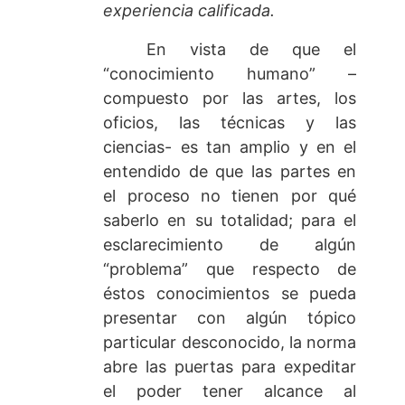
experiencia calificada.
En vista de que el
“conocimiento humano” –
compuesto por las artes, los
oficios, las técnicas y las
ciencias- es tan amplio y en el
entendido de que las partes en
el proceso no tienen por qué
saberlo en su totalidad; para el
esclarecimiento de algún
“problema” que respecto de
éstos conocimientos se pueda
presentar con algún tópico
particular desconocido, la norma
abre las puertas para expeditar
el poder tener alcance al