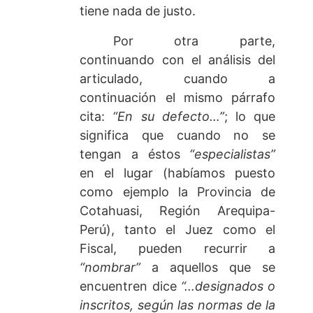
tiene nada de justo.
Por otra parte,
continuando con el análisis del
articulado, cuando a
continuación el mismo párrafo
cita:
“En su defecto…”
; lo que
significa que cuando no se
tengan a éstos
“especialistas”
en el lugar (habíamos puesto
como ejemplo la Provincia de
Cotahuasi, Región Arequipa-
Perú), tanto el Juez como el
Fiscal, pueden recurrir a
“nombrar”
a aquellos que se
encuentren dice
“…designados o
inscritos, según las normas de la