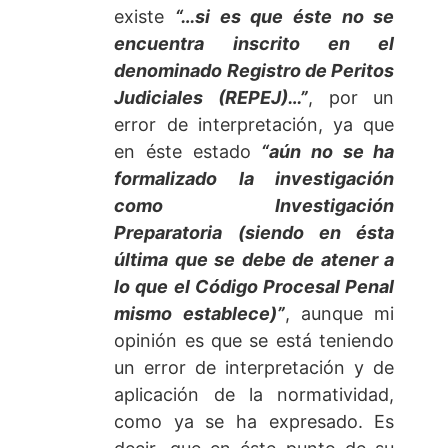
existe
“…si es que éste no se
encuentra inscrito en el
denominado Registro de Peritos
Judiciales (REPEJ)…”
, por un
error de interpretación, ya que
en éste estado
“aún no se ha
formalizado la investigación
como Investigación
Preparatoria (siendo en ésta
última que se debe de atener a
lo que el Código Procesal Penal
mismo establece)”
, aunque mi
opinión es que se está teniendo
un error de interpretación y de
aplicación de la normatividad,
como ya se ha expresado. Es