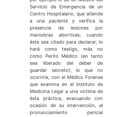
Servicio de Emergencia de un
Centro Hospitalario, que atiende
a una paciente y verifica la
presencia de lesiones por
maniobras abortivas; cuando
éste sea citado para declarar, lo
hará como testigo, más no
como Perito Médico (en tanto
sea liberado del deber de
guardar secreto); lo que no
ocurriría, con el Médico Forense
que examina en el Instituto de
Medicina Legal a una víctima de
ésta práctica, evacuando con
ocasión de su intervención, el
pronunciamiento pericial