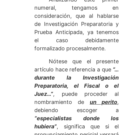
numeral, tengamos en
consideración, que al hablarse
de Investigación Preparatoria y
Prueba Anticipada, ya tenemos
el caso debidamente
formalizado procesalmente.
Nótese que el presente
artículo hace referencia a que
“…
durante la Investigación
Preparatoria, el Fiscal o el
Juez…”
, puede proceder al
nombramiento de
un perito
,
debiendo escoger a
“especialistas donde los
hubiera”
, significa que si el
pronunciamiento pericial versará