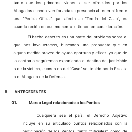
tanto que los primeros, vienen a ser ofrecidos por los
Abogados cuando ven forzada su presencia al tener al frente
una “Pericia Oficial” que afecta su “Teoría del Caso”, es
cuando recién en ese momento lo tienen en consideración.
El hecho descrito es una parte del problema sobre el
que nos involucramos, buscando una propuesta que en
alguna medida provea de ayuda oportuna y eficaz, ya que de
lo contrario seguiremos exponiendo el destino del justiciable
o de la víctima, cuando no del “Caso” sostenido por la Fiscalía
o el Abogado de la Defensa.
B.
ANTECEDENTES
01.
Marco Legal relacionado a los Peritos
Cualquiera sea el país, el Derecho Adjetivo
incluye en su articulado puntos relacionados con la
participación de los Peritos, tanto “Oficiales”, como de