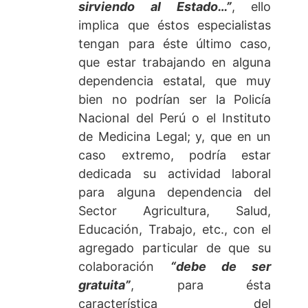
sirviendo al Estado…”
, ello
implica que éstos especialistas
tengan para éste último caso,
que estar trabajando en alguna
dependencia estatal, que muy
bien no podrían ser la Policía
Nacional del Perú o el Instituto
de Medicina Legal; y, que en un
caso extremo, podría estar
dedicada su actividad laboral
para alguna dependencia del
Sector Agricultura, Salud,
Educación, Trabajo, etc., con el
agregado particular de que su
colaboración
“debe de ser
gratuita”
, para ésta
característica del