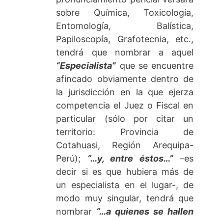
sobre Química, Toxicología,
Entomología, Balística,
Papiloscopía, Grafotecnia, etc.,
tendrá que nombrar a aquel
“Especialista”
que se encuentre
afincado obviamente dentro de
la jurisdicción en la que ejerza
competencia el Juez o Fiscal en
particular (sólo por citar un
territorio: Provincia de
Cotahuasi, Región Arequipa-
Perú);
“…y, entre éstos…”
–es
decir si es que hubiera más de
un especialista en el lugar-, de
modo muy singular, tendrá que
nombrar
“…a quienes se hallen