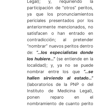
Legal); y, requiriendo la
participación de “otros” peritos,
ya que los pronunciamientos
periciales presentados por los
anteriormente mencionados, no
satisfacen o han entrado en
contradicción; al pretender
“nombrar” nuevos peritos dentro
de:
“…los especialistas donde
los hubiere…”
(se entiende en la
localidad); y, ya no se puede
nombrar entre los que
“…se
hallen sirviendo al estado…”
(laboratorios de la PNP o del
Instituto de Medicina Legal),
ponen reparo en el
nombramiento de cuanto perito