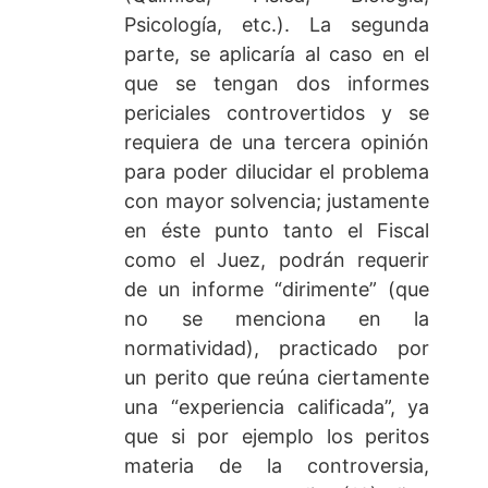
Psicología, etc.). La segunda
parte, se aplicaría al caso en el
que se tengan dos informes
periciales controvertidos y se
requiera de una tercera opinión
para poder dilucidar el problema
con mayor solvencia; justamente
en éste punto tanto el Fiscal
como el Juez, podrán requerir
de un informe “dirimente” (que
no se menciona en la
normatividad), practicado por
un perito que reúna ciertamente
una “experiencia calificada”, ya
que si por ejemplo los peritos
materia de la controversia,