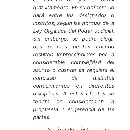
gratuitamente. En su defecto, lo
hará entre los designados o
inscritos, según las normas de la
Ley Orgánica del Poder Judicial.
Sin embargo, se podrá elegir
dos o más peritos cuando
resulten imprescindibles por la
considerable complejidad del
asunto o cuando se requiera el
concurso de distintos
conocimientos en diferentes
disciplinas. A estos efectos se
tendrá en consideración la
propuesta o sugerencia de las
partes.
Analizando éste primer