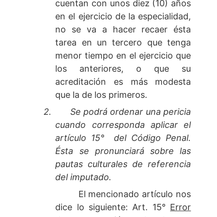
cuentan con unos diez (10) años
en el ejercicio de la especialidad,
no se va a hacer recaer ésta
tarea en un tercero que tenga
menor tiempo en el ejercicio que
los anteriores, o que su
acreditación es más modesta
que la de los primeros.
2.
Se podrá ordenar una pericia
cuando corresponda aplicar el
artículo 15°
del Código Penal.
Ésta se pronunciará sobre las
pautas culturales de referencia
del imputado.
El mencionado artículo nos
dice lo siguiente: Art. 15°
Error