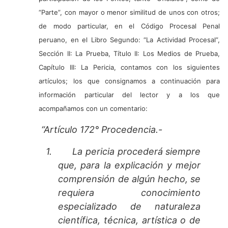
“Parte”, con mayor o menor similitud de unos con otros;
de modo particular, en el Código Procesal Penal
peruano, en el Libro Segundo: “La Actividad Procesal”,
Sección II: La Prueba, Título II: Los Medios de Prueba,
Capítulo III: La Pericia, contamos con los siguientes
artículos; los que consignamos a continuación para
información particular del lector y a los que
acompañamos con un comentario:
“Artículo 172° Procedencia.-
1.
La pericia procederá siempre
que, para la explicación y mejor
comprensión de algún hecho, se
requiera conocimiento
especializado de naturaleza
científica, técnica, artística o de