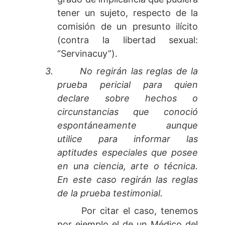
tener un sujeto, respecto de la
comisión de un presunto ilícito
(contra la libertad sexual:
“Servinacuy”).
3.
No regirán las reglas de la
prueba pericial para quien
declare sobre hechos o
circunstancias que conoció
espontáneamente aunque
utilice para informar las
aptitudes especiales que posee
en una ciencia, arte o técnica.
En este caso regirán las reglas
de la prueba testimonial.
Por citar el caso, tenemos
por ejemplo el de un Médico del