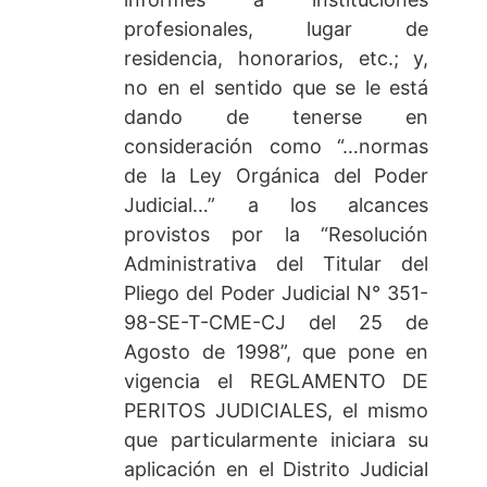
profesionales, lugar de
residencia, honorarios, etc.; y,
no en el sentido que se le está
dando de tenerse en
consideración como “…normas
de la Ley Orgánica del Poder
Judicial…” a los alcances
provistos por la “Resolución
Administrativa del Titular del
Pliego del Poder Judicial N° 351-
98-SE-T-CME-CJ del 25 de
Agosto de 1998”, que pone en
vigencia el REGLAMENTO DE
PERITOS JUDICIALES, el mismo
que particularmente iniciara su
aplicación en el Distrito Judicial