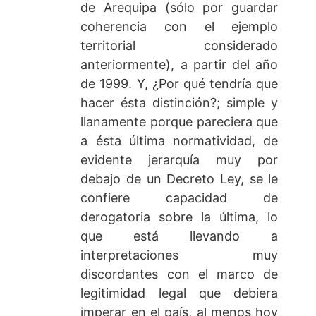
de Arequipa (sólo por guardar
coherencia con el ejemplo
territorial considerado
anteriormente), a partir del año
de 1999. Y, ¿Por qué tendría que
hacer ésta distinción?; simple y
llanamente porque pareciera que
a ésta última normatividad, de
evidente jerarquía muy por
debajo de un Decreto Ley, se le
confiere capacidad de
derogatoria sobre la última, lo
que está llevando a
interpretaciones muy
discordantes con el marco de
legitimidad legal que debiera
imperar en el país, al menos hoy