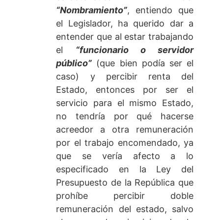
“Nombramiento”
, entiendo que
el Legislador, ha querido dar a
entender que al estar trabajando
el
“funcionario o servidor
público”
(que bien podía ser el
caso) y percibir renta del
Estado, entonces por ser el
servicio para el mismo Estado,
no tendría por qué hacerse
acreedor a otra remuneración
por el trabajo encomendado, ya
que se vería afecto a lo
especificado en la Ley del
Presupuesto de la República que
prohíbe percibir doble
remuneración del estado, salvo