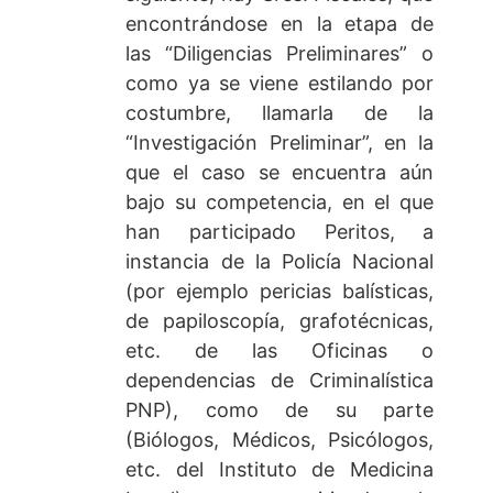
encontrándose en la etapa de
las “Diligencias Preliminares” o
como ya se viene estilando por
costumbre, llamarla de la
“Investigación Preliminar”, en la
que el caso se encuentra aún
bajo su competencia, en el que
han participado Peritos, a
instancia de la Policía Nacional
(por ejemplo pericias balísticas,
de papiloscopía, grafotécnicas,
etc. de las Oficinas o
dependencias de Criminalística
PNP), como de su parte
(Biólogos, Médicos, Psicólogos,
etc. del Instituto de Medicina