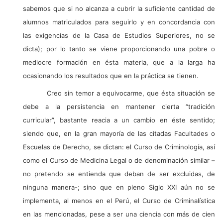
sabemos que si no alcanza a cubrir la suficiente cantidad de
alumnos matriculados para seguirlo y en concordancia con
las exigencias de la Casa de Estudios Superiores, no se
dicta); por lo tanto se viene proporcionando una pobre o
mediocre formación en ésta materia, que a la larga ha
ocasionando los resultados que en la práctica se tienen.
Creo sin temor a equivocarme, que ésta situación se
debe a la persistencia en mantener cierta “tradición
curricular”, bastante reacia a un cambio en éste sentido;
siendo que, en la gran mayoría de las citadas Facultades o
Escuelas de Derecho, se dictan: el Curso de Criminología, así
como el Curso de Medicina Legal o de denominación similar –
no pretendo se entienda que deban de ser excluidas, de
ninguna manera-; sino que en pleno Siglo XXI aún no se
implementa, al menos en el Perú, el Curso de Criminalística
en las mencionadas, pese a ser una ciencia con más de cien