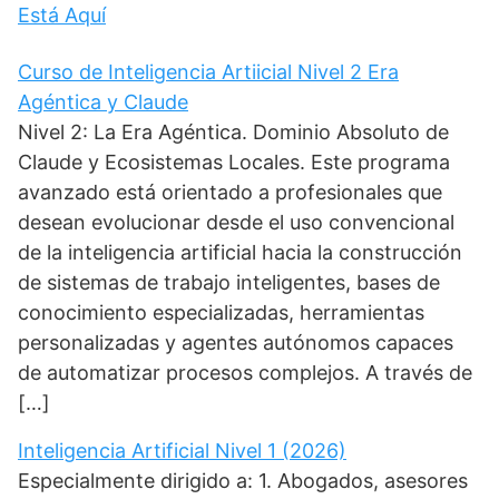
Está Aquí
Curso de Inteligencia Artiicial Nivel 2 Era
Agéntica y Claude
Nivel 2: La Era Agéntica. Dominio Absoluto de
Claude y Ecosistemas Locales. Este programa
avanzado está orientado a profesionales que
desean evolucionar desde el uso convencional
de la inteligencia artificial hacia la construcción
de sistemas de trabajo inteligentes, bases de
conocimiento especializadas, herramientas
personalizadas y agentes autónomos capaces
de automatizar procesos complejos. A través de
[…]
Inteligencia Artificial Nivel 1 (2026)
Especialmente dirigido a: 1. Abogados, asesores