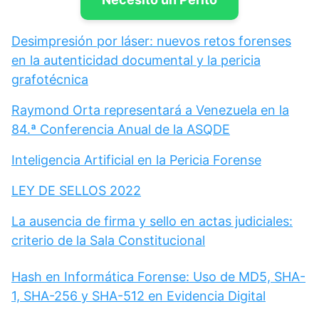
Desimpresión por láser: nuevos retos forenses
en la autenticidad documental y la pericia
grafotécnica
Raymond Orta representará a Venezuela en la
84.ª Conferencia Anual de la ASQDE
Inteligencia Artificial en la Pericia Forense
LEY DE SELLOS 2022
La ausencia de firma y sello en actas judiciales:
criterio de la Sala Constitucional
Hash en Informática Forense: Uso de MD5, SHA-
1, SHA-256 y SHA-512 en Evidencia Digital