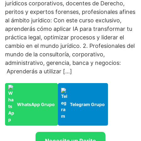
jurídicos corporativos, docentes de Derecho,
peritos y expertos forenses, profesionales afines
al ámbito jurídico: Con este curso exclusivo,
aprenderás cómo aplicar IA para transformar tu
práctica legal, optimizar procesos y liderar el
cambio en el mundo jurídico. 2. Profesionales del
mundo de la consultoría, corporativo,
administrativo, gerencia, banca y negocios:
Aprenderás a utilizar […]
WhatsApp Grupo
Telegram Grupo
Necesito un Perito