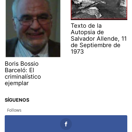
Texto de la
Autopsia de
Salvador Allende, 11
de Septiembre de
1973
Boris Bossio
Barceló: El
criminalístico
ejemplar
SÍGUENOS
Follows