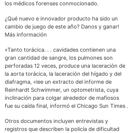
los médicos forenses conmocionado.
¿Qué nuevo e innovador producto ha sido un
cambio de juego de este año? Danos y ganar!
Más información
«Tanto torácica. . . cavidades contienen una
gran cantidad de sangre, los pulmones son
perforadas 12 veces, produce una laceración de
la aorta torácica, la laceración del hígado y del
diafragma, «lee un extracto del informe de
Reinhardt Schwimmer, un optometrista, cuya
inclinación para colgar alrededor de mafiosos
fue su caída final, informó el Chicago Sun Times .
Otros documentos incluyen entrevistas y
registros que describen la policía de dificultad