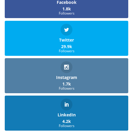
Facebook
1.8k
Followers
Twitter
29.9k
Followers
Instagram
1.7k
Followers
LinkedIn
4.2k
Followers