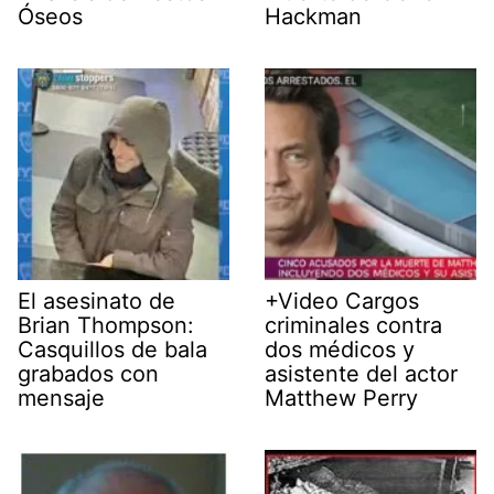
Óseos
Hackman
El asesinato de
+Video Cargos
Brian Thompson:
criminales contra
Casquillos de bala
dos médicos y
grabados con
asistente del actor
mensaje
Matthew Perry