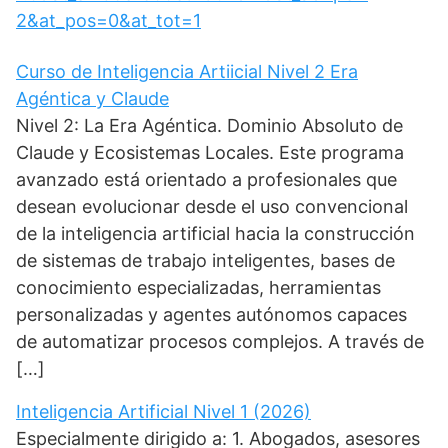
2&at_pos=0&at_tot=1
Curso de Inteligencia Artiicial Nivel 2 Era
Agéntica y Claude
Nivel 2: La Era Agéntica. Dominio Absoluto de
Claude y Ecosistemas Locales. Este programa
avanzado está orientado a profesionales que
desean evolucionar desde el uso convencional
de la inteligencia artificial hacia la construcción
de sistemas de trabajo inteligentes, bases de
conocimiento especializadas, herramientas
personalizadas y agentes autónomos capaces
de automatizar procesos complejos. A través de
[…]
Inteligencia Artificial Nivel 1 (2026)
Especialmente dirigido a: 1. Abogados, asesores