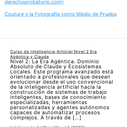
derechoprobatorio.com)
Couture y la Fotografía como Medio de Prueba
Curso de Inteligencia Artiicial Nivel 2 Era
Agéntica y Claude
Nivel 2: La Era Agéntica. Dominio
Absoluto de Claude y Ecosistemas
Locales. Este programa avanzado está
orientado a profesionales que desean
evolucionar desde el uso convencional
de la inteligencia artificial hacia la
construcción de sistemas de trabajo
inteligentes, bases de conocimiento
especializadas, herramientas
personalizadas y agentes autónomos
capaces de automatizar procesos
complejos. A través de […]