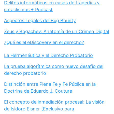
Delitos informáticos en casos de tragedias y
cataclismos + Podcast
Aspectos Legales del Bug Bounty
Zeus y Bogachev: Anatomía de un Crimen Digital
¿Qué es el eDiscovery en el derecho?
La Hermenéutica y el Derecho Probatorio
La prueba algorítmica como nuevo desafío del
derecho probatorio
Distinción entre Plena Fe y Fe Pública en la
Doctrina de Eduardo J. Couture
El concepto de inmediación procesal: La visión
de Isidoro Eisner (Exclusivo para