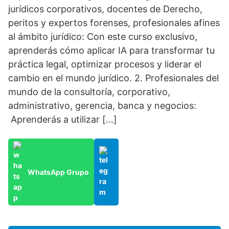
jurídicos corporativos, docentes de Derecho,
peritos y expertos forenses, profesionales afines
al ámbito jurídico: Con este curso exclusivo,
aprenderás cómo aplicar IA para transformar tu
práctica legal, optimizar procesos y liderar el
cambio en el mundo jurídico. 2. Profesionales del
mundo de la consultoría, corporativo,
administrativo, gerencia, banca y negocios:
Aprenderás a utilizar […]
WhatsApp Grupo