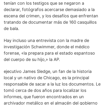
tenían con los testigos que se negaron a
declarar, fotógrafos acercarse demasiado a la
escena del crimen, y los desafíos que enfrentan
tratando de documentar más de 160 casquillos
de bala.
Hay incluso una entrevista con la madre de
investigación Schwimmer, donde el médico
forense, «la prepara para el estado espantoso
del cuerpo de su hijo,» la AP.
ejecutivo James Sledge, un fan de la historia
local y un nativo de Chicago, es la principal
responsable de sacar a la luz los documentos. Le
tomó cerca de dos años para localizar los
informes, que fueron encontrados en un
archivador metálico en el almacén del gobierno