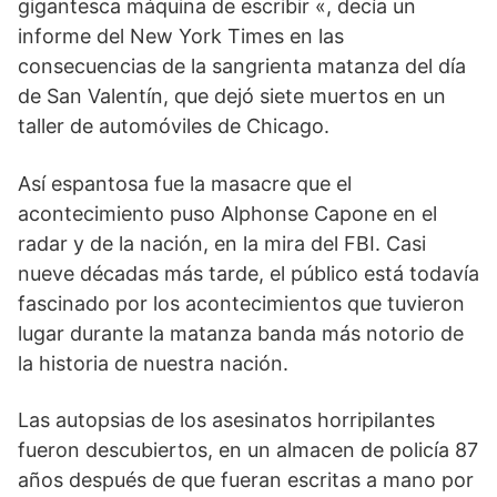
gigantesca máquina de escribir «, decía un
informe del New York Times en las
consecuencias de la sangrienta matanza del día
de San Valentín, que dejó siete muertos en un
taller de automóviles de Chicago.
Así espantosa fue la masacre que el
acontecimiento puso Alphonse Capone en el
radar y de la nación, en la mira del FBI. Casi
nueve décadas más tarde, el público está todavía
fascinado por los acontecimientos que tuvieron
lugar durante la matanza banda más notorio de
la historia de nuestra nación.
Las autopsias de los asesinatos horripilantes
fueron descubiertos, en un almacen de policía 87
años después de que fueran escritas a mano por