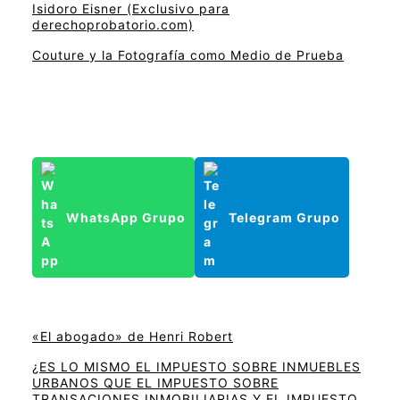
Isidoro Eisner (Exclusivo para
derechoprobatorio.com)
Couture y la Fotografía como Medio de Prueba
WhatsApp Grupo
Telegram Grupo
«El abogado» de Henri Robert
¿ES LO MISMO EL IMPUESTO SOBRE INMUEBLES
URBANOS QUE EL IMPUESTO SOBRE
TRANSACIONES INMOBILIARIAS Y EL IMPUESTO