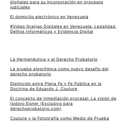
digitales para su incorporación en procesos
judiciales
El domicilio electrónico en Venezuela
#Video Granjas Digitales en Venezuela: Legalidad,
Delitos Informáticos y Evidencia Digital
La Hermenéutica y el Derecho Probatorio
La prueba algorítmica como nuevo desafío del
derecho probatorio
Distinción entre Plena Fe y Fe Pública en la
Doctrina de Eduardo J. Couture
El concepto de inmediación procesal: La visión de
Isidoro Eisner (Exclusivo para
derechoprobatorio.com)
Couture y la Fotografía como Medio de Prueba