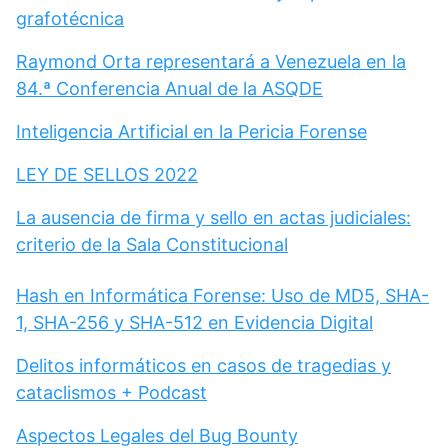
grafotécnica
Raymond Orta representará a Venezuela en la
84.ª Conferencia Anual de la ASQDE
Inteligencia Artificial en la Pericia Forense
LEY DE SELLOS 2022
La ausencia de firma y sello en actas judiciales:
criterio de la Sala Constitucional
Hash en Informática Forense: Uso de MD5, SHA-
1, SHA-256 y SHA-512 en Evidencia Digital
Delitos informáticos en casos de tragedias y
cataclismos + Podcast
Aspectos Legales del Bug Bounty