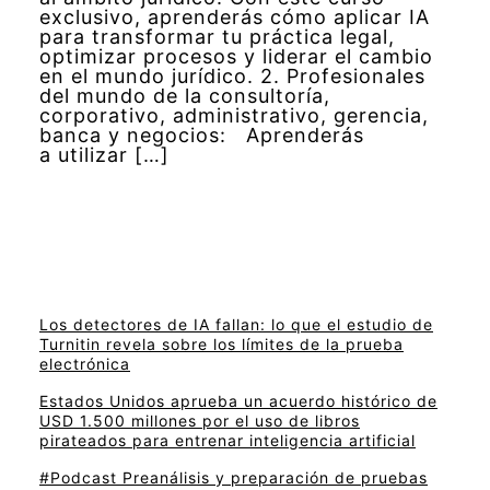
exclusivo, aprenderás cómo aplicar IA
para transformar tu práctica legal,
optimizar procesos y liderar el cambio
en el mundo jurídico. 2. Profesionales
del mundo de la consultoría,
corporativo, administrativo, gerencia,
banca y negocios: Aprenderás
a utilizar […]
Los detectores de IA fallan: lo que el estudio de
Turnitin revela sobre los límites de la prueba
electrónica
Estados Unidos aprueba un acuerdo histórico de
USD 1.500 millones por el uso de libros
pirateados para entrenar inteligencia artificial
#Podcast Preanálisis y preparación de pruebas