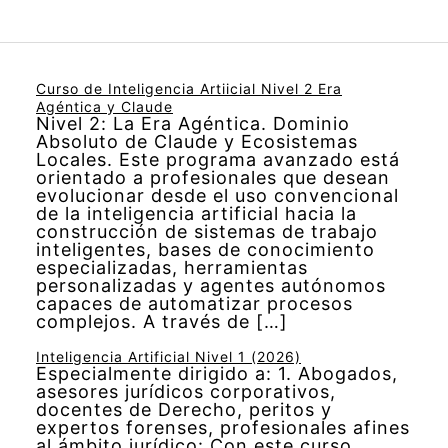
Curso de Inteligencia Artiicial Nivel 2 Era
Agéntica y Claude
Nivel 2: La Era Agéntica. Dominio
Absoluto de Claude y Ecosistemas
Locales. Este programa avanzado está
orientado a profesionales que desean
evolucionar desde el uso convencional
de la inteligencia artificial hacia la
construcción de sistemas de trabajo
inteligentes, bases de conocimiento
especializadas, herramientas
personalizadas y agentes autónomos
capaces de automatizar procesos
complejos. A través de […]
Inteligencia Artificial Nivel 1 (2026)
Especialmente dirigido a: 1. Abogados,
asesores jurídicos corporativos,
docentes de Derecho, peritos y
expertos forenses, profesionales afines
al ámbito jurídico: Con este curso