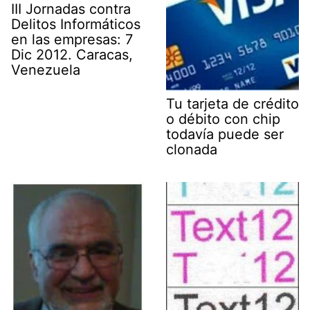
III Jornadas contra
Delitos Informáticos
en las empresas: 7
Dic 2012. Caracas,
Venezuela
Tu tarjeta de crédito
o débito con chip
todavía puede ser
clonada