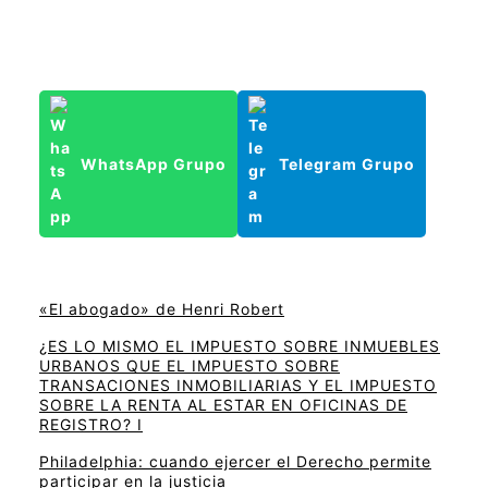
WhatsApp Grupo
Telegram Grupo
«El abogado» de Henri Robert
¿ES LO MISMO EL IMPUESTO SOBRE INMUEBLES
URBANOS QUE EL IMPUESTO SOBRE
TRANSACIONES INMOBILIARIAS Y EL IMPUESTO
SOBRE LA RENTA AL ESTAR EN OFICINAS DE
REGISTRO? I
Philadelphia: cuando ejercer el Derecho permite
participar en la justicia