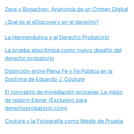
Zeus y Bogachev: Anatomía de un Crimen Digital
¿Qué es el eDiscovery en el derecho?
La Hermenéutica y el Derecho Probatorio
La prueba algorítmica como nuevo desafío del
derecho probatorio
Distinción entre Plena Fe y Fe Pública en la
Doctrina de Eduardo J. Couture
El concepto de inmediación procesal: La visión
de Isidoro Eisner (Exclusivo para
derechoprobatorio.com)
Couture y la Fotografía como Medio de Prueba