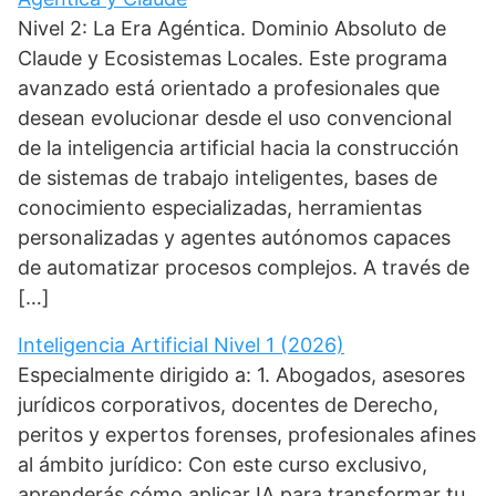
Nivel 2: La Era Agéntica. Dominio Absoluto de
Claude y Ecosistemas Locales. Este programa
avanzado está orientado a profesionales que
desean evolucionar desde el uso convencional
de la inteligencia artificial hacia la construcción
de sistemas de trabajo inteligentes, bases de
conocimiento especializadas, herramientas
personalizadas y agentes autónomos capaces
de automatizar procesos complejos. A través de
[…]
Inteligencia Artificial Nivel 1 (2026)
Especialmente dirigido a: 1. Abogados, asesores
jurídicos corporativos, docentes de Derecho,
peritos y expertos forenses, profesionales afines
al ámbito jurídico: Con este curso exclusivo,
aprenderás cómo aplicar IA para transformar tu