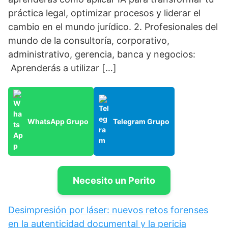
práctica legal, optimizar procesos y liderar el
cambio en el mundo jurídico. 2. Profesionales del
mundo de la consultoría, corporativo,
administrativo, gerencia, banca y negocios:
Aprenderás a utilizar […]
WhatsApp Grupo
Telegram Grupo
Necesito un Perito
Desimpresión por láser: nuevos retos forenses
en la autenticidad documental y la pericia