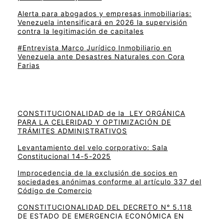
Alerta para abogados y empresas inmobiliarias:
Venezuela intensificará en 2026 la supervisión
contra la legitimación de capitales
#Entrevista Marco Jurídico Inmobiliario en
Venezuela ante Desastres Naturales con Cora
Farias
CONSTITUCIONALIDAD de la LEY ORGÁNICA
PARA LA CELERIDAD Y OPTIMIZACIÓN DE
TRÁMITES ADMINISTRATIVOS
Levantamiento del velo corporativo: Sala
Constitucional 14-5-2025
Improcedencia de la exclusión de socios en
sociedades anónimas conforme al artículo 337 del
Código de Comercio
CONSTITUCIONALIDAD DEL DECRETO N° 5.118
DE ESTADO DE EMERGENCIA ECONÓMICA EN