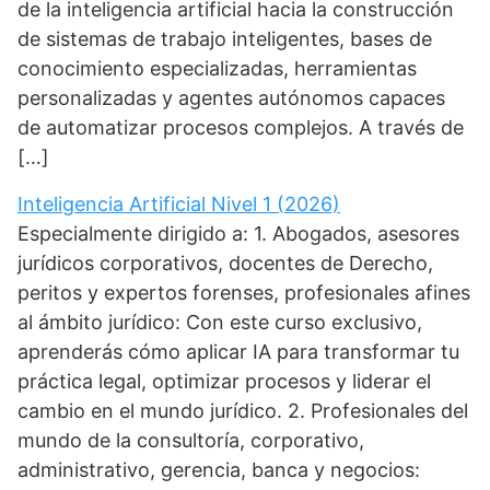
de la inteligencia artificial hacia la construcción
de sistemas de trabajo inteligentes, bases de
conocimiento especializadas, herramientas
personalizadas y agentes autónomos capaces
de automatizar procesos complejos. A través de
[…]
Inteligencia Artificial Nivel 1 (2026)
Especialmente dirigido a: 1. Abogados, asesores
jurídicos corporativos, docentes de Derecho,
peritos y expertos forenses, profesionales afines
al ámbito jurídico: Con este curso exclusivo,
aprenderás cómo aplicar IA para transformar tu
práctica legal, optimizar procesos y liderar el
cambio en el mundo jurídico. 2. Profesionales del
mundo de la consultoría, corporativo,
administrativo, gerencia, banca y negocios: