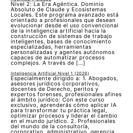
Nivel 2: La Era Agéntica. Dominio
Absoluto de Claude y Ecosistemas
Locales. Este programa avanzado está
orientado a profesionales que desean
evolucionar desde el uso convencional
de la inteligencia artificial hacia la
construcción de sistemas de trabajo
inteligentes, bases de conocimiento
especializadas, herramientas
personalizadas y agentes autónomos
capaces de automatizar procesos
complejos. A través de […]
Inteligencia Artificial Nivel 1 (2026)
Especialmente dirigido a: 1. Abogados,
asesores jurídicos corporativos,
docentes de Derecho, peritos y
expertos forenses, profesionales afines
al ámbito jurídico: Con este curso
exclusivo, aprenderás cómo aplicar IA
para transformar tu práctica legal,
optimizar procesos y liderar el cambio
en el mundo jurídico. 2. Profesionales
del mundo de la consultoría,
corporativo, administrativo, gerencia,