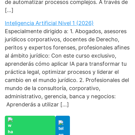
de automatizar procesos complejos. A través de
[…]
Inteligencia Artificial Nivel 1 (2026)
Especialmente dirigido a: 1. Abogados, asesores
jurídicos corporativos, docentes de Derecho,
peritos y expertos forenses, profesionales afines
al ámbito jurídico: Con este curso exclusivo,
aprenderás cómo aplicar IA para transformar tu
práctica legal, optimizar procesos y liderar el
cambio en el mundo jurídico. 2. Profesionales del
mundo de la consultoría, corporativo,
administrativo, gerencia, banca y negocios:
Aprenderás a utilizar […]