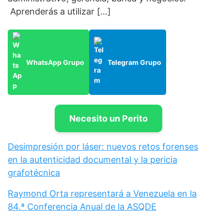
Aprenderás a utilizar […]
WhatsApp Grupo
Telegram Grupo
Necesito un Perito
Desimpresión por láser: nuevos retos forenses
en la autenticidad documental y la pericia
grafotécnica
Raymond Orta representará a Venezuela en la
84.ª Conferencia Anual de la ASQDE