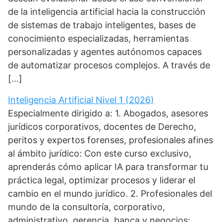
de la inteligencia artificial hacia la construcción
de sistemas de trabajo inteligentes, bases de
conocimiento especializadas, herramientas
personalizadas y agentes autónomos capaces
de automatizar procesos complejos. A través de
[…]
Inteligencia Artificial Nivel 1 (2026)
Especialmente dirigido a: 1. Abogados, asesores
jurídicos corporativos, docentes de Derecho,
peritos y expertos forenses, profesionales afines
al ámbito jurídico: Con este curso exclusivo,
aprenderás cómo aplicar IA para transformar tu
práctica legal, optimizar procesos y liderar el
cambio en el mundo jurídico. 2. Profesionales del
mundo de la consultoría, corporativo,
administrativo, gerencia, banca y negocios: