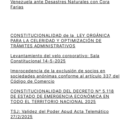
Venezuela ante Desastres Naturales con Cora
Farias
CONSTITUCIONALIDAD de la LEY ORGÁNICA
PARA LA CELERIDAD Y OPTIMIZACIÓN DE
TRÁMITES ADMINISTRATIVOS
Levantamiento del velo corporativo: Sala
Constitucional 14-5-2025
Improcedencia de la exclusión de socios en
sociedades anónimas conforme al artículo 337 del
Código de Comercio
CONSTITUCIONALIDAD DEL DECRETO N° 5.118
DE ESTADO DE EMERGENCIA ECONÓMICA EN
TODO EL TERRITORIO NACIONAL 2025
TSJ: Validez del Poder Apud Acta Telemático
27/2/2025