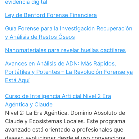
evidencia digital
Ley de Benford Forense Financiera
Guía Forense para la Investigación Recuperación
y Análisis de Restos Óseos
Nanomateriales para revelar huellas dactilares
Avances en Análisis de ADN: Más Rápidos,
Portátiles y Potentes – La Revolución Forense ya
Está Aquí
Curso de Inteligencia Artiicial Nivel 2 Era
Agéntica y Claude
Nivel 2: La Era Agéntica. Dominio Absoluto de
Claude y Ecosistemas Locales. Este programa
avanzado está orientado a profesionales que
desean evolucionar desde el uso convencional