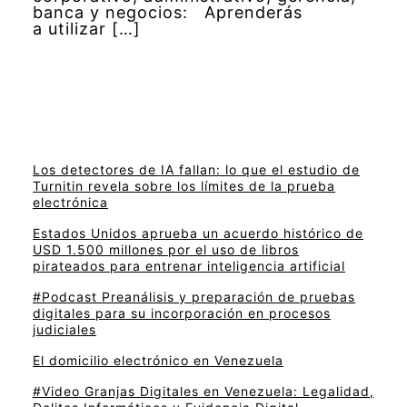
banca y negocios: Aprenderás
a utilizar […]
Los detectores de IA fallan: lo que el estudio de
Turnitin revela sobre los límites de la prueba
electrónica
Estados Unidos aprueba un acuerdo histórico de
USD 1.500 millones por el uso de libros
pirateados para entrenar inteligencia artificial
#Podcast Preanálisis y preparación de pruebas
digitales para su incorporación en procesos
judiciales
El domicilio electrónico en Venezuela
#Video Granjas Digitales en Venezuela: Legalidad,