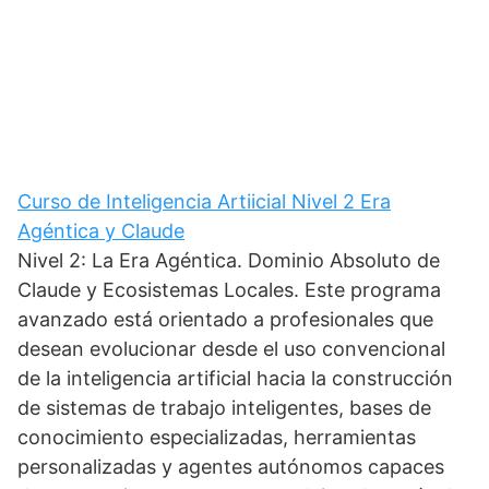
Curso de Inteligencia Artiicial Nivel 2 Era
Agéntica y Claude
Nivel 2: La Era Agéntica. Dominio Absoluto de
Claude y Ecosistemas Locales. Este programa
avanzado está orientado a profesionales que
desean evolucionar desde el uso convencional
de la inteligencia artificial hacia la construcción
de sistemas de trabajo inteligentes, bases de
conocimiento especializadas, herramientas
personalizadas y agentes autónomos capaces