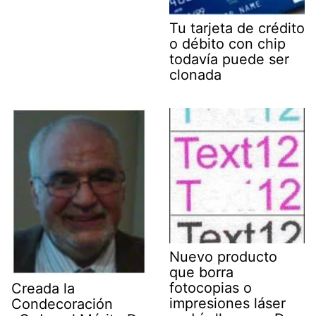
Tu tarjeta de crédito
o débito con chip
todavía puede ser
clonada
Nuevo producto
que borra
fotocopias o
Creada la
impresiones láser
Condecoración