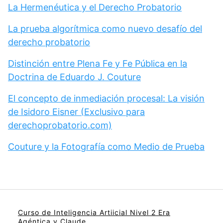
La Hermenéutica y el Derecho Probatorio
La prueba algorítmica como nuevo desafío del
derecho probatorio
Distinción entre Plena Fe y Fe Pública en la
Doctrina de Eduardo J. Couture
El concepto de inmediación procesal: La visión
de Isidoro Eisner (Exclusivo para
derechoprobatorio.com)
Couture y la Fotografía como Medio de Prueba
Curso de Inteligencia Artiicial Nivel 2 Era
Agéntica y Claude