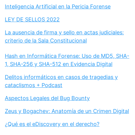
Inteligencia Artificial en la Pericia Forense
LEY DE SELLOS 2022
La ausencia de firma y sello en actas judiciales:
criterio de la Sala Constitucional
Hash en Informática Forense: Uso de MD5, SHA-
1, SHA-256 y SHA-512 en Evidencia Digital
Delitos informáticos en casos de tragedias y
cataclismos + Podcast
Aspectos Legales del Bug Bounty
Zeus y Bogachev: Anatomía de un Crimen Digital
¿Qué es el eDiscovery en el derecho?