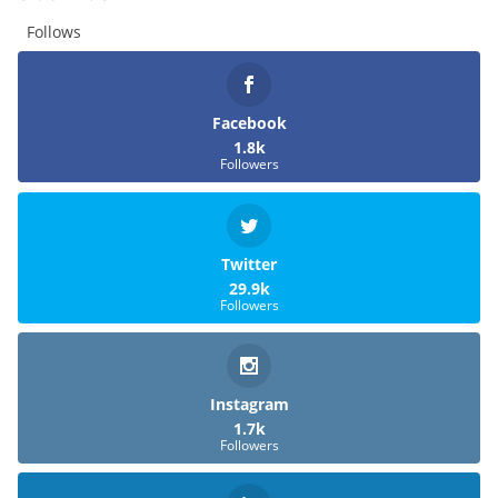
Follows
Facebook
1.8k
Followers
Twitter
29.9k
Followers
Instagram
1.7k
Followers