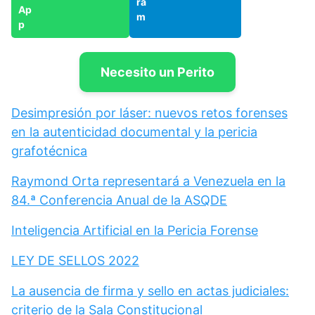
Necesito un Perito
Desimpresión por láser: nuevos retos forenses
en la autenticidad documental y la pericia
grafotécnica
Raymond Orta representará a Venezuela en la
84.ª Conferencia Anual de la ASQDE
Inteligencia Artificial en la Pericia Forense
LEY DE SELLOS 2022
La ausencia de firma y sello en actas judiciales:
criterio de la Sala Constitucional