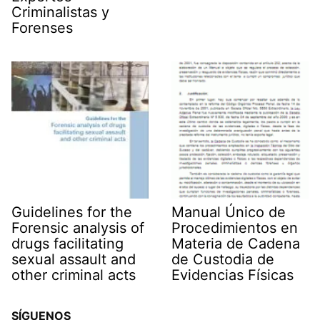
Criminalistas y
Forenses
Guidelines for the
Manual Único de
Forensic analysis of
Procedimientos en
drugs facilitating
Materia de Cadena
sexual assault and
de Custodia de
other criminal acts
Evidencias Físicas
SÍGUENOS