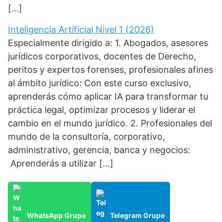
[…]
Inteligencia Artificial Nivel 1 (2026)
Especialmente dirigido a: 1. Abogados, asesores
jurídicos corporativos, docentes de Derecho,
peritos y expertos forenses, profesionales afines
al ámbito jurídico: Con este curso exclusivo,
aprenderás cómo aplicar IA para transformar tu
práctica legal, optimizar procesos y liderar el
cambio en el mundo jurídico. 2. Profesionales del
mundo de la consultoría, corporativo,
administrativo, gerencia, banca y negocios:
Aprenderás a utilizar […]
WhatsApp Grupo
Telegram Grupo