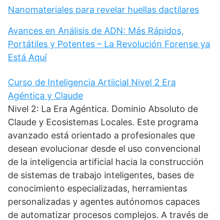
Nanomateriales para revelar huellas dactilares
Avances en Análisis de ADN: Más Rápidos,
Portátiles y Potentes – La Revolución Forense ya
Está Aquí
Curso de Inteligencia Artiicial Nivel 2 Era
Agéntica y Claude
Nivel 2: La Era Agéntica. Dominio Absoluto de
Claude y Ecosistemas Locales. Este programa
avanzado está orientado a profesionales que
desean evolucionar desde el uso convencional
de la inteligencia artificial hacia la construcción
de sistemas de trabajo inteligentes, bases de
conocimiento especializadas, herramientas
personalizadas y agentes autónomos capaces
de automatizar procesos complejos. A través de