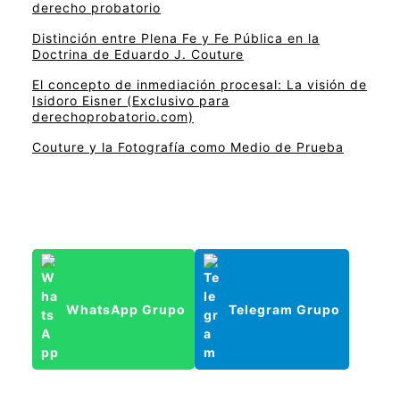
derecho probatorio
Distinción entre Plena Fe y Fe Pública en la
Doctrina de Eduardo J. Couture
El concepto de inmediación procesal: La visión de
Isidoro Eisner (Exclusivo para
derechoprobatorio.com)
Couture y la Fotografía como Medio de Prueba
WhatsApp Grupo
Telegram Grupo