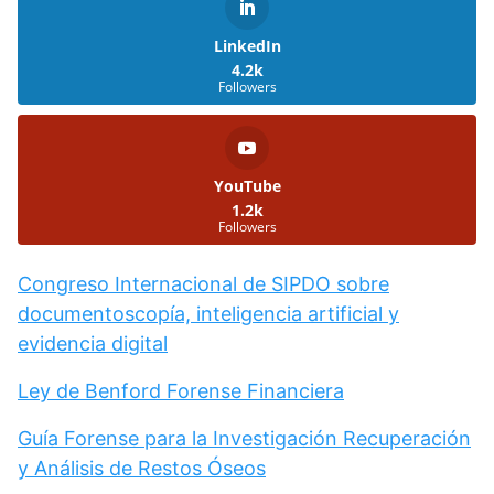
LinkedIn
4.2k
Followers
YouTube
1.2k
Followers
Congreso Internacional de SIPDO sobre
documentoscopía, inteligencia artificial y
evidencia digital
Ley de Benford Forense Financiera
Guía Forense para la Investigación Recuperación
y Análisis de Restos Óseos