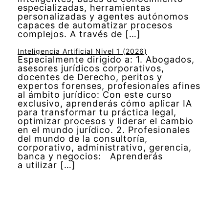
especializadas, herramientas
personalizadas y agentes autónomos
capaces de automatizar procesos
complejos. A través de […]
Inteligencia Artificial Nivel 1 (2026)
Especialmente dirigido a: 1. Abogados,
asesores jurídicos corporativos,
docentes de Derecho, peritos y
expertos forenses, profesionales afines
al ámbito jurídico: Con este curso
exclusivo, aprenderás cómo aplicar IA
para transformar tu práctica legal,
optimizar procesos y liderar el cambio
en el mundo jurídico. 2. Profesionales
del mundo de la consultoría,
corporativo, administrativo, gerencia,
banca y negocios: Aprenderás
a utilizar […]