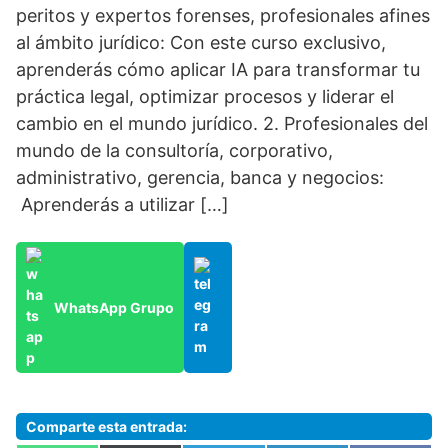
peritos y expertos forenses, profesionales afines
al ámbito jurídico: Con este curso exclusivo,
aprenderás cómo aplicar IA para transformar tu
práctica legal, optimizar procesos y liderar el
cambio en el mundo jurídico. 2. Profesionales del
mundo de la consultoría, corporativo,
administrativo, gerencia, banca y negocios:
Aprenderás a utilizar […]
WhatsApp Grupo
Comparte esta entrada: