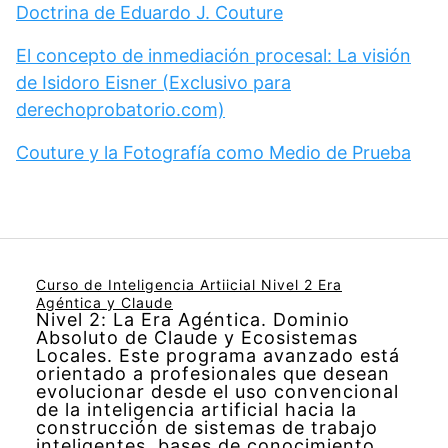
Doctrina de Eduardo J. Couture
El concepto de inmediación procesal: La visión
de Isidoro Eisner (Exclusivo para
derechoprobatorio.com)
Couture y la Fotografía como Medio de Prueba
Curso de Inteligencia Artiicial Nivel 2 Era
Agéntica y Claude
Nivel 2: La Era Agéntica. Dominio
Absoluto de Claude y Ecosistemas
Locales. Este programa avanzado está
orientado a profesionales que desean
evolucionar desde el uso convencional
de la inteligencia artificial hacia la
construcción de sistemas de trabajo
inteligentes, bases de conocimiento