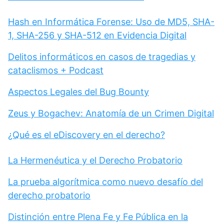
Hash en Informática Forense: Uso de MD5, SHA-
1, SHA-256 y SHA-512 en Evidencia Digital
Delitos informáticos en casos de tragedias y
cataclismos + Podcast
Aspectos Legales del Bug Bounty
Zeus y Bogachev: Anatomía de un Crimen Digital
¿Qué es el eDiscovery en el derecho?
La Hermenéutica y el Derecho Probatorio
La prueba algorítmica como nuevo desafío del
derecho probatorio
Distinción entre Plena Fe y Fe Pública en la