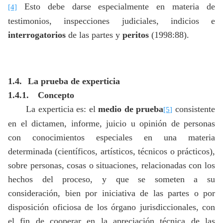
Esto debe darse especialmente en materia de
[4]
testimonios, inspecciones judiciales, indicios e
interrogatorios
de las partes y
peritos
(1998:88).
1.4.
La prueba de experticia
1.4.1.
Concepto
La experticia es: el
medio de prueba
consistente
[5]
en el dictamen, informe, juicio u opinión de personas
con conocimientos especiales en una materia
determinada (científicos, artísticos, técnicos o prácticos),
sobre personas, cosas o situaciones, relacionadas con los
hechos del proceso, y que se someten a su
consideración, bien por iniciativa de las partes o por
disposición oficiosa de los órgano jurisdiccionales, con
el fin de cooperar en la apreciación técnica de las