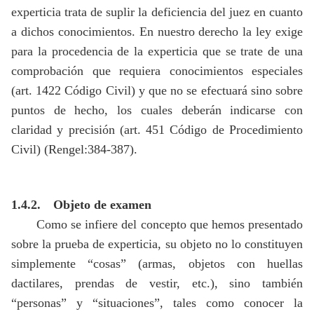
experticia trata de suplir la deficiencia del juez en cuanto
a dichos conocimientos. En nuestro derecho la ley exige
para la procedencia de la experticia que se trate de una
comprobación que requiera conocimientos especiales
(art. 1422 Código Civil) y que no se efectuará sino sobre
puntos de hecho, los cuales deberán indicarse con
claridad y precisión (art. 451 Código de Procedimiento
Civil) (Rengel:384-387).
1.4.2.
Objeto de examen
Como se infiere del concepto que hemos presentado
sobre la prueba de experticia, su objeto no lo constituyen
simplemente “cosas” (armas, objetos con huellas
dactilares, prendas de vestir, etc.), sino también
“personas” y “situaciones”, tales como conocer la