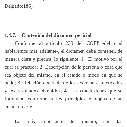
Delgado:186).
1.4.7.
Contenido del dictamen pericial
Conforme al artículo 239 del COPP -del cual
hablaremos más adelante-, el dictamen debe contener, de
manera clara y precisa, lo siguiente: 1.
El motivo por el
cual se práctica; 2. Descripción de la persona o cosa que
sea objeto del mismo, en el estado o modo en que se
halle; 3. Relación detallada de los exámenes practicados
y los resultados obtenidos; 4. Las conclusiones que se
formulen, conforme a los principios o reglas de su
ciencia o arte.
Lo más importante del mismo, son las