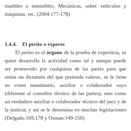
muebles o inmuebles; Mecánicas, sobre vehículos y
máquinas, etc. (2004:177-178)
1.4.4.
El perito o experto
El perito es el
órgano
de la prueba de experticia, es
quien desarrolla la actividad como tal y aunque puede
ser promovido por cualquiera de las partes para que
emita un dictamen del que pretenda valerse, se le tiene
no como mandatario, auxiliar o colaborador suyo
(diferente al consultor técnico de las partes), sino como
un verdadero auxiliar o colaborador técnico del juez y de
la justicia; y así se le denomina en muchas legislaciones
(Delgado:169,178 y Osman:149-150).