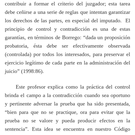
contribuir a formar el criterio del juzgador; esta tarea
debe ceñirse a una serie de reglas que intentan garantizar
los derechos de las partes, en especial del imputado.
El
principio de control y contradicción es una de estas
garantías, en términos de Borrego: “dada un proposición
probatoria, ésta debe ser efectivamente observada
(controlada) por todos los interesados, para preservar el
ejercicio legítimo de cada parte en la administración del
juicio” (1998:86).
Este profesor explica como la práctica del control
brinda el campo a la contradicción cuando sea oportuno
y pertinente adversar la prueba que ha sido presentada,
“bien para que no se practique, ora para evitar que la
prueba no se valore y pueda producir efectos en la
sentencia”. Esta idea se encuentra en nuestro Código