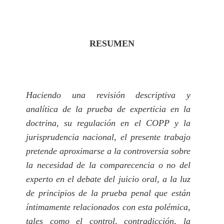
RESUMEN
Haciendo una revisión descriptiva y
analítica de la prueba de experticia en la
doctrina, su regulación
en
el COPP y la
jurisprudencia nacional, el presente trabajo
pretende aproximarse a la controversia sobre
la necesidad de la comparecencia o no del
experto en el debate del juicio oral, a la luz
de principios de la prueba penal que están
íntimamente relacionados con esta polémica,
tales como el control, contradicción, la