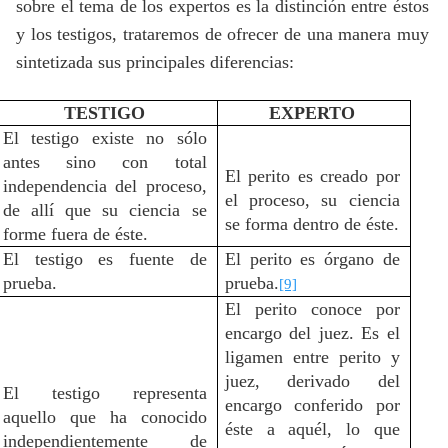
sobre el tema de los expertos es la distinción entre éstos
y los testigos, trataremos de ofrecer de una manera muy
sintetizada sus principales diferencias:
TESTIGO
EXPERTO
El testigo existe no sólo
antes sino con total
El perito es creado por
independencia del proceso,
el proceso, su ciencia
de allí que su ciencia se
se forma dentro de éste.
forme fuera de éste.
El testigo es fuente de
El perito es órgano de
prueba.
prueba.
[9]
El perito conoce por
encargo del juez. Es el
ligamen entre perito y
juez, derivado del
El testigo representa
encargo conferido por
aquello que ha conocido
éste a aquél, lo que
independientemente de