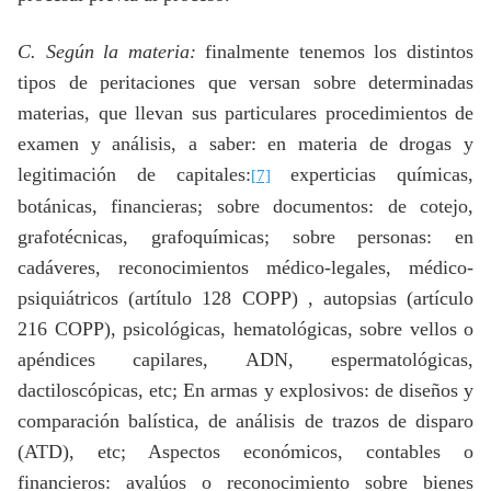
C. Según la materia:
finalmente tenemos los distintos
tipos de peritaciones que versan sobre determinadas
materias, que llevan sus particulares procedimientos de
examen y análisis, a saber: en materia de drogas y
legitimación de capitales:
experticias químicas,
[7]
botánicas, financieras; sobre documentos: de cotejo,
grafotécnicas, grafoquímicas; sobre personas: en
cadáveres, reconocimientos médico-legales, médico-
psiquiátricos (artítulo 128 COPP) , autopsias (artículo
216 COPP), psicológicas, hematológicas, sobre vellos o
apéndices capilares, ADN, espermatológicas,
dactiloscópicas, etc; En armas y explosivos: de diseños y
comparación balística, de análisis de trazos de disparo
(ATD), etc; Aspectos económicos, contables o
financieros: avalúos o reconocimiento sobre bienes