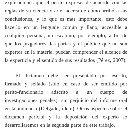
explicaciones que el perito exprese, de acuerdo con las
reglas de su ciencia o arte, acerca de cómo arribó a sus
conclusiones, y lo que es más importante, esto debe
hacerlo en un lenguaje común y llano, accesible a
cualquier persona, un escabino, por ejemplo, a fin de
que los juzgadores, las partes y el público que no son
expertos en la materia, puedan comprender el alcance de
la experticia y el sentido de sus resultados (Pérez, 2007).
El dictamen debe ser presentado por escrito,
firmado y sellado (sólo en caso de ser emitido por
perito-funcionario adscrito a un cuerpo de
investigaciones penales), sin perjuicio del informe oral
en la audiencia (Delgado, ídem). Otros aspectos sobre el
dictamen pericial y la deposición del experto lo
desarrollaremos en la segunda parte de este trabajo.