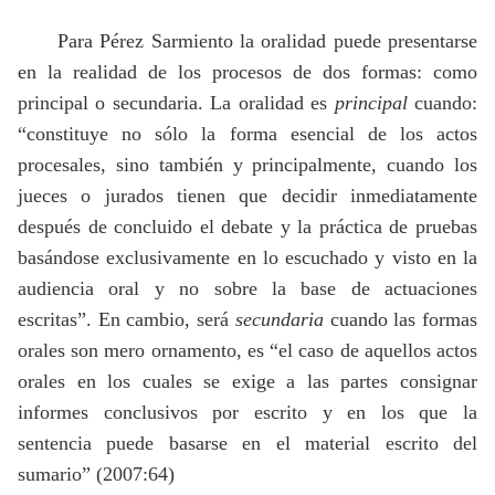
Para Pérez Sarmiento la oralidad puede presentarse
en la realidad de los procesos de dos formas: como
principal o secundaria. La oralidad es
principal
cuando:
“constituye no sólo la forma esencial de los actos
procesales, sino también y principalmente, cuando los
jueces o jurados tienen que decidir inmediatamente
después de concluido el debate y la práctica de pruebas
basándose exclusivamente en lo escuchado y visto en la
audiencia oral y no sobre la base de actuaciones
escritas”. En cambio, será
secundaria
cuando las formas
orales son mero ornamento, es “el caso de aquellos actos
orales en los cuales se exige a las partes consignar
informes conclusivos por escrito y en los que la
sentencia puede basarse en el material escrito del
sumario” (2007:64)