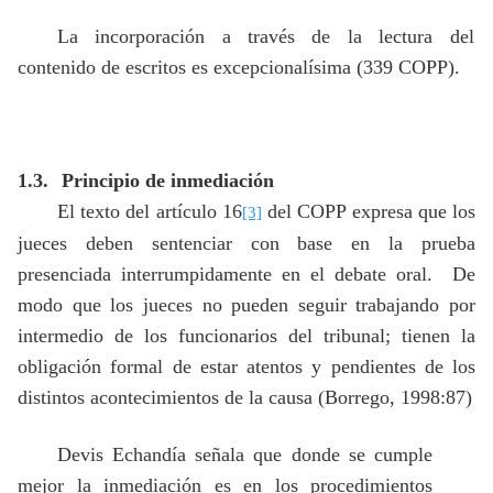
La incorporación a través de la lectura del
contenido de escritos es excepcionalísima (339 COPP).
1.3.
Principio de inmediación
El texto del artículo 16
del COPP expresa que los
[3]
jueces deben sentenciar con base en la prueba
presenciada interrumpidamente en el debate oral.
De
modo que los jueces no pueden seguir trabajando por
intermedio de los funcionarios del tribunal; tienen la
obligación formal de estar atentos y pendientes de los
distintos acontecimientos de la causa (Borrego, 1998:87)
Devis Echandía señala que donde se cumple
mejor la inmediación es en los procedimientos