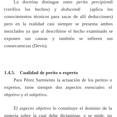
La doctrina distingue entre
perito percipiendi
(verifica los hechos) y
deducendi
(aplica los
conocimientos técnicos para sacar de allí deducciones)
pero en la realidad casi siempre se presenta ambos
mezclados ya que al describirse el hecho examinado se
exponen sus causas y también se infieren sus
consecuencias (Devis).
1.4.5.
Cualidad de perito o experto
Para Pérez Sarmiento la actuación de los peritos o
expertos, tiene siempre dos aspectos esenciales: el
objetivo y el subjetivo.
El
aspecto objetivo
lo constituye el dominio de la
materia sobre la cual debe dictaminar, y se mide, no