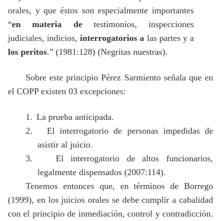
orales, y que éstos son especialmente importantes
“
en materia de
testimonios, inspecciones
judiciales, indicios,
interrogatorios a
las partes y a
los peritos
.” (1981:128) (Negritas nuestras)
.
Sobre este principio Pérez Sarmiento señala que en
el COPP existen 03 excepciones:
1.
La prueba anticipada.
2.
El interrogatorio de personas impedidas de
asistir al juicio.
3.
El interrogatorio de altos funcionarios,
legalmente dispensados (2007:114).
Tenemos entonces que, en términos de Borrego
(1999), en los juicios orales se debe cumplir a cabalidad
con el principio de inmediación, control y contradicción.