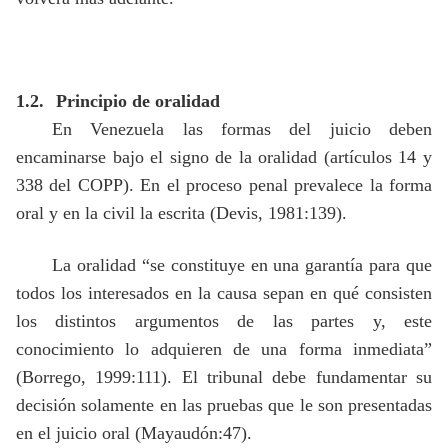
1.2.
Principio de oralidad
En Venezuela las formas del juicio deben
encaminarse bajo el signo de la oralidad (artículos 14 y
338 del COPP
)
. En el proceso penal prevalece la forma
oral y en la civil la escrita (Devis, 1981:139).
La oralidad “se constituye en una garantía para que
todos los interesados en la causa sepan en qué consisten
los distintos argumentos de las partes y, este
conocimiento lo adquieren de una forma inmediata”
(Borrego, 1999:111). El tribunal debe fundamentar su
decisión solamente en las pruebas que le son presentadas
en el juicio oral (Mayaudón:47).