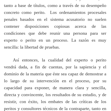
tanto a base de títulos, como a través de su desempeño
concreto como perito.
Los ordenamientos procesales
penales basados en el sistema acusatorio no suelen
contener disposiciones copiosas acerca de las
condiciones que debe reunir una persona para ser
experto o perito en un proceso. La razón es muy
sencilla: la libertad de pruebas.
Así entonces, la cualidad del experto o perito
vendrá dada, a fin de cuentas, por la sapiencia y el
dominio de la materia que éste sea capaz de demostrar a
lo largo de su intervención en el proceso, por su
capacidad para exponer, de manera clara y sencilla,
directa y convincente, los resultados de su estudio, y de
resistir, con éxito, los embates de las críticas de los
peritos y consultores técnicos de la contraparte, tanto en