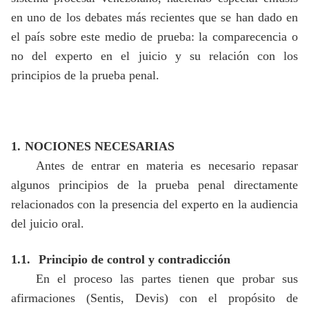
en uno de los debates más recientes que se han dado en
el país sobre este medio de prueba: la comparecencia o
no del experto en el juicio y su relación con los
principios de la prueba penal.
1.
NOCIONES NECESARIAS
Antes de entrar en materia es necesario repasar
algunos principios de la prueba penal directamente
relacionados con la presencia del experto en la audiencia
del juicio oral.
1.1.
Principio de control y contradicción
En el proceso las partes tienen que probar sus
afirmaciones (Sentis, Devis) con el propósito de