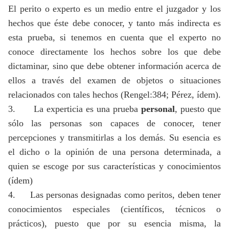
El perito o experto es un medio entre el juzgador y los
hechos que éste debe conocer, y tanto más indirecta es
esta prueba, si tenemos en cuenta que el experto no
conoce directamente los hechos sobre los que debe
dictaminar, sino que debe obtener información acerca de
ellos a través del examen de objetos o situaciones
relacionados con tales hechos (Rengel:384; Pérez, ídem).
3.
La experticia es una prueba
personal
, puesto que
sólo las personas son capaces de conocer, tener
percepciones y transmitirlas a los demás. Su esencia es
el dicho o la opinión de una persona determinada, a
quien se escoge por sus características y conocimientos
(ídem)
4.
Las personas designadas como peritos, deben tener
conocimientos especiales (científicos, técnicos o
prácticos), puesto que por su esencia misma, la