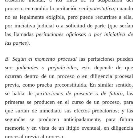
proceso; en cambio la peritación será
potestativa
, cuando
no es legalmente exigible, pero puede recurrirse a ella,
por iniciativa judicial o a solicitud de parte (que serían
las llamadas
peritaciones oficiosas o por iniciativa de
las partes)
.
B. Según el momento procesal
las peritaciones pueden
ser:
judiciales o prejudiciales,
esto depende de que
ocurran dentro de un proceso o en diligencia procesal
previa, como prueba preconstituida. En similar sentido,
se habla de
peritaciones de presente o de futuro
, las
primeras se producen en el curso de un proceso, para
que surtan de inmediato sus efectos probatorios; y las
segundas se producen anticipadamente, para futura
memoria y en vista de un litigio eventual, en diligencia
procesal previa al proceso.