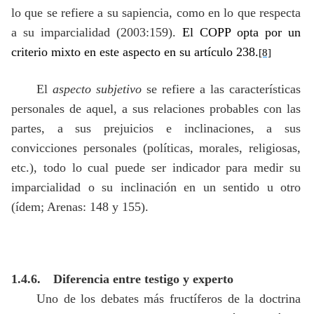
lo que se refiere a su sapiencia, como en lo que respecta
a su imparcialidad (2003:159).
El COPP opta por un
criterio mixto en este aspecto en su artículo 238.
[8]
El
aspecto subjetivo
se refiere a las características
personales de aquel, a sus relaciones probables con las
partes, a sus prejuicios e inclinaciones, a sus
convicciones personales (políticas, morales, religiosas,
etc.), todo lo cual puede ser indicador para medir su
imparcialidad o su inclinación en un sentido u otro
(ídem; Arenas: 148 y 155).
1.4.6.
Diferencia entre testigo y experto
Uno de los debates más fructíferos de la doctrina