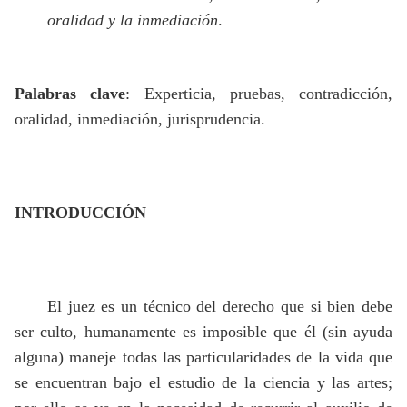
oralidad y la inmediación
.
Palabras clave
: Experticia, pruebas, contradicción,
oralidad, inmediación, jurisprudencia.
INTRODUCCIÓN
El juez es un técnico del derecho que si bien debe
ser culto, humanamente es imposible que él (sin ayuda
alguna) maneje todas las particularidades de la vida que
se encuentran bajo el estudio de la ciencia y las artes;