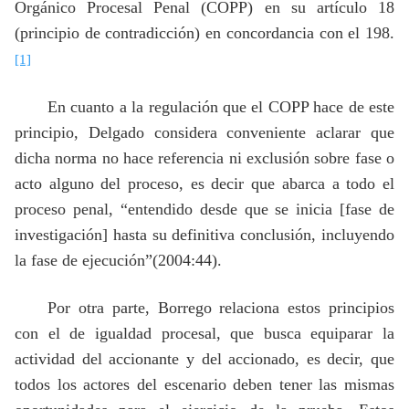
Orgánico Procesal Penal (COPP) en su artículo 18
(principio de contradicción) en concordancia con el 198.
[1]
En cuanto a la regulación que el COPP hace de este
principio, Delgado considera conveniente aclarar que
dicha norma no hace referencia ni exclusión sobre fase o
acto alguno del proceso, es decir que abarca a todo el
proceso penal, “entendido desde que se inicia [fase de
investigación] hasta su definitiva conclusión, incluyendo
la fase de ejecución”(2004:44).
Por otra parte, Borrego relaciona estos principios
con el de igualdad procesal, que busca equiparar la
actividad del accionante y del accionado, es decir, que
todos los actores del escenario deben tener las mismas