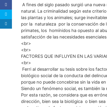
A fines del siglo pasado surgió una nueva
natural. La criminalidad según este criteri
las plantas y los animales; surge inevitabl
por la naturaleza por la conservación de l
primates, los homínidos ha opuesto al abu
satisfacción de las necesidades esenciales 
<br>
<br>
FACTORES QUE INFLUYEN EN LAS VARIA
<br>
Ferri al desarrollar su tesis sobre los fact
biológico social de la conducta del delincu
porque no puede concebirse sin la vida en 
Siendo un fenómeno social, es también la 
Por esta razón, se considera que es erróne
dirección, bien sea la biológica o bien sea