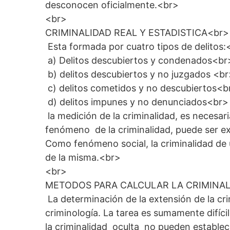
desconocen oficialmente.<br>
<br>
CRIMINALIDAD REAL Y ESTADISTICA<br>
Esta formada por cuatro tipos de delitos:
a) Delitos descubiertos y condenados<br
b) delitos descubiertos y no juzgados <b
c) delitos cometidos y no descubiertos<b
d) delitos impunes y no denunciados<br>
la medición de la criminalidad, es necesa
fenómeno de la criminalidad, puede ser e
Como fenómeno social, la criminalidad de 
de la misma.<br>
<br>
METODOS PARA CALCULAR LA CRIMINAL
La determinación de la extensión de la crim
criminología. La tarea es sumamente difícil
la criminalidad oculta no pueden establece