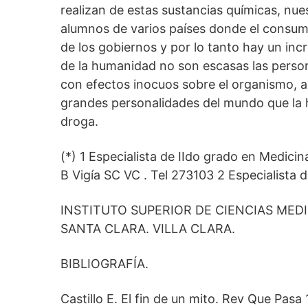
realizan de estas sustancias químicas, nu
alumnos de varios países donde el consumo
de los gobiernos y por lo tanto hay un in
de la humanidad no son escasas las perso
con efectos inocuos sobre el organismo, 
grandes personalidades del mundo que la 
droga.
(*) 1 Especialista de IIdo grado en Medicin
B Vigía SC VC . Tel 273103 2 Especialista 
INSTITUTO SUPERIOR DE CIENCIAS MEDI
SANTA CLARA. VILLA CLARA.
BIBLIOGRAFÍA.
Castillo E. El fin de un mito. Rev Que Pasa 