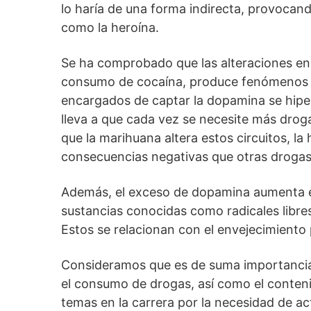
lo haría de una forma indirecta, provocand
como la heroína.
Se ha comprobado que las alteraciones en 
consumo de cocaína, produce fenómenos plá
encargados de captar la dopamina se hipers
lleva a que cada vez se necesite más drog
que la marihuana altera estos circuitos, l
consecuencias negativas que otras drogas,
Además, el exceso de dopamina aumenta el 
sustancias conocidas como radicales libre
Estos se relacionan con el envejecimiento 
Consideramos que es de suma importancia 
el consumo de drogas, así como el conteni
temas en la carrera por la necesidad de ac