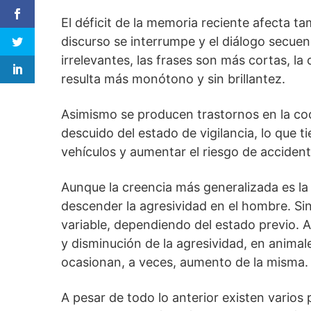
El déficit de la memoria reciente afecta t
discurso se interrumpe y el diálogo secuen
irrelevantes, las frases son más cortas, la
resulta más monótono y sin brillantez.
Asimismo se producen trastornos en la c
descuido del estado de vigilancia, lo que t
vehículos y aumentar el riesgo de accident
Aunque la creencia más generalizada es la
descender la agresividad en el hombre. S
variable, dependiendo del estado previo.
y disminución de la agresividad, en anima
ocasionan, a veces, aumento de la misma.
A pesar de todo lo anterior existen vario