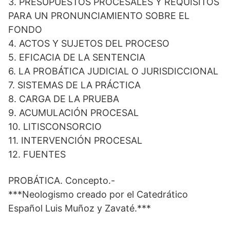
3. PRESUPUESTOS PROCESALES Y REQUISITOS
PARA UN PRONUNCIAMIENTO SOBRE EL
FONDO
4. ACTOS Y SUJETOS DEL PROCESO
5. EFICACIA DE LA SENTENCIA
6. LA PROBÁTICA JUDICIAL O JURISDICCIONAL
7. SISTEMAS DE LA PRÁCTICA
8. CARGA DE LA PRUEBA
9. ACUMULACIÓN PROCESAL
10. LITISCONSORCIO
11. INTERVENCIÓN PROCESAL
12. FUENTES
PROBÁTICA. Concepto.-
***Neologismo creado por el Catedrático
Español Luis Muñoz y Zavaté.***