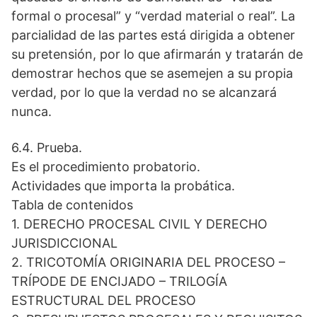
formal o procesal” y “verdad material o real”. La
parcialidad de las partes está dirigida a obtener
su pretensión, por lo que afirmarán y tratarán de
demostrar hechos que se asemejen a su propia
verdad, por lo que la verdad no se alcanzará
nunca.
6.4. Prueba.
Es el procedimiento probatorio.
Actividades que importa la probática.
Tabla de contenidos
1. DERECHO PROCESAL CIVIL Y DERECHO
JURISDICCIONAL
2. TRICOTOMÍA ORIGINARIA DEL PROCESO –
TRÍPODE DE ENCIJADO – TRILOGÍA
ESTRUCTURAL DEL PROCESO