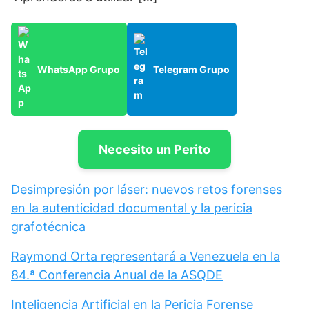
WhatsApp Grupo
Telegram Grupo
Necesito un Perito
Desimpresión por láser: nuevos retos forenses
en la autenticidad documental y la pericia
grafotécnica
Raymond Orta representará a Venezuela en la
84.ª Conferencia Anual de la ASQDE
Inteligencia Artificial en la Pericia Forense