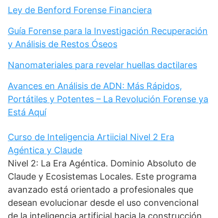
Ley de Benford Forense Financiera
Guía Forense para la Investigación Recuperación
y Análisis de Restos Óseos
Nanomateriales para revelar huellas dactilares
Avances en Análisis de ADN: Más Rápidos,
Portátiles y Potentes – La Revolución Forense ya
Está Aquí
Curso de Inteligencia Artiicial Nivel 2 Era
Agéntica y Claude
Nivel 2: La Era Agéntica. Dominio Absoluto de
Claude y Ecosistemas Locales. Este programa
avanzado está orientado a profesionales que
desean evolucionar desde el uso convencional
de la inteligencia artificial hacia la construcción