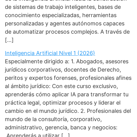
de sistemas de trabajo inteligentes, bases de
conocimiento especializadas, herramientas
personalizadas y agentes autónomos capaces
de automatizar procesos complejos. A través de
[…]
Inteligencia Artificial Nivel 1 (2026)
Especialmente dirigido a: 1. Abogados, asesores
jurídicos corporativos, docentes de Derecho,
peritos y expertos forenses, profesionales afines
al ámbito jurídico: Con este curso exclusivo,
aprenderás cómo aplicar IA para transformar tu
práctica legal, optimizar procesos y liderar el
cambio en el mundo jurídico. 2. Profesionales del
mundo de la consultoría, corporativo,
administrativo, gerencia, banca y negocios:
Aprenderás a utilizar […]