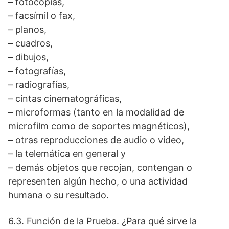
– fotocopias,
– facsímil o fax,
– planos,
– cuadros,
– dibujos,
– fotografías,
– radiografías,
– cintas cinematográficas,
– microformas (tanto en la modalidad de
microfilm como de soportes magnéticos),
– otras reproducciones de audio o video,
– la telemática en general y
– demás objetos que recojan, contengan o
representen algún hecho, o una actividad
humana o su resultado.
6.3. Función de la Prueba. ¿Para qué sirve la