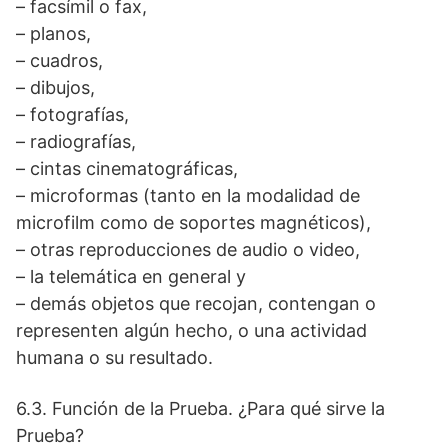
– facsímil o fax,
– planos,
– cuadros,
– dibujos,
– fotografías,
– radiografías,
– cintas cinematográficas,
– microformas (tanto en la modalidad de
microfilm como de soportes magnéticos),
– otras reproducciones de audio o video,
– la telemática en general y
– demás objetos que recojan, contengan o
representen algún hecho, o una actividad
humana o su resultado.
6.3. Función de la Prueba. ¿Para qué sirve la
Prueba?