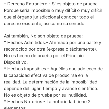
– Derecho Extranjero.- Sí es objeto de prueba.
Porque sería imposible o muy difícil o muy difícil
que el órgano jurisdiccional conocer todo el
derecho existente, así como su sentido.
Así también, No son objeto de prueba:
* Hechos Admitidos.- Afirmado por una parte y
reconocido por otra (expresa o tácitamente).
No es hecho de prueba por el Principio
Dispositivo.
* Hechos Imposibles.- Aquéllos que adolecen de
la capacidad efectiva de producirse en la
realidad. La determinación de la imposibilidad
depende del lugar, tiempo y avance científico.
No es objeto de prueba por su inutilidad.
* Hechos Notorios.- La notoriedad tiene 2
elementos: