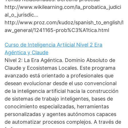
http://www.wikilearning.com/la_probatica_judici
al_o_jurisdic…
http://www.proz.com/kudoz/spanish_to_english/l
aw_general/1241165-prob%C3%A1tica.html
Curso de Inteligencia Artiicial Nivel 2 Era
Agéntica y Claude
Nivel 2: La Era Agéntica. Dominio Absoluto de
Claude y Ecosistemas Locales. Este programa
avanzado está orientado a profesionales que
desean evolucionar desde el uso convencional
de la inteligencia artificial hacia la construcción
de sistemas de trabajo inteligentes, bases de
conocimiento especializadas, herramientas
personalizadas y agentes autónomos capaces
de automatizar procesos complejos. A través de