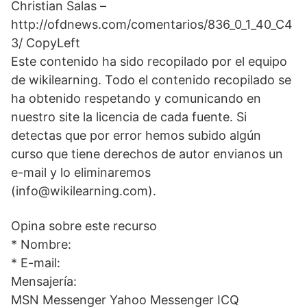
Christian Salas –
http://ofdnews.com/comentarios/836_0_1_40_C4
3/ CopyLeft
Este contenido ha sido recopilado por el equipo
de wikilearning. Todo el contenido recopilado se
ha obtenido respetando y comunicando en
nuestro site la licencia de cada fuente. Si
detectas que por error hemos subido algún
curso que tiene derechos de autor envianos un
e-mail y lo eliminaremos
(info@wikilearning.com).
Opina sobre este recurso
* Nombre:
* E-mail:
Mensajería:
MSN Messenger Yahoo Messenger ICQ