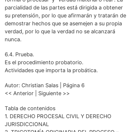
parcialidad de las partes está dirigida a obtener
su pretensión, por lo que afirmarán y tratarán de
demostrar hechos que se asemejen a su propia
verdad, por lo que la verdad no se alcanzará
nunca.
6.4. Prueba.
Es el procedimiento probatorio.
Actividades que importa la probática.
Autor: Christian Salas | Página 6
<< Anterior | Siguiente >>
Tabla de contenidos
1. DERECHO PROCESAL CIVIL Y DERECHO
JURISDICCIONAL