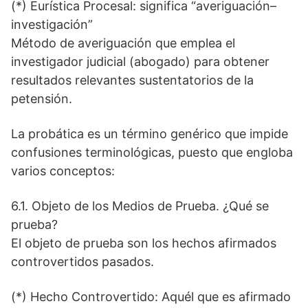
(*) Eurística Procesal: significa “averiguación–
investigación”
Método de averiguación que emplea el
investigador judicial (abogado) para obtener
resultados relevantes sustentatorios de la
petensión.
La probática es un término genérico que impide
confusiones terminológicas, puesto que engloba
varios conceptos:
6.1. Objeto de los Medios de Prueba. ¿Qué se
prueba?
El objeto de prueba son los hechos afirmados
controvertidos pasados.
(*) Hecho Controvertido: Aquél que es afirmado