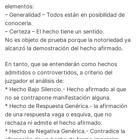
elementos:
– Generalidad – Todos están en posibilidad de
conocerla.
– Certeza – El hecho tiene un sentido.
No es objeto de prueba porque la notoriedad ya
alcanzó la demostración del hecho afirmado.
En tanto, que se entenderán como hechos
admitidos o controvertidos, a criterio del
juzgador el análisis de:
* Hecho Bajo Silencio.- Hecho afirmado al que
no se contrapone manifestación alguna.
* Hecho de Respuesta Genérica.- la afirmación
de una respuesta vaga o esquiva, que no
rechaza ni admite el hecho afirmado.
* Hecho de Negativa Genérica.- Contradice la