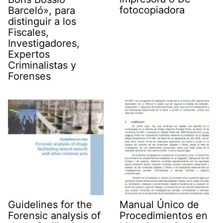
fotocopiadora
Barceló», para
distinguir a los
Fiscales,
Investigadores,
Expertos
Criminalistas y
Forenses
Guidelines for the
Manual Único de
Forensic analysis of
Procedimientos en