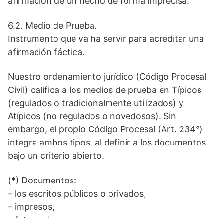
afirmación de un hecho de forma imprecisa.
6.2. Medio de Prueba.
Instrumento que va ha servir para acreditar una
afirmación fáctica.
Nuestro ordenamiento jurídico (Código Procesal
Civil) califica a los medios de prueba en Típicos
(regulados o tradicionalmente utilizados) y
Atípicos (no regulados o novedosos). Sin
embargo, el propio Código Procesal (Art. 234°)
integra ambos tipos, al definir a los documentos
bajo un criterio abierto.
(*) Documentos:
– los escritos públicos o privados,
– impresos,