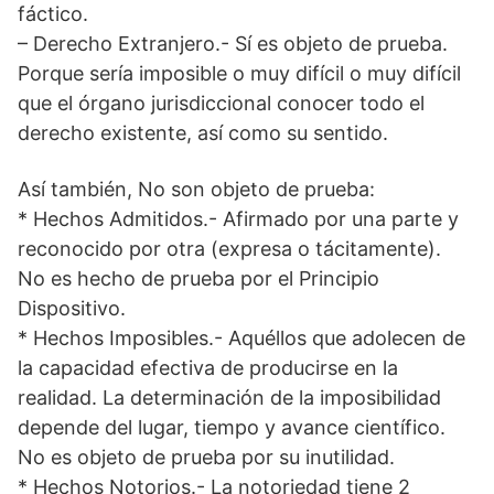
fáctico.
– Derecho Extranjero.- Sí es objeto de prueba.
Porque sería imposible o muy difícil o muy difícil
que el órgano jurisdiccional conocer todo el
derecho existente, así como su sentido.
Así también, No son objeto de prueba:
* Hechos Admitidos.- Afirmado por una parte y
reconocido por otra (expresa o tácitamente).
No es hecho de prueba por el Principio
Dispositivo.
* Hechos Imposibles.- Aquéllos que adolecen de
la capacidad efectiva de producirse en la
realidad. La determinación de la imposibilidad
depende del lugar, tiempo y avance científico.
No es objeto de prueba por su inutilidad.
* Hechos Notorios.- La notoriedad tiene 2