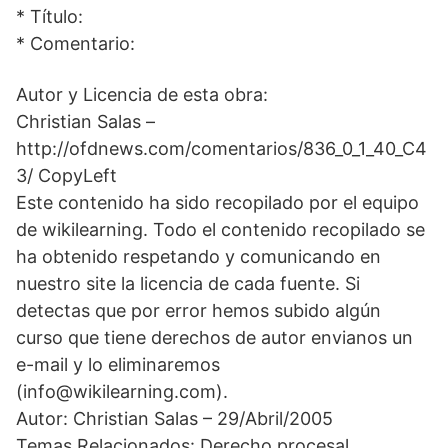
* Título:
* Comentario:
Autor y Licencia de esta obra:
Christian Salas –
http://ofdnews.com/comentarios/836_0_1_40_C4
3/ CopyLeft
Este contenido ha sido recopilado por el equipo
de wikilearning. Todo el contenido recopilado se
ha obtenido respetando y comunicando en
nuestro site la licencia de cada fuente. Si
detectas que por error hemos subido algún
curso que tiene derechos de autor envianos un
e-mail y lo eliminaremos
(info@wikilearning.com).
Autor: Christian Salas – 29/Abril/2005
Temas Relacionados: Derecho procesal