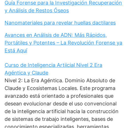
Guía Forense para la Investigación Recuperación
y Análisis de Restos Óseos
Nanomateriales para revelar huellas dactilares
Avances en Análisis de ADN: Más Rápidos,
Portátiles y Potentes – La Revolución Forense ya
Está Aquí
Curso de Inteligencia Artiicial Nivel 2 Era
Agéntica y Claude
Nivel 2: La Era Agéntica. Dominio Absoluto de
Claude y Ecosistemas Locales. Este programa
avanzado está orientado a profesionales que
desean evolucionar desde el uso convencional
de la inteligencia artificial hacia la construcción
de sistemas de trabajo inteligentes, bases de
conocimiento especializadas, herramientas