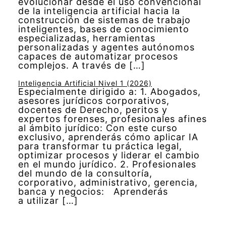
evolucionar desde el uso convencional
de la inteligencia artificial hacia la
construcción de sistemas de trabajo
inteligentes, bases de conocimiento
especializadas, herramientas
personalizadas y agentes autónomos
capaces de automatizar procesos
complejos. A través de […]
Inteligencia Artificial Nivel 1 (2026)
Especialmente dirigido a: 1. Abogados,
asesores jurídicos corporativos,
docentes de Derecho, peritos y
expertos forenses, profesionales afines
al ámbito jurídico: Con este curso
exclusivo, aprenderás cómo aplicar IA
para transformar tu práctica legal,
optimizar procesos y liderar el cambio
en el mundo jurídico. 2. Profesionales
del mundo de la consultoría,
corporativo, administrativo, gerencia,
banca y negocios: Aprenderás
a utilizar […]