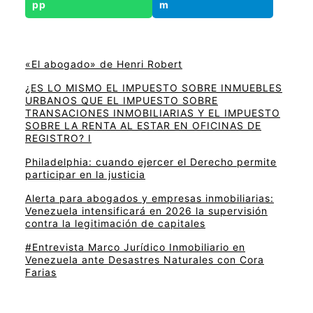
«El abogado» de Henri Robert
¿ES LO MISMO EL IMPUESTO SOBRE INMUEBLES
URBANOS QUE EL IMPUESTO SOBRE
TRANSACIONES INMOBILIARIAS Y EL IMPUESTO
SOBRE LA RENTA AL ESTAR EN OFICINAS DE
REGISTRO? I
Philadelphia: cuando ejercer el Derecho permite
participar en la justicia
Alerta para abogados y empresas inmobiliarias:
Venezuela intensificará en 2026 la supervisión
contra la legitimación de capitales
#Entrevista Marco Jurídico Inmobiliario en
Venezuela ante Desastres Naturales con Cora
Farias