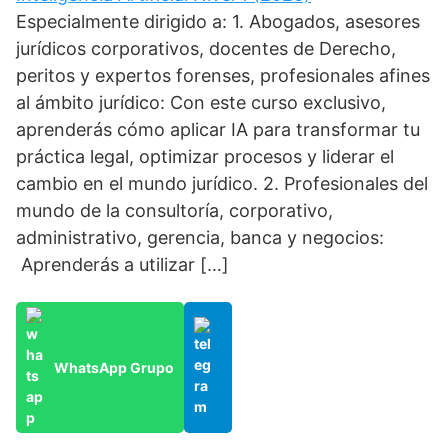
Especialmente dirigido a: 1. Abogados, asesores
jurídicos corporativos, docentes de Derecho,
peritos y expertos forenses, profesionales afines
al ámbito jurídico: Con este curso exclusivo,
aprenderás cómo aplicar IA para transformar tu
práctica legal, optimizar procesos y liderar el
cambio en el mundo jurídico. 2. Profesionales del
mundo de la consultoría, corporativo,
administrativo, gerencia, banca y negocios:
Aprenderás a utilizar […]
WhatsApp Grupo