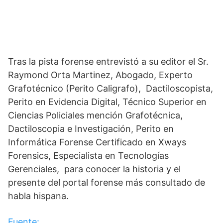
Tras la pista forense entrevistó a su editor el Sr.
Raymond Orta Martinez, Abogado, Experto
Grafotécnico (Perito Caligrafo), Dactiloscopista,
Perito en Evidencia Digital, Técnico Superior en
Ciencias Policiales mención Grafotécnica,
Dactiloscopia e Investigación, Perito en
Informática Forense Certificado en Xways
Forensics, Especialista en Tecnologías
Gerenciales, para conocer la historia y el
presente del portal forense más consultado de
habla hispana.
Fuente: