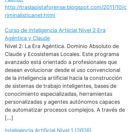
http://traslapistaforense.blogspot.com/2011/10/c
riminalisticanet.html
Curso de Inteligencia Artiicial Nivel 2 Era
Agéntica y Claude
Nivel 2: La Era Agéntica. Dominio Absoluto de
Claude y Ecosistemas Locales. Este programa
avanzado está orientado a profesionales que
desean evolucionar desde el uso convencional
de la inteligencia artificial hacia la construcción
de sistemas de trabajo inteligentes, bases de
conocimiento especializadas, herramientas
personalizadas y agentes autónomos capaces
de automatizar procesos complejos. A través de
[…]
Inteligencia Artificial Nivel 1 (2026)