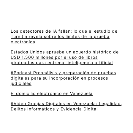
Los detectores de IA fallan: lo que el estudio de
Turnitin revela sobre los límites de la prueba
electrónica
Estados Unidos aprueba un acuerdo histórico de
USD 1.500 millones por el uso de libros
pirateados para entrenar inteligencia artificial
#Podcast Preanálisis y preparación de pruebas
digitales para su incorporación en procesos
judiciales
El domicilio electrónico en Venezuela
#Video Granjas Digitales en Venezuela: Legalidad,
Delitos Informáticos y Evidencia Digital