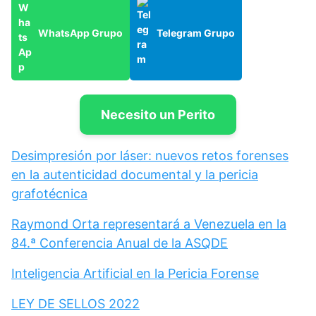
WhatsApp Grupo
Telegram Grupo
Necesito un Perito
Desimpresión por láser: nuevos retos forenses
en la autenticidad documental y la pericia
grafotécnica
Raymond Orta representará a Venezuela en la
84.ª Conferencia Anual de la ASQDE
Inteligencia Artificial en la Pericia Forense
LEY DE SELLOS 2022