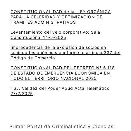
CONSTITUCIONALIDAD de la LEY ORGÁNICA
PARA LA CELERIDAD Y OPTIMIZACIÓN DE
TRÁMITES ADMINISTRATIVOS
Levantamiento del velo corporativo: Sala
Constitucional 14-5-2025
Improcedencia de la exclusión de socios en
sociedades anónimas conforme al artículo 337 del
Código de Comercio
CONSTITUCIONALIDAD DEL DECRETO N° 5.118
DE ESTADO DE EMERGENCIA ECONÓMICA EN
TODO EL TERRITORIO NACIONAL 2025
TSJ: Validez del Poder Apud Acta Telemático
27/2/2025
Primer Portal de Criminalistica y Ciencias