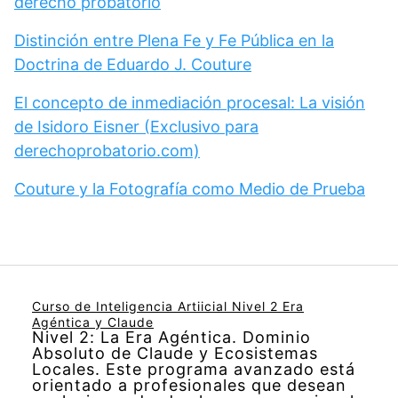
derecho probatorio
Distinción entre Plena Fe y Fe Pública en la
Doctrina de Eduardo J. Couture
El concepto de inmediación procesal: La visión
de Isidoro Eisner (Exclusivo para
derechoprobatorio.com)
Couture y la Fotografía como Medio de Prueba
Curso de Inteligencia Artiicial Nivel 2 Era
Agéntica y Claude
Nivel 2: La Era Agéntica. Dominio
Absoluto de Claude y Ecosistemas
Locales. Este programa avanzado está
orientado a profesionales que desean