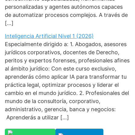
personalizadas y agentes autónomos capaces
de automatizar procesos complejos. A través de
[…]
Inteligencia Artificial Nivel 1 (2026)
Especialmente dirigido a: 1. Abogados, asesores
jurídicos corporativos, docentes de Derecho,
peritos y expertos forenses, profesionales afines
al ámbito jurídico: Con este curso exclusivo,
aprenderás cómo aplicar IA para transformar tu
práctica legal, optimizar procesos y liderar el
cambio en el mundo jurídico. 2. Profesionales del
mundo de la consultoría, corporativo,
administrativo, gerencia, banca y negocios:
Aprenderás a utilizar […]