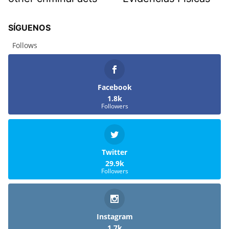
SÍGUENOS
Follows
Facebook
1.8k
Followers
Twitter
29.9k
Followers
Instagram
1.7k