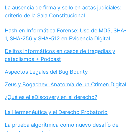
La ausencia de firma y sello en actas judiciales:
criterio de la Sala Constitucional
Hash en Informática Forense: Uso de MD5, SHA-
1, SHA-256 y SHA-512 en Evidencia Digital
Delitos informáticos en casos de tragedias y
cataclismos + Podcast
Aspectos Legales del Bug Bounty
Zeus y Bogachev: Anatomía de un Crimen Digital
¿Qué es el eDiscovery en el derecho?
La Hermenéutica y el Derecho Probatorio
La prueba algorítmica como nuevo desafío del