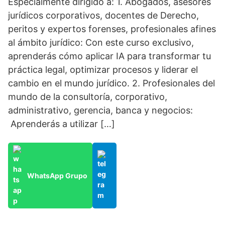
Especialmente dirigido a: 1. Abogados, asesores
jurídicos corporativos, docentes de Derecho,
peritos y expertos forenses, profesionales afines
al ámbito jurídico: Con este curso exclusivo,
aprenderás cómo aplicar IA para transformar tu
práctica legal, optimizar procesos y liderar el
cambio en el mundo jurídico. 2. Profesionales del
mundo de la consultoría, corporativo,
administrativo, gerencia, banca y negocios:
Aprenderás a utilizar […]
WhatsApp Grupo