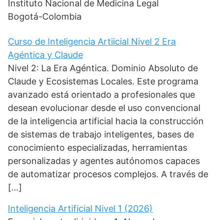
Instituto Nacional de Medicina Legal
Bogotá-Colombia
Curso de Inteligencia Artiicial Nivel 2 Era
Agéntica y Claude
Nivel 2: La Era Agéntica. Dominio Absoluto de
Claude y Ecosistemas Locales. Este programa
avanzado está orientado a profesionales que
desean evolucionar desde el uso convencional
de la inteligencia artificial hacia la construcción
de sistemas de trabajo inteligentes, bases de
conocimiento especializadas, herramientas
personalizadas y agentes autónomos capaces
de automatizar procesos complejos. A través de
[…]
Inteligencia Artificial Nivel 1 (2026)