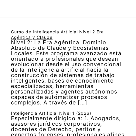
Curso de Inteligencia Artiicial Nivel 2 Era
Agéntica y Claude
Nivel 2: La Era Agéntica. Dominio
Absoluto de Claude y Ecosistemas
Locales. Este programa avanzado está
orientado a profesionales que desean
evolucionar desde el uso convencional
de la inteligencia artificial hacia la
construcción de sistemas de trabajo
inteligentes, bases de conocimiento
especializadas, herramientas
personalizadas y agentes autónomos
capaces de automatizar procesos
complejos. A través de […]
Inteligencia Artificial Nivel 1 (2026)
Especialmente dirigido a: 1. Abogados,
asesores jurídicos corporativos,
docentes de Derecho, peritos y
expertos forenses, profesionales afines