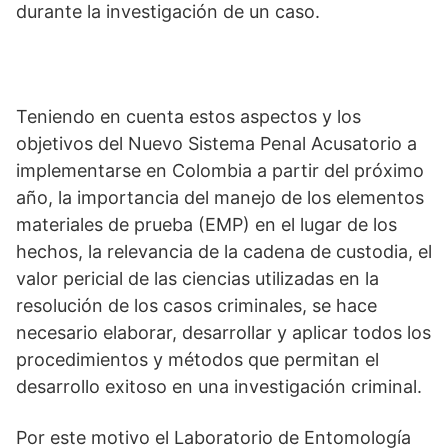
durante la investigación de un caso.
Teniendo en cuenta estos aspectos y los
objetivos del Nuevo Sistema Penal Acusatorio a
implementarse en Colombia a partir del próximo
año, la importancia del manejo de los elementos
materiales de prueba (EMP) en el lugar de los
hechos, la relevancia de la cadena de custodia, el
valor pericial de las ciencias utilizadas en la
resolución de los casos criminales, se hace
necesario elaborar, desarrollar y aplicar todos los
procedimientos y métodos que permitan el
desarrollo exitoso en una investigación criminal.
Por este motivo el Laboratorio de Entomología