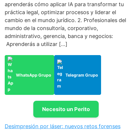
aprenderás cómo aplicar IA para transformar tu
práctica legal, optimizar procesos y liderar el
cambio en el mundo jurídico. 2. Profesionales del
mundo de la consultoría, corporativo,
administrativo, gerencia, banca y negocios:
Aprenderás a utilizar […]
WhatsApp Grupo
Telegram Grupo
Necesito un Perito
Desimpresión por láser: nuevos retos forenses