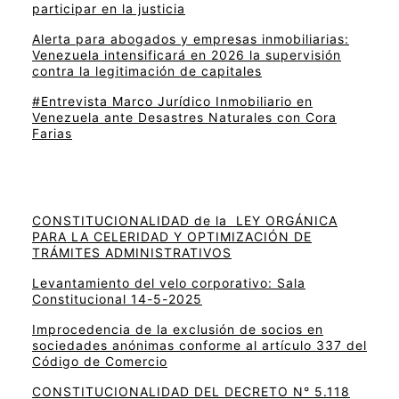
participar en la justicia
Alerta para abogados y empresas inmobiliarias:
Venezuela intensificará en 2026 la supervisión
contra la legitimación de capitales
#Entrevista Marco Jurídico Inmobiliario en
Venezuela ante Desastres Naturales con Cora
Farias
CONSTITUCIONALIDAD de la LEY ORGÁNICA
PARA LA CELERIDAD Y OPTIMIZACIÓN DE
TRÁMITES ADMINISTRATIVOS
Levantamiento del velo corporativo: Sala
Constitucional 14-5-2025
Improcedencia de la exclusión de socios en
sociedades anónimas conforme al artículo 337 del
Código de Comercio
CONSTITUCIONALIDAD DEL DECRETO N° 5.118