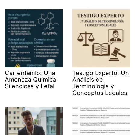
Carfentanilo: Una
Testigo Experto: Un
Amenaza Química
Análisis de
Silenciosa y Letal
Terminología y
Conceptos Legales