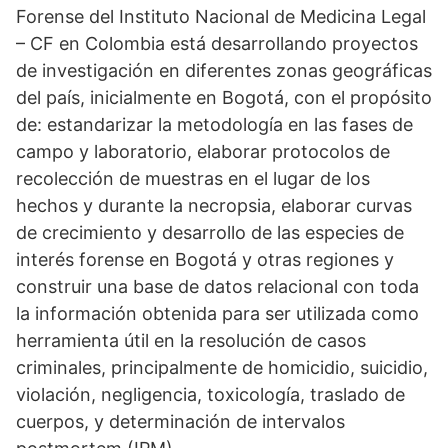
Forense del Instituto Nacional de Medicina Legal
– CF en Colombia está desarrollando proyectos
de investigación en diferentes zonas geográficas
del país, inicialmente en Bogotá, con el propósito
de: estandarizar la metodología en las fases de
campo y laboratorio, elaborar protocolos de
recolección de muestras en el lugar de los
hechos y durante la necropsia, elaborar curvas
de crecimiento y desarrollo de las especies de
interés forense en Bogotá y otras regiones y
construir una base de datos relacional con toda
la información obtenida para ser utilizada como
herramienta útil en la resolución de casos
criminales, principalmente de homicidio, suicidio,
violación, negligencia, toxicología, traslado de
cuerpos, y determinación de intervalos