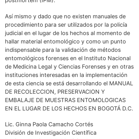
postmortem (IPM).
Así mismo y dado que no existen manuales de
procedimiento para ser utilizados por la policía
judicial en el lugar de los hechos al momento de
hallar material entomológico y como un punto
indispensable para la validación de métodos
entomológicos forenses en el Instituto Nacional
de Medicina Legal y Ciencias Forenses y en otras
instituciones interesadas en la implementación
de esta ciencia se está desarrollando el MANUAL
DE RECOLECCION, PRESERVACION Y
EMBALAJE DE MUESTRAS ENTOMOLOGICAS
EN EL LUGAR DE LOS HECHOS EN BOGOTÁ D.C.
Lic. Ginna Paola Camacho Cortés
División de Investigación Científica