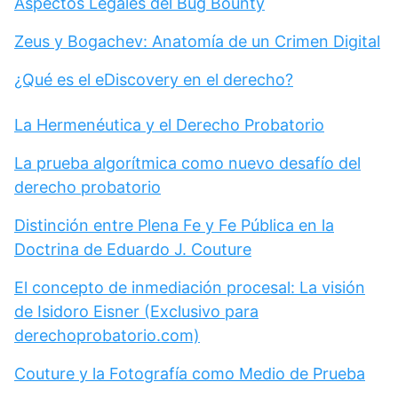
Aspectos Legales del Bug Bounty
Zeus y Bogachev: Anatomía de un Crimen Digital
¿Qué es el eDiscovery en el derecho?
La Hermenéutica y el Derecho Probatorio
La prueba algorítmica como nuevo desafío del
derecho probatorio
Distinción entre Plena Fe y Fe Pública en la
Doctrina de Eduardo J. Couture
El concepto de inmediación procesal: La visión
de Isidoro Eisner (Exclusivo para
derechoprobatorio.com)
Couture y la Fotografía como Medio de Prueba