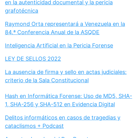
en la autenticidad documental y la pericia
grafotécnica
Raymond Orta representará a Venezuela en la
84.ª Conferencia Anual de la ASQDE
Inteligencia Artificial en la Pericia Forense
LEY DE SELLOS 2022
La ausencia de firma y sello en actas judiciales:
criterio de la Sala Constitucional
Hash en Informática Forense: Uso de MD5, SHA-
1, SHA-256 y SHA-512 en Evidencia Digital
Delitos informáticos en casos de tragedias y
cataclismos + Podcast