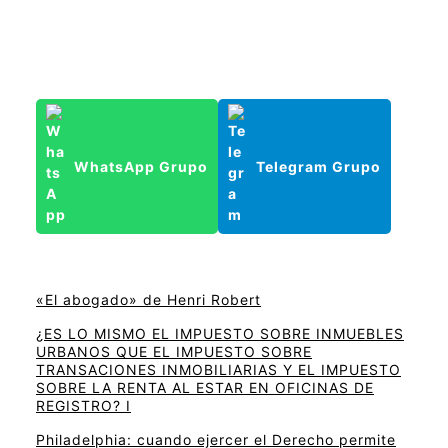
WhatsApp Grupo
Telegram Grupo
«El abogado» de Henri Robert
¿ES LO MISMO EL IMPUESTO SOBRE INMUEBLES
URBANOS QUE EL IMPUESTO SOBRE
TRANSACIONES INMOBILIARIAS Y EL IMPUESTO
SOBRE LA RENTA AL ESTAR EN OFICINAS DE
REGISTRO? I
Philadelphia: cuando ejercer el Derecho permite