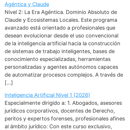
Agéntica y Claude
Nivel 2: La Era Agéntica. Dominio Absoluto de
Claude y Ecosistemas Locales. Este programa
avanzado está orientado a profesionales que
desean evolucionar desde el uso convencional
de la inteligencia artificial hacia la construcción
de sistemas de trabajo inteligentes, bases de
conocimiento especializadas, herramientas
personalizadas y agentes autónomos capaces
de automatizar procesos complejos. A través de
[…]
Inteligencia Artificial Nivel 1 (2026)
Especialmente dirigido a: 1. Abogados, asesores
jurídicos corporativos, docentes de Derecho,
peritos y expertos forenses, profesionales afines
al ámbito jurídico: Con este curso exclusivo,