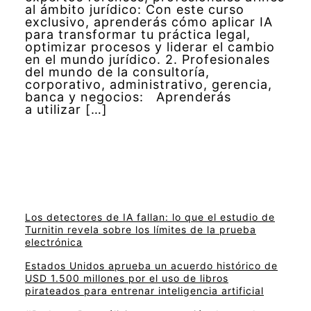
al ámbito jurídico: Con este curso
exclusivo, aprenderás cómo aplicar IA
para transformar tu práctica legal,
optimizar procesos y liderar el cambio
en el mundo jurídico. 2. Profesionales
del mundo de la consultoría,
corporativo, administrativo, gerencia,
banca y negocios: Aprenderás
a utilizar […]
Los detectores de IA fallan: lo que el estudio de
Turnitin revela sobre los límites de la prueba
electrónica
Estados Unidos aprueba un acuerdo histórico de
USD 1.500 millones por el uso de libros
pirateados para entrenar inteligencia artificial