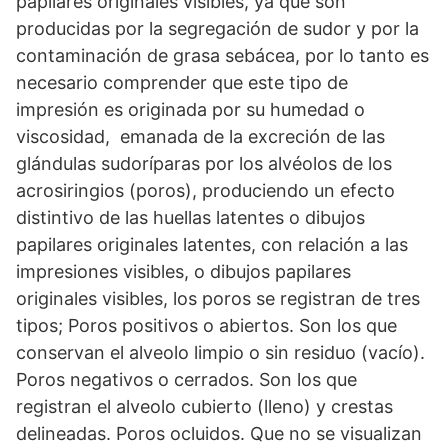
papilares originales visibles, ya que son
producidas por la segregación de sudor y por la
contaminación de grasa sebácea, por lo tanto es
necesario comprender que este tipo de
impresión es originada por su humedad o
viscosidad, emanada de la excreción de las
glándulas sudoríparas por los alvéolos de los
acrosiringios (poros), produciendo un efecto
distintivo de las huellas latentes o dibujos
papilares originales latentes, con relación a las
impresiones visibles, o dibujos papilares
originales visibles, los poros se registran de tres
tipos; Poros positivos o abiertos. Son los que
conservan el alveolo limpio o sin residuo (vacío).
Poros negativos o cerrados. Son los que
registran el alveolo cubierto (lleno) y crestas
delineadas. Poros ocluidos. Que no se visualizan