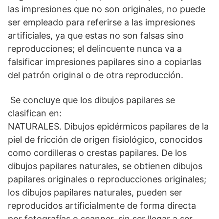
las impresiones que no son originales, no puede
ser empleado para referirse a las impresiones
artificiales, ya que estas no son falsas sino
reproducciones; el delincuente nunca va a
falsificar impresiones papilares sino a copiarlas
del patrón original o de otra reproducción.
Se concluye que los dibujos papilares se
clasifican en:
NATURALES. Dibujos epidérmicos papilares de la
piel de fricción de origen fisiológico, conocidos
como cordilleras o crestas papilares. De los
dibujos papilares naturales, se obtienen dibujos
papilares originales o reproducciones originales;
los dibujos papilares naturales, pueden ser
reproducidos artificialmente de forma directa
por fotografías o scanner, sin ser llegar a ser