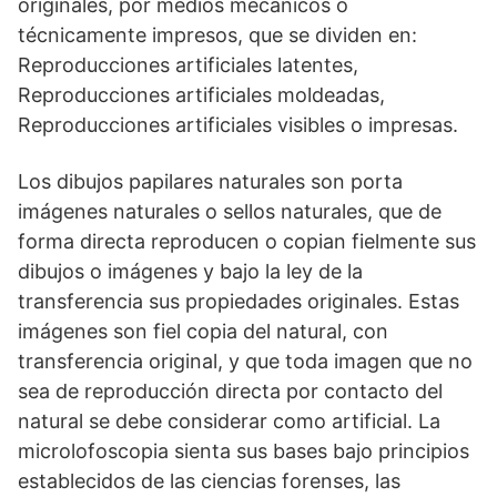
originales, por medios mecánicos o
técnicamente impresos, que se dividen en:
Reproducciones artificiales latentes,
Reproducciones artificiales moldeadas,
Reproducciones artificiales visibles o impresas.
Los dibujos papilares naturales son porta
imágenes naturales o sellos naturales, que de
forma directa reproducen o copian fielmente sus
dibujos o imágenes y bajo la ley de la
transferencia sus propiedades originales. Estas
imágenes son fiel copia del natural, con
transferencia original, y que toda imagen que no
sea de reproducción directa por contacto del
natural se debe considerar como artificial. La
microlofoscopia sienta sus bases bajo principios
establecidos de las ciencias forenses, las