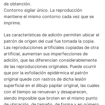
de obtención.
Contorno sigilar único. La reproducción
mantiene el mismo contorno cada vez que se
imprime.
Las características de adición permiten ubicar el
patrón de origen del cual fue tomada la copia.
Las reproducciones artificiales copiadas de otra
artificial, aumentan sus imperfecciones de
adición, que las diferencian considerablemente
de las reproducciones originales. Puede ocurrir
que por la exfoliación epidérmica el patrón
original quede con rastros de dicha lesión
superficial en el dibujo papilar original, las cuales
con el tiempo se renuevan y desaparecen,
siendo imposible que broten en el mismo punto
de ubicación, de tamaño, de forma y en número.