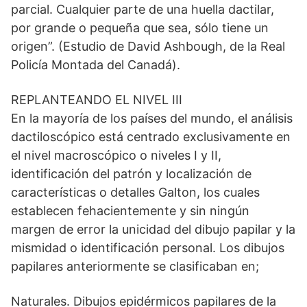
parcial. Cualquier parte de una huella dactilar,
por grande o pequeña que sea, sólo tiene un
origen”. (Estudio de David Ashbough, de la Real
Policía Montada del Canadá).
REPLANTEANDO EL NIVEL III
En la mayoría de los países del mundo, el análisis
dactiloscópico está centrado exclusivamente en
el nivel macroscópico o niveles I y II,
identificación del patrón y localización de
características o detalles Galton, los cuales
establecen fehacientemente y sin ningún
margen de error la unicidad del dibujo papilar y la
mismidad o identificación personal. Los dibujos
papilares anteriormente se clasificaban en;
Naturales. Dibujos epidérmicos papilares de la