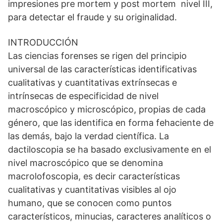
impresiones pre mortem y post mortem nivel III,
para detectar el fraude y su originalidad.
INTRODUCCIÓN
Las ciencias forenses se rigen del principio
universal de las características identificativas
cualitativas y cuantitativas extrínsecas e
intrínsecas de especificidad de nivel
macroscópico y microscópico, propias de cada
género, que las identifica en forma fehaciente de
las demás, bajo la verdad científica. La
dactiloscopia se ha basado exclusivamente en el
nivel macroscópico que se denomina
macrolofoscopia, es decir características
cualitativas y cuantitativas visibles al ojo
humano, que se conocen como puntos
característicos, minucias, caracteres analíticos o