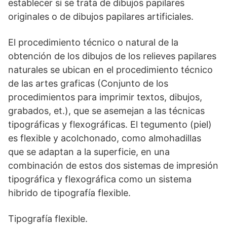
establecer si se trata de dibujos papilares
originales o de dibujos papilares artificiales.
El procedimiento técnico o natural de la
obtención de los dibujos de los relieves papilares
naturales se ubican en el procedimiento técnico
de las artes graficas (Conjunto de los
procedimientos para imprimir textos, dibujos,
grabados, et.), que se asemejan a las técnicas
tipográficas y flexográficas. El tegumento (piel)
es flexible y acolchonado, como almohadillas
que se adaptan a la superficie, en una
combinación de estos dos sistemas de impresión
tipográfica y flexográfica como un sistema
hibrido de tipografía flexible.
Tipografía flexible.