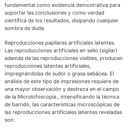
fundamental como evidencia demostrativa para
soportar las conclusiones y como verdad
científica de los resultados, disipando cualquier
sombra de duda.
Reproducciones papilares artificiales latentes.
Las reproducciones artificiales en sello (sigilar)
además de las reproducciones visibles, producen
reproducciones latentes artificiales,
impregnándolas de sudor o grasa sebácea. El
análisis de este tipo de impresiones requiere de
una mayor observación y destreza en el campo
de la Microlofoscopia., intensificando la técnica
de barrido, las características microscópicas de
las reproducciones artificiales latentes reveladas
son: