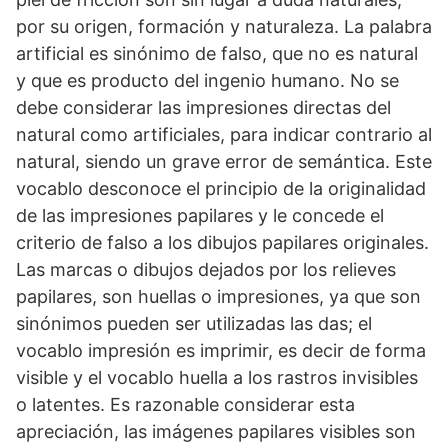
por su origen, formación y naturaleza. La palabra
artificial es sinónimo de falso, que no es natural
y que es producto del ingenio humano. No se
debe considerar las impresiones directas del
natural como artificiales, para indicar contrario al
natural, siendo un grave error de semántica. Este
vocablo desconoce el principio de la originalidad
de las impresiones papilares y le concede el
criterio de falso a los dibujos papilares originales.
Las marcas o dibujos dejados por los relieves
papilares, son huellas o impresiones, ya que son
sinónimos pueden ser utilizadas las das; el
vocablo impresión es imprimir, es decir de forma
visible y el vocablo huella a los rastros invisibles
o latentes. Es razonable considerar esta
apreciación, las imágenes papilares visibles son