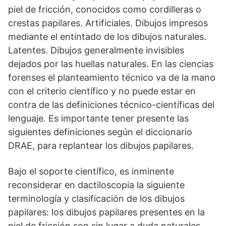
piel de fricción, conocidos como cordilleras o
crestas papilares. Artificiales. Dibujos impresos
mediante el entintado de los dibujos naturales.
Latentes. Dibujos generalmente invisibles
dejados por las huellas naturales. En las ciencias
forenses el planteamiento técnico va de la mano
con el criterio científico y no puede estar en
contra de las definiciones técnico-científicas del
lenguaje. Es importante tener presente las
siguientes definiciones según el diccionario
DRAE, para replantear los dibujos papilares.
Bajo el soporte científico, es inminente
reconsiderar en dactiloscopia la siguiente
terminología y clasificación de los dibujos
papilares: los dibujos papilares presentes en la
piel de fricción son sin lugar a duda naturales,