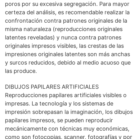
poros por su excesiva segregación. Para mayor
certeza del análisis, es recomendable realizar la
confrontación contra patrones originales de la
misma naturaleza (reproducciones originales
latentes reveladas) y nunca contra patrones
originales impresos visibles, las crestas de las
impresiones originales latentes son más anchas
y surcos reducidos, debido al medio acuoso que
las produce.
DIBUJOS PAPILARES ARTIFICIALES
Reproducciones papilares artificiales visibles o
impresas. La tecnología y los sistemas de
impresión sobrepasan la imaginación, los dibujos
papilares impresos, se pueden reproducir
mecánicamente con técnicas muy económicas,
como son fotocopias, scanner, fotografías y por