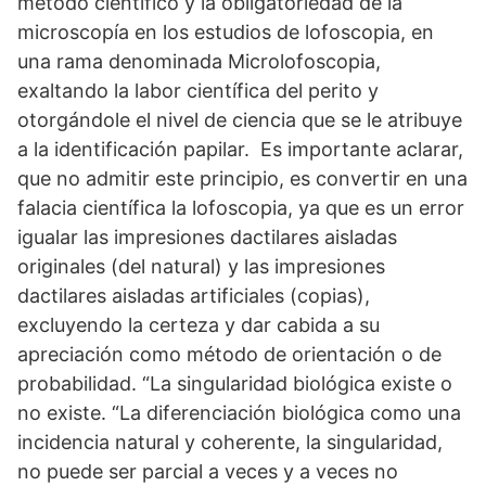
método científico y la obligatoriedad de la
microscopía en los estudios de lofoscopia, en
una rama denominada Microlofoscopia,
exaltando la labor científica del perito y
otorgándole el nivel de ciencia que se le atribuye
a la identificación papilar. Es importante aclarar,
que no admitir este principio, es convertir en una
falacia científica la lofoscopia, ya que es un error
igualar las impresiones dactilares aisladas
originales (del natural) y las impresiones
dactilares aisladas artificiales (copias),
excluyendo la certeza y dar cabida a su
apreciación como método de orientación o de
probabilidad. “La singularidad biológica existe o
no existe. “La diferenciación biológica como una
incidencia natural y coherente, la singularidad,
no puede ser parcial a veces y a veces no