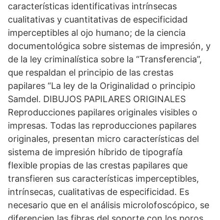
características identificativas intrínsecas
cualitativas y cuantitativas de especificidad
imperceptibles al ojo humano; de la ciencia
documentológica sobre sistemas de impresión, y
de la ley criminalística sobre la “Transferencia”,
que respaldan el principio de las crestas
papilares “La ley de la Originalidad o principio
Samdel. DIBUJOS PAPILARES ORIGINALES
Reproducciones papilares originales visibles o
impresas. Todas las reproducciones papilares
originales, presentan micro características del
sistema de impresión híbrido de tipografía
flexible propias de las crestas papilares que
transfieren sus características imperceptibles,
intrínsecas, cualitativas de especificidad. Es
necesario que en el análisis microlofoscópico, se
diferencien las fibras del soporte con los poros