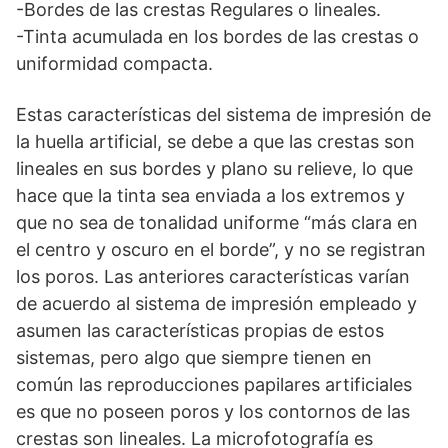
-Bordes de las crestas Regulares o lineales.
-Tinta acumulada en los bordes de las crestas o
uniformidad compacta.
Estas características del sistema de impresión de
la huella artificial, se debe a que las crestas son
lineales en sus bordes y plano su relieve, lo que
hace que la tinta sea enviada a los extremos y
que no sea de tonalidad uniforme “más clara en
el centro y oscuro en el borde”, y no se registran
los poros. Las anteriores características varían
de acuerdo al sistema de impresión empleado y
asumen las características propias de estos
sistemas, pero algo que siempre tienen en
común las reproducciones papilares artificiales
es que no poseen poros y los contornos de las
crestas son lineales. La microfotografía es