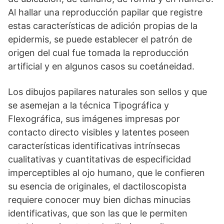
Al hallar una reproducción papilar que registre
estas características de adición propias de la
epidermis, se puede establecer el patrón de
origen del cual fue tomada la reproducción
artificial y en algunos casos su coetáneidad.
Los dibujos papilares naturales son sellos y que
se asemejan a la técnica Tipográfica y
Flexográfica, sus imágenes impresas por
contacto directo visibles y latentes poseen
características identificativas intrínsecas
cualitativas y cuantitativas de especificidad
imperceptibles al ojo humano, que le confieren
su esencia de originales, el dactiloscopista
requiere conocer muy bien dichas minucias
identificativas, que son las que le permiten