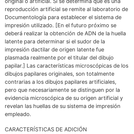
original o artificial. Si se determina que es una
reproducción artificial se remite al laboratorio de
Documentología para establecer el sistema de
impresión utilizado. [En el futuro próximo se
deberá realizar la obtención de ADN de la huella
latente para determinar si el sudor de la
impresión dactilar de origen latente fue
plasmada realmente por el titular del dibujo
papilar.] Las características microscópicas de los
dibujos papilares originales, son totalmente
contrarias a los dibujos papilares artificiales,
pero que necesariamente se distinguen por la
evidencia microscópica de su origen artificial y
revelan las huellas de su sistema de impresión
empleado.
CARACTERÍSTICAS DE ADICIÓN