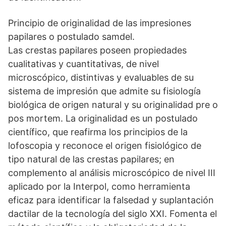
Principio de originalidad de las impresiones
papilares o postulado samdel.
Las crestas papilares poseen propiedades
cualitativas y cuantitativas, de nivel
microscópico, distintivas y evaluables de su
sistema de impresión que admite su fisiología
biológica de origen natural y su originalidad pre o
pos mortem. La originalidad es un postulado
científico, que reafirma los principios de la
lofoscopia y reconoce el origen fisiológico de
tipo natural de las crestas papilares; en
complemento al análisis microscópico de nivel III
aplicado por la Interpol, como herramienta
eficaz para identificar la falsedad y suplantación
dactilar de la tecnología del siglo XXI. Fomenta el