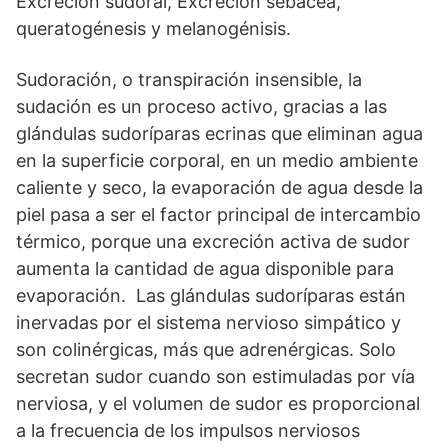
Excreción sudoral, Excreción sebácea,
queratogénesis y melanogénisis.
Sudoración, o transpiración insensible, la
sudación es un proceso activo, gracias a las
glándulas sudoríparas ecrinas que eliminan agua
en la superficie corporal, en un medio ambiente
caliente y seco, la evaporación de agua desde la
piel pasa a ser el factor principal de intercambio
térmico, porque una excreción activa de sudor
aumenta la cantidad de agua disponible para
evaporación. Las glándulas sudoríparas están
inervadas por el sistema nervioso simpático y
son colinérgicas, más que adrenérgicas. Solo
secretan sudor cuando son estimuladas por vía
nerviosa, y el volumen de sudor es proporcional
a la frecuencia de los impulsos nerviosos