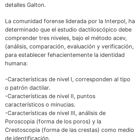
detalles Galton.
La comunidad forense liderada por la Interpol, ha
determinado que el estudio dactiloscópico debe
comprender tres niveles, bajo el método acev,
(análisis, comparación, evaluación y verificación,
para establecer fehacientemente la identidad
humana:
-Características de nivel I, corresponden al tipo
o patrón dactilar.
-Características de nivel II, puntos
característicos o minucias.
-Características de nivel III, análisis de
Poroscopia (forma de los poros) y la
Crestoscopia (forma de las crestas) como medio
de identificación.