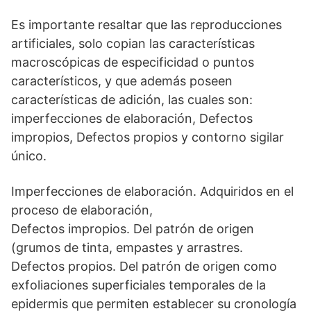
Es importante resaltar que las reproducciones
artificiales, solo copian las características
macroscópicas de especificidad o puntos
característicos, y que además poseen
características de adición, las cuales son:
imperfecciones de elaboración, Defectos
impropios, Defectos propios y contorno sigilar
único.
Imperfecciones de elaboración. Adquiridos en el
proceso de elaboración,
Defectos impropios. Del patrón de origen
(grumos de tinta, empastes y arrastres.
Defectos propios. Del patrón de origen como
exfoliaciones superficiales temporales de la
epidermis que permiten establecer su cronología