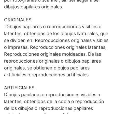
dibujos papilares originales.
ORIGINALES.
Dibujos papilares o reproducciones visibles o
latentes, obtenidas de los dibujos Naturales, que
se dividen en: Reproducciones originales visibles
o impresas, Reproducciones originales latentes,
Reproducciones originales moldeadas. De las
reproducciones originales o dibujos papilares
originales, se obtienen dibujos papilares
artificiales o reproducciones artificiales.
ARTIFICIALES.
Dibujos papilares o reproducciones visibles o
latentes, obtenidos de la copia o reproducción
de los dibujos o reproducciones papilares