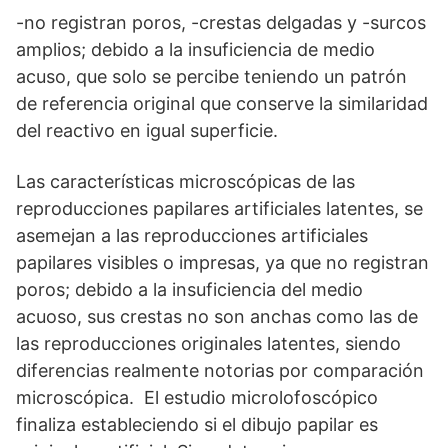
-no registran poros, -crestas delgadas y -surcos
amplios; debido a la insuficiencia de medio
acuso, que solo se percibe teniendo un patrón
de referencia original que conserve la similaridad
del reactivo en igual superficie.
Las características microscópicas de las
reproducciones papilares artificiales latentes, se
asemejan a las reproducciones artificiales
papilares visibles o impresas, ya que no registran
poros; debido a la insuficiencia del medio
acuoso, sus crestas no son anchas como las de
las reproducciones originales latentes, siendo
diferencias realmente notorias por comparación
microscópica. El estudio microlofoscópico
finaliza estableciendo si el dibujo papilar es