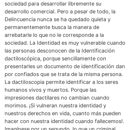
sociedad para desarrollar libremente su
desarrollo comercial. Pero a pesar de todo, la
Delincuencia nunca se ha quedado quieta y
permanentemente busca la manera de
arrebatarle lo que no le corresponde a la
sociedad. La Identidad es muy vulnerable cuando
las personas desconocen de la Identificación
dactiloscópica, porque sencillamente con
presentarles un documento de identificación dan
por confiados que se trata de la misma persona.
La dactiloscopia permite identificar a los seres
humanos vivos y muertos. Porque las
impresiones dactilares no cambian cuando
morimos. ¡Si vulneran nuestra identidad y
nuestros derechos en vida, cuanto más pueden
hacer con nuestra identidad cuando fallecemos!.
Imagínese por un segundo, lo que un criminal