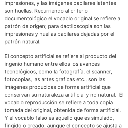
impresiones, y las imágenes papilares latentes
son huellas. Recurriendo al criterio
documentológico el vocablo original se refiere a
patrón de origen; para dactiloscopia son las
impresiones y huellas papilares dejadas por el
patrón natural.
El concepto artificial se refiere al producto del
ingenio humano entre ellos los avances
tecnológicos, como la fotografía, el scanner,
fotocopias, las artes graficas etc., son las
imágenes producidas de forma artificial que
conservan su naturaleza artificial y no natural. El
vocablo reproducción se refiere a toda copia
tomada del original, obtenida de forma artificial.
Y el vocablo falso es aquello que es simulado,
fingido o creado, aunque el concepto se ajusta a