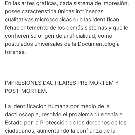
En las artes graficas, cada sistema de impresión,
posee característica únicas intrínsecas
cualitativas microscópicas que las identifican
fehacientemente de los demás sistemas y que le
confieren su origen de artificialidad, como
postulados universales de la Documentología
forense.
IMPRESIONES DACTILARES PRE MORTEM Y
POST-MORTEM.
La identificación humana por medio de la
dactiloscopia, resolvió el problema que tenía el
Estado por la Protección de los derechos de los
ciudadanos, aumentando la confianza de la