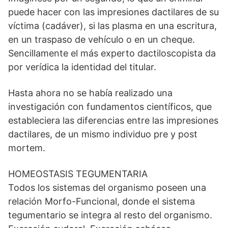
puede hacer con las impresiones dactilares de su
víctima (cadáver), si las plasma en una escritura,
en un traspaso de vehículo o en un cheque.
Sencillamente el más experto dactiloscopista da
por verídica la identidad del titular.
Hasta ahora no se había realizado una
investigación con fundamentos científicos, que
estableciera las diferencias entre las impresiones
dactilares, de un mismo individuo pre y post
mortem.
HOMEOSTASIS TEGUMENTARIA
Todos los sistemas del organismo poseen una
relación Morfo-Funcional, donde el sistema
tegumentario se integra al resto del organismo.