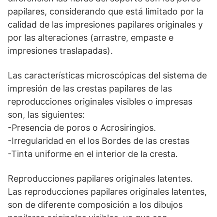
papilares, considerando que está limitado por la
calidad de las impresiones papilares originales y
por las alteraciones (arrastre, empaste e
impresiones traslapadas).
Las características microscópicas del sistema de
impresión de las crestas papilares de las
reproducciones originales visibles o impresas
son, las siguientes:
-Presencia de poros o Acrosiringios.
-Irregularidad en el los Bordes de las crestas
-Tinta uniforme en el interior de la cresta.
Reproducciones papilares originales latentes.
Las reproducciones papilares originales latentes,
son de diferente composición a los dibujos