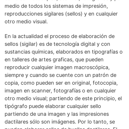
medio de todos los sistemas de impresión,
reproducciones sigilares (sellos) y en cualquier
otro medio visual.
En la actualidad el proceso de elaboración de
sellos (sigilar) es de tecnología digital y con
sustancias químicas, elaborados en tipografías o
en talleres de artes graficas, que pueden
reproducir cualquier imagen macroscópica,
siempre y cuando se cuente con un patrón de
copia, como pueden ser en original, fotocopia,
imagen en scanner, fotografías o en cualquier
otro medio visual; partiendo de este principio, el
tipógrafo puede elaborar cualquier sello
partiendo de una imagen y las impresiones
dactilares sólo son imágenes. Por lo tanto, se