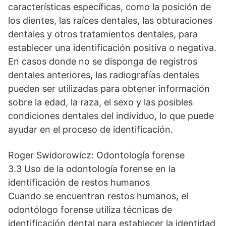
características específicas, como la posición de
los dientes, las raíces dentales, las obturaciones
dentales y otros tratamientos dentales, para
establecer una identificación positiva o negativa.
En casos donde no se disponga de registros
dentales anteriores, las radiografías dentales
pueden ser utilizadas para obtener información
sobre la edad, la raza, el sexo y las posibles
condiciones dentales del individuo, lo que puede
ayudar en el proceso de identificación.
Roger Swidorowicz: Odontología forense
3.3 Uso de la odontología forense en la
identificación de restos humanos
Cuando se encuentran restos humanos, el
odontólogo forense utiliza técnicas de
identificación dental para establecer la identidad