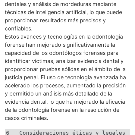
dentales y análisis de mordeduras mediante
técnicas de inteligencia artificial, lo que puede
proporcionar resultados más precisos y
confiables.
Estos avances y tecnologías en la odontología
forense han mejorado significativamente la
capacidad de los odontólogos forenses para
identificar víctimas, analizar evidencia dental y
proporcionar pruebas sólidas en el ámbito de la
justicia penal. El uso de tecnología avanzada ha
acelerado los procesos, aumentado la precisión
y permitido un análisis más detallado de la
evidencia dental, lo que ha mejorado la eficacia
de la odontología forense en la resolución de
casos criminales.
6   Consideraciones éticas y legales 