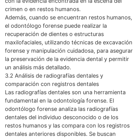
con la evidencia encontrada en la escena del
crimen o en restos humanos.
Además, cuando se encuentran restos humanos,
el odontólogo forense puede realizar la
recuperación de dientes o estructuras
maxilofaciales, utilizando técnicas de excavación
forense y manipulación cuidadosa, para asegurar
la preservación de la evidencia dental y permitir
un análisis más detallado.
3.2 Análisis de radiografías dentales y
comparación con registros dentales
Las radiografías dentales son una herramienta
fundamental en la odontología forense. El
odontólogo forense analiza las radiografías
dentales del individuo desconocido o de los
restos humanos y las compara con los registros
dentales anteriores disponibles. Se buscan