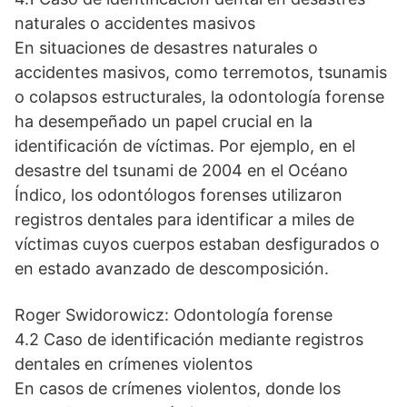
naturales o accidentes masivos
En situaciones de desastres naturales o
accidentes masivos, como terremotos, tsunamis
o colapsos estructurales, la odontología forense
ha desempeñado un papel crucial en la
identificación de víctimas. Por ejemplo, en el
desastre del tsunami de 2004 en el Océano
Índico, los odontólogos forenses utilizaron
registros dentales para identificar a miles de
víctimas cuyos cuerpos estaban desfigurados o
en estado avanzado de descomposición.
Roger Swidorowicz: Odontología forense
4.2 Caso de identificación mediante registros
dentales en crímenes violentos
En casos de crímenes violentos, donde los