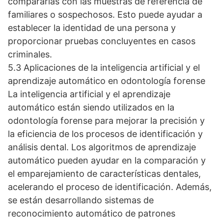
compararlas con las muestras de referencia de
familiares o sospechosos. Esto puede ayudar a
establecer la identidad de una persona y
proporcionar pruebas concluyentes en casos
criminales.
5.3 Aplicaciones de la inteligencia artificial y el
aprendizaje automático en odontología forense
La inteligencia artificial y el aprendizaje
automático están siendo utilizados en la
odontología forense para mejorar la precisión y
la eficiencia de los procesos de identificación y
análisis dental. Los algoritmos de aprendizaje
automático pueden ayudar en la comparación y
el emparejamiento de características dentales,
acelerando el proceso de identificación. Además,
se están desarrollando sistemas de
reconocimiento automático de patrones