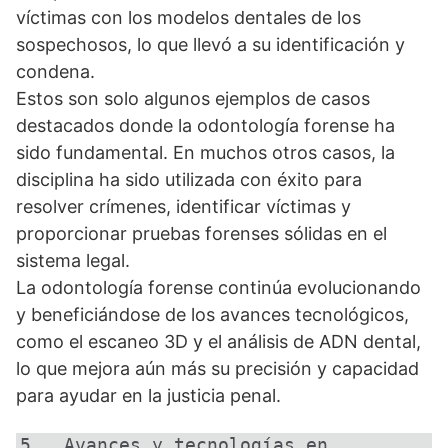
víctimas con los modelos dentales de los
sospechosos, lo que llevó a su identificación y
condena.
Estos son solo algunos ejemplos de casos
destacados donde la odontología forense ha
sido fundamental. En muchos otros casos, la
disciplina ha sido utilizada con éxito para
resolver crímenes, identificar víctimas y
proporcionar pruebas forenses sólidas en el
sistema legal.
La odontología forense continúa evolucionando
y beneficiándose de los avances tecnológicos,
como el escaneo 3D y el análisis de ADN dental,
lo que mejora aún más su precisión y capacidad
para ayudar en la justicia penal.
5   Avances y tecnologías en 