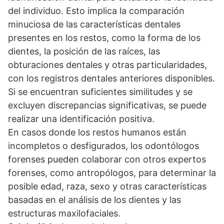
del individuo. Esto implica la comparación
minuciosa de las características dentales
presentes en los restos, como la forma de los
dientes, la posición de las raíces, las
obturaciones dentales y otras particularidades,
con los registros dentales anteriores disponibles.
Si se encuentran suficientes similitudes y se
excluyen discrepancias significativas, se puede
realizar una identificación positiva.
En casos donde los restos humanos están
incompletos o desfigurados, los odontólogos
forenses pueden colaborar con otros expertos
forenses, como antropólogos, para determinar la
posible edad, raza, sexo y otras características
basadas en el análisis de los dientes y las
estructuras maxilofaciales.