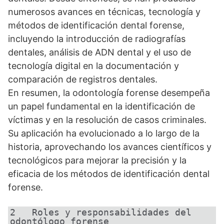
numerosos avances en técnicas, tecnología y
métodos de identificación dental forense,
incluyendo la introducción de radiografías
dentales, análisis de ADN dental y el uso de
tecnología digital en la documentación y
comparación de registros dentales.
En resumen, la odontología forense desempeña
un papel fundamental en la identificación de
víctimas y en la resolución de casos criminales.
Su aplicación ha evolucionado a lo largo de la
historia, aprovechando los avances científicos y
tecnológicos para mejorar la precisión y la
eficacia de los métodos de identificación dental
forense.
2   Roles y responsabilidades del 
odontólogo forense