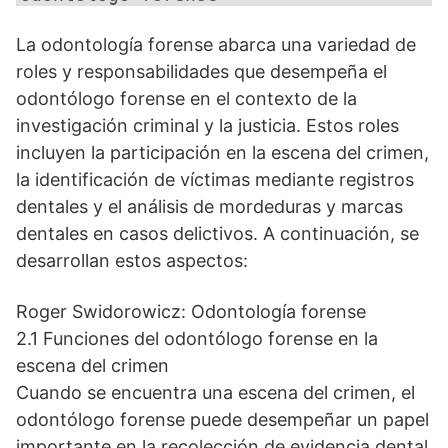
La odontología forense abarca una variedad de
roles y responsabilidades que desempeña el
odontólogo forense en el contexto de la
investigación criminal y la justicia. Estos roles
incluyen la participación en la escena del crimen,
la identificación de víctimas mediante registros
dentales y el análisis de mordeduras y marcas
dentales en casos delictivos. A continuación, se
desarrollan estos aspectos:
Roger Swidorowicz: Odontología forense
2.1 Funciones del odontólogo forense en la
escena del crimen
Cuando se encuentra una escena del crimen, el
odontólogo forense puede desempeñar un papel
importante en la recolección de evidencia dental