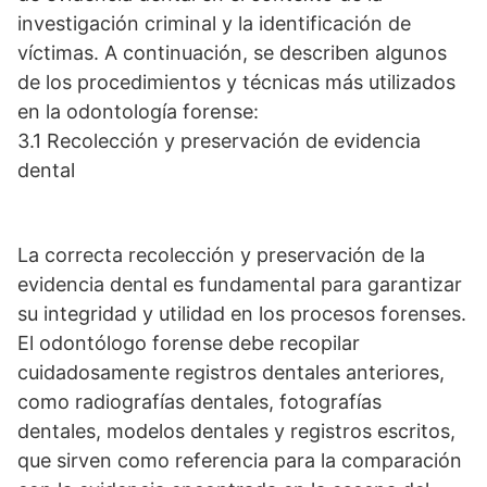
investigación criminal y la identificación de
víctimas. A continuación, se describen algunos
de los procedimientos y técnicas más utilizados
en la odontología forense:
3.1 Recolección y preservación de evidencia
dental
La correcta recolección y preservación de la
evidencia dental es fundamental para garantizar
su integridad y utilidad en los procesos forenses.
El odontólogo forense debe recopilar
cuidadosamente registros dentales anteriores,
como radiografías dentales, fotografías
dentales, modelos dentales y registros escritos,
que sirven como referencia para la comparación