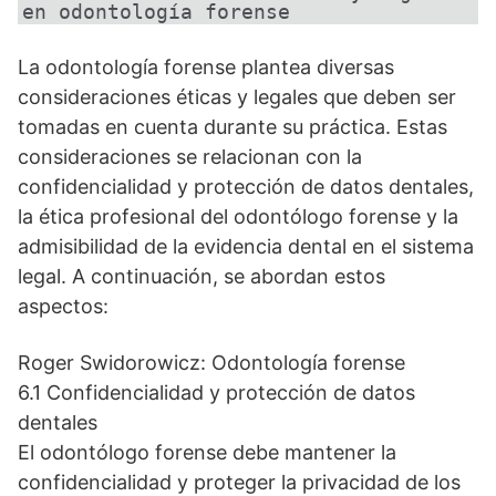
en odontología forense
La odontología forense plantea diversas
consideraciones éticas y legales que deben ser
tomadas en cuenta durante su práctica. Estas
consideraciones se relacionan con la
confidencialidad y protección de datos dentales,
la ética profesional del odontólogo forense y la
admisibilidad de la evidencia dental en el sistema
legal. A continuación, se abordan estos
aspectos:
Roger Swidorowicz: Odontología forense
6.1 Confidencialidad y protección de datos
dentales
El odontólogo forense debe mantener la
confidencialidad y proteger la privacidad de los