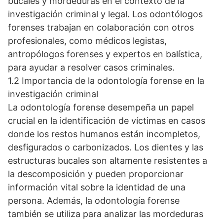
bucales y mordeduras en el contexto de la
investigación criminal y legal. Los odontólogos
forenses trabajan en colaboración con otros
profesionales, como médicos legistas,
antropólogos forenses y expertos en balística,
para ayudar a resolver casos criminales.
1.2 Importancia de la odontología forense en la
investigación criminal
La odontología forense desempeña un papel
crucial en la identificación de víctimas en casos
donde los restos humanos están incompletos,
desfigurados o carbonizados. Los dientes y las
estructuras bucales son altamente resistentes a
la descomposición y pueden proporcionar
información vital sobre la identidad de una
persona. Además, la odontología forense
también se utiliza para analizar las mordeduras