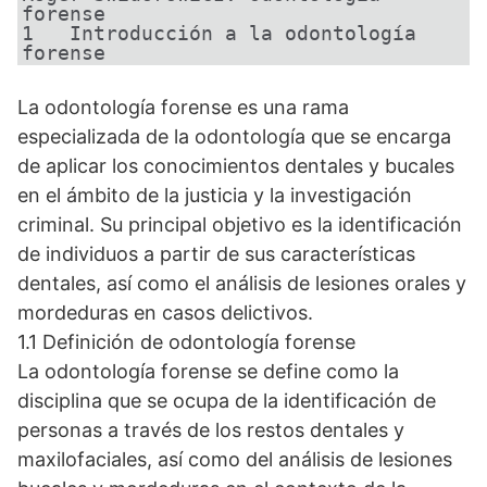
forense

1   Introducción a la odontología 
forense
La odontología forense es una rama
especializada de la odontología que se encarga
de aplicar los conocimientos dentales y bucales
en el ámbito de la justicia y la investigación
criminal. Su principal objetivo es la identificación
de individuos a partir de sus características
dentales, así como el análisis de lesiones orales y
mordeduras en casos delictivos.
1.1 Definición de odontología forense
La odontología forense se define como la
disciplina que se ocupa de la identificación de
personas a través de los restos dentales y
maxilofaciales, así como del análisis de lesiones