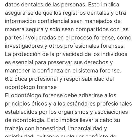
datos dentales de las personas. Esto implica
asegurarse de que los registros dentales y otra
información confidencial sean manejados de
manera segura y solo sean compartidos con las
partes involucradas en el proceso forense, como
investigadores y otros profesionales forenses.
La protección de la privacidad de los individuos
es esencial para preservar sus derechos y
mantener la confianza en el sistema forense.
6.2 Ética profesional y responsabilidad del
odontólogo forense
El odontólogo forense debe adherirse a los
principios éticos y a los estándares profesionales
establecidos por los organismos y asociaciones
de odontología. Esto implica llevar a cabo su
trabajo con honestidad, imparcialidad y
objetividad, evitando cualquier conflicto de