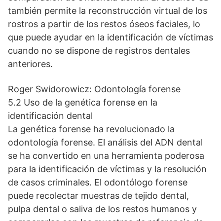
también permite la reconstrucción virtual de los
rostros a partir de los restos óseos faciales, lo
que puede ayudar en la identificación de víctimas
cuando no se dispone de registros dentales
anteriores.
Roger Swidorowicz: Odontología forense
5.2 Uso de la genética forense en la
identificación dental
La genética forense ha revolucionado la
odontología forense. El análisis del ADN dental
se ha convertido en una herramienta poderosa
para la identificación de víctimas y la resolución
de casos criminales. El odontólogo forense
puede recolectar muestras de tejido dental,
pulpa dental o saliva de los restos humanos y