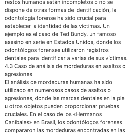
restos humanos están incompletos o no se
dispone de otras formas de identificación, la
odontología forense ha sido crucial para
establecer la identidad de las víctimas. Un
ejemplo es el caso de Ted Bundy, un famoso
asesino en serie en Estados Unidos, donde los
odontólogos forenses utilizaron registros
dentales para identificar a varias de sus víctimas.
4.3 Caso de análisis de mordeduras en asaltos o
agresiones
El análisis de mordeduras humanas ha sido
utilizado en numerosos casos de asaltos o
agresiones, donde las marcas dentales en la piel
u otros objetos pueden proporcionar pruebas
cruciales. En el caso de los «Hermanos
Caníbales» en Brasil, los odontólogos forenses
compararon las mordeduras encontradas en las