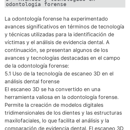
odontología forense
La odontología forense ha experimentado
avances significativos en términos de tecnología
y técnicas utilizadas para la identificación de
víctimas y el análisis de evidencia dental. A
continuación, se presentan algunos de los
avances y tecnologías destacadas en el campo
de la odontología forense:
5.1 Uso de la tecnología de escaneo 3D en el
análisis dental forense
El escaneo 3D se ha convertido en una
herramienta valiosa en la odontología forense.
Permite la creación de modelos digitales
tridimensionales de los dientes y las estructuras
maxilofaciales, lo que facilita el análisis y la
comparación de evidencia dental. El escaneo 3D