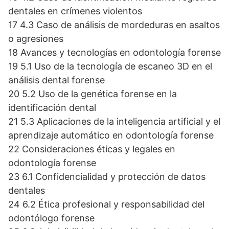
dentales en crímenes violentos
17 4.3 Caso de análisis de mordeduras en asaltos
o agresiones
18 Avances y tecnologías en odontología forense
19 5.1 Uso de la tecnología de escaneo 3D en el
análisis dental forense
20 5.2 Uso de la genética forense en la
identificación dental
21 5.3 Aplicaciones de la inteligencia artificial y el
aprendizaje automático en odontología forense
22 Consideraciones éticas y legales en
odontología forense
23 6.1 Confidencialidad y protección de datos
dentales
24 6.2 Ética profesional y responsabilidad del
odontólogo forense