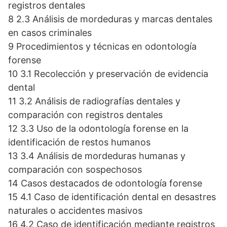
registros dentales
8 2.3 Análisis de mordeduras y marcas dentales
en casos criminales
9 Procedimientos y técnicas en odontología
forense
10 3.1 Recolección y preservación de evidencia
dental
11 3.2 Análisis de radiografías dentales y
comparación con registros dentales
12 3.3 Uso de la odontología forense en la
identificación de restos humanos
13 3.4 Análisis de mordeduras humanas y
comparación con sospechosos
14 Casos destacados de odontología forense
15 4.1 Caso de identificación dental en desastres
naturales o accidentes masivos
16 4.2 Caso de identificación mediante registros