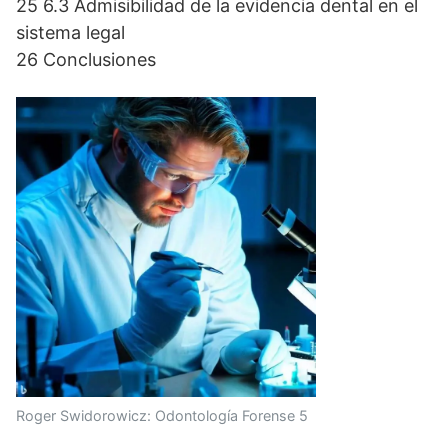
25 6.3 Admisibilidad de la evidencia dental en el
sistema legal
26 Conclusiones
Roger Swidorowicz: Odontología Forense 5