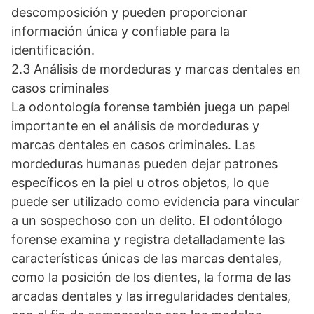
descomposición y pueden proporcionar
información única y confiable para la
identificación.
2.3 Análisis de mordeduras y marcas dentales en
casos criminales
La odontología forense también juega un papel
importante en el análisis de mordeduras y
marcas dentales en casos criminales. Las
mordeduras humanas pueden dejar patrones
específicos en la piel u otros objetos, lo que
puede ser utilizado como evidencia para vincular
a un sospechoso con un delito. El odontólogo
forense examina y registra detalladamente las
características únicas de las marcas dentales,
como la posición de los dientes, la forma de las
arcadas dentales y las irregularidades dentales,