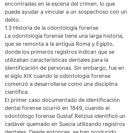
encontradas en la escena del crimen, lo que
puede ayudar a vincular a un sospechoso con un
delito.
1.3 Historia de la odontología forense
La odontología forense tiene una larga historia,
que se remonta a la antigua Roma y Egipto,
donde los primeros registros indican que se
utilizaban características dentales para la
identificación de personas. Sin embargo, fue en
el siglo XIX cuando la odontología forense
comenzó a desarrollarse como una disciplina
científica.
El primer caso documentado de identificación
dental forense ocurrió en 1849, cuando el
odontólogo forense Gustaf Retzius identificó un
cadáver quemado en Suecia utilizando registros
dentales. Desde entonces, se han producido