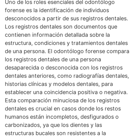
Uno de los roles esenciales del odontólogo
forense es la identificación de individuos
desconocidos a partir de sus registros dentales.
Los registros dentales son documentos que
contienen información detallada sobre la
estructura, condiciones y tratamientos dentales
de una persona. El odontólogo forense compara
los registros dentales de una persona
desaparecida o desconocida con los registros
dentales anteriores, como radiografías dentales,
historias clínicas y modelos dentales, para
establecer una coincidencia positiva o negativa.
Esta comparación minuciosa de los registros
dentales es crucial en casos donde los restos
humanos están incompletos, desfigurados o
carbonizados, ya que los dientes y las
estructuras bucales son resistentes a la