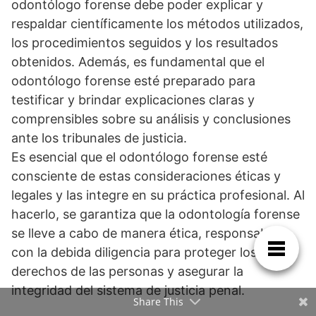
odontólogo forense debe poder explicar y
respaldar científicamente los métodos utilizados,
los procedimientos seguidos y los resultados
obtenidos. Además, es fundamental que el
odontólogo forense esté preparado para
testificar y brindar explicaciones claras y
comprensibles sobre su análisis y conclusiones
ante los tribunales de justicia.
Es esencial que el odontólogo forense esté
consciente de estas consideraciones éticas y
legales y las integre en su práctica profesional. Al
hacerlo, se garantiza que la odontología forense
se lleve a cabo de manera ética, responsable y
con la debida diligencia para proteger los
derechos de las personas y asegurar la
integridad del sistema de justicia penal.
Share This