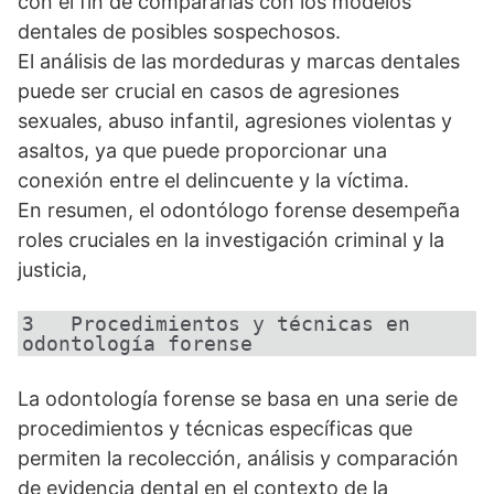
con el fin de compararlas con los modelos
dentales de posibles sospechosos.
El análisis de las mordeduras y marcas dentales
puede ser crucial en casos de agresiones
sexuales, abuso infantil, agresiones violentas y
asaltos, ya que puede proporcionar una
conexión entre el delincuente y la víctima.
En resumen, el odontólogo forense desempeña
roles cruciales en la investigación criminal y la
justicia,
3   Procedimientos y técnicas en 
odontología forense
La odontología forense se basa en una serie de
procedimientos y técnicas específicas que
permiten la recolección, análisis y comparación
de evidencia dental en el contexto de la