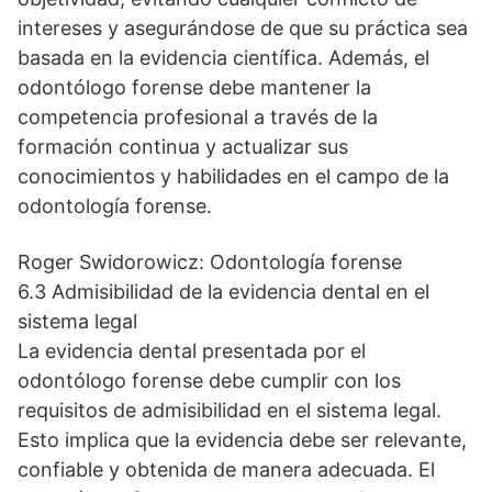
intereses y asegurándose de que su práctica sea
basada en la evidencia científica. Además, el
odontólogo forense debe mantener la
competencia profesional a través de la
formación continua y actualizar sus
conocimientos y habilidades en el campo de la
odontología forense.
Roger Swidorowicz: Odontología forense
6.3 Admisibilidad de la evidencia dental en el
sistema legal
La evidencia dental presentada por el
odontólogo forense debe cumplir con los
requisitos de admisibilidad en el sistema legal.
Esto implica que la evidencia debe ser relevante,
confiable y obtenida de manera adecuada. El