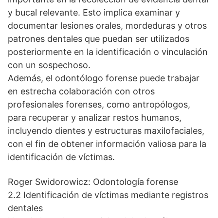
y bucal relevante. Esto implica examinar y
documentar lesiones orales, mordeduras y otros
patrones dentales que puedan ser utilizados
posteriormente en la identificación o vinculación
con un sospechoso.
Además, el odontólogo forense puede trabajar
en estrecha colaboración con otros
profesionales forenses, como antropólogos,
para recuperar y analizar restos humanos,
incluyendo dientes y estructuras maxilofaciales,
con el fin de obtener información valiosa para la
identificación de víctimas.
Roger Swidorowicz: Odontología forense
2.2 Identificación de víctimas mediante registros
dentales