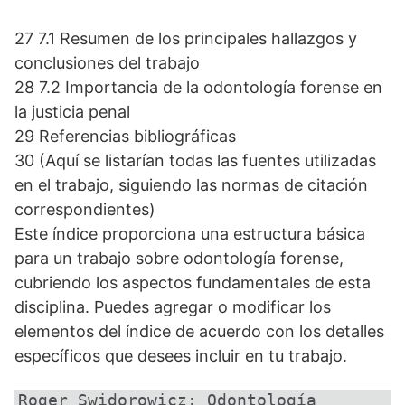
27 7.1 Resumen de los principales hallazgos y
conclusiones del trabajo
28 7.2 Importancia de la odontología forense en
la justicia penal
29 Referencias bibliográficas
30 (Aquí se listarían todas las fuentes utilizadas
en el trabajo, siguiendo las normas de citación
correspondientes)
Este índice proporciona una estructura básica
para un trabajo sobre odontología forense,
cubriendo los aspectos fundamentales de esta
disciplina. Puedes agregar o modificar los
elementos del índice de acuerdo con los detalles
específicos que desees incluir en tu trabajo.
Roger Swidorowicz: Odontología 