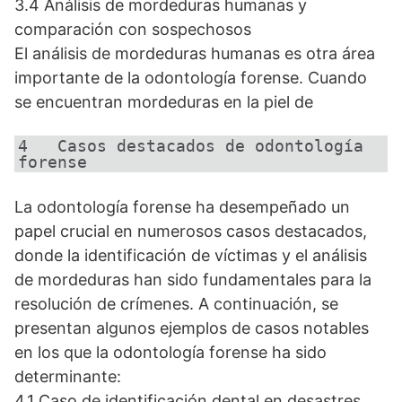
3.4 Análisis de mordeduras humanas y
comparación con sospechosos
El análisis de mordeduras humanas es otra área
importante de la odontología forense. Cuando
se encuentran mordeduras en la piel de
4   Casos destacados de odontología 
forense
La odontología forense ha desempeñado un
papel crucial en numerosos casos destacados,
donde la identificación de víctimas y el análisis
de mordeduras han sido fundamentales para la
resolución de crímenes. A continuación, se
presentan algunos ejemplos de casos notables
en los que la odontología forense ha sido
determinante:
4.1 Caso de identificación dental en desastres