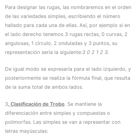
Para designar las rugas, las nombraremos en el orden
de las variedades simples, escribiendo el número
hallado para cada una de ellas. Así, por ejemplo si en
el lado derecho tenemos 3 rugas rectas, 0 curvas, 2
angulosas, 1 círculo, 2 onduladas y 3 puntos, su
representación sería la siguiente:
3 0 2 1 2 3.
De igual modo se expresaría para el lado izquierdo, y
posteriormente se realiza la fórmula final, que resulta
de la suma total de ambos lados.
3
. Clasificación de Trobo
. Se mantiene la
diferenciación entre simples y compuestas o
polimorfas. Las simples se van a representar con
letras mayúsculas: