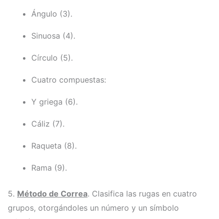
Ángulo (3).
Sinuosa (4).
Círculo (5).
Cuatro compuestas:
Y griega (6).
Cáliz (7).
Raqueta (8).
Rama (9).
5.
Método de Correa
. Clasifica las rugas en cuatro
grupos, otorgándoles un número y un símbolo