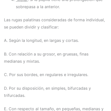
sobrepasa a la anterior.
Las rugas palatinas consideradas de forma individual,
se pueden dividir y clasificar:
A. Según la longitud, en largas y cortas.
B. Con relación a su grosor, en gruesas, finas
medianas y mixtas.
C. Por sus bordes, en regulares e irregulares.
D. Por su disposición, en simples, bifurcadas y
trifurcadas.
E. Con respecto al tamaño, en pequeñas, medianas y