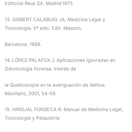
Editorial Reus SA. Madrid.1975.
13. GISBERT CALABUIG JA. Medicina Legal y
Toxicología. 5ª edic. Edit. Masson,
Barcelona. 1998.
14. LÓPEZ-PALAFOX J. Aplicaciones ignoradas en
Odontología Forense. Interés de
la Queiloscopia en la averiguación de delitos.
Maxillaris, 2001, 54-58.
15. HINOJAL FONSECA R. Manual de Medicina Legal,
Toxicología y Psiquiatría