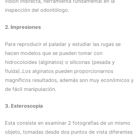
visión indirecta, herramienta fundamental en la
inspección del odontólogo.
2.
Impresiones
Para reproducir el paladar y estudiar las rugas se
hacen modelos que se pueden tomar con
hidrocoloides (alginatos) o siliconas (pesada y
fluida)..Los alginatos pueden proporcionarnos
magníficos resultados, además son muy económicos y
de fácil manipulación.
3.
Esteroscopía
Esta consiste en examinar 2 fotografías de un mismo
objeto, tomadas desde dos puntos de vista diferentes