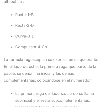
alfabético :
Punto-1-P.
Recta-2-D.
Curva-3-D.
Compuesta-4-Co.
La formula rugoscópica se expresa en un quebrado:
En el lado derecho, la primera ruga que parte de la
papila, se denomina inicial y las demás
complementarias; colocándose en el numerador.
La primera ruga del lado izquierdo se llama
subinicial y el resto subcomplementarias;