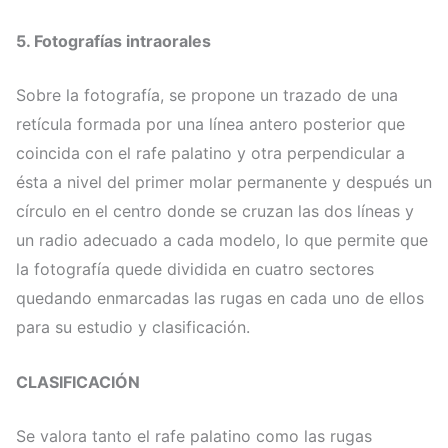
5.
Fotografías intraorales
Sobre la fotografía, se propone un trazado de una
retícula formada por una línea antero posterior que
coincida con el rafe palatino y otra perpendicular a
ésta a nivel del primer molar permanente y después un
círculo en el centro donde se cruzan las dos líneas y
un radio adecuado a cada modelo, lo que permite que
la fotografía quede dividida en cuatro sectores
quedando enmarcadas las rugas en cada uno de ellos
para su estudio y clasificación.
C
LASIFICACIÓN
Se valora tanto el rafe palatino como las rugas