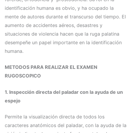
identificación humana es obvio, y ha ocupado la
mente de autores durante el transcurso del tiempo. El
aumento de accidentes aéreos, desastres y
situaciones de violencia hacen que la ruga palatina
desempeñe un papel importante en la identificación
humana.
METODOS PARA REALIZAR EL EXAMEN
RUGOSCOPICO
1.
Inspección directa del paladar con la ayuda de un
espejo
Permite la visualización directa de todos los
caracteres anatómicos del paladar, con la ayuda de la