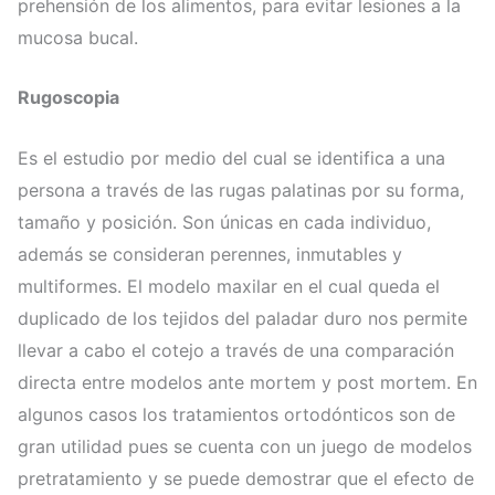
prehensión de los alimentos, para evitar lesiones a la
mucosa bucal.
Rugoscopia
Es el estudio por medio del cual se identifica a una
persona a través de las rugas palatinas por su forma,
tamaño y posición. Son únicas en cada individuo,
además se consideran perennes, inmutables y
multiformes. El modelo maxilar en el cual queda el
duplicado de los tejidos del paladar duro nos permite
llevar a cabo el cotejo a través de una comparación
directa entre modelos ante mortem y post mortem. En
algunos casos los tratamientos ortodónticos son de
gran utilidad pues se cuenta con un juego de modelos
pretratamiento y se puede demostrar que el efecto de