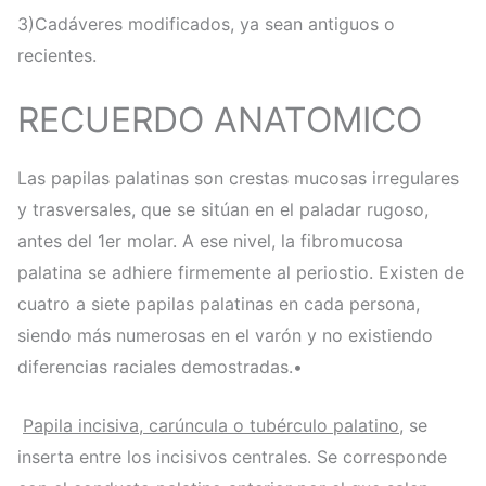
3)Cadáveres modificados, ya sean antiguos o
recientes.
RECUERDO ANATOMICO
Las papilas palatinas son crestas mucosas irregulares
y trasversales, que se sitúan en el paladar rugoso,
antes del 1er molar. A ese nivel, la fibromucosa
palatina se adhiere firmemente al periostio. Existen de
cuatro a siete papilas palatinas en cada persona,
siendo más numerosas en el varón y no existiendo
diferencias raciales demostradas.•
Papila incisiva, carúncula o tubérculo palatino
, se
inserta entre los incisivos centrales. Se corresponde