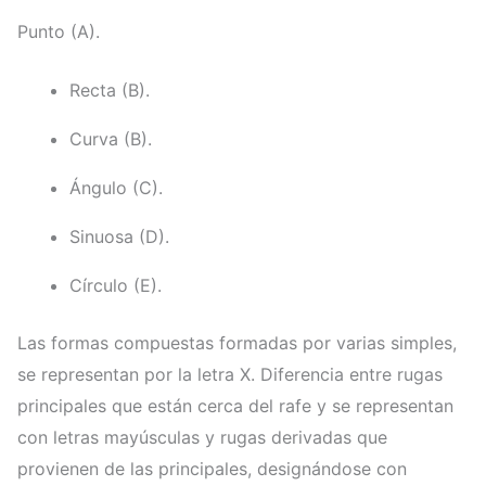
Punto (A).
Recta (B).
Curva (B).
Ángulo (C).
Sinuosa (D).
Círculo (E).
Las formas compuestas formadas por varias simples,
se representan por la letra X. Diferencia entre rugas
principales que están cerca del rafe y se representan
con letras mayúsculas y rugas derivadas que
provienen de las principales, designándose con