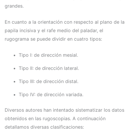
grandes.
En cuanto a la orientación con respecto al plano de la
papila incisiva y el rafe medio del paladar, el
rugograma se puede dividir en cuatro tipos:
Tipo I: de dirección mesial.
Tipo II: de dirección lateral.
Tipo III: de dirección distal.
Tipo IV: de dirección variada.
Diversos autores han intentado sistematizar los datos
obtenidos en las rugoscopias. A continuación
detallamos diversas clasificaciones: