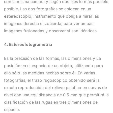
con la misma cámara y según dos ejes lo más paralelo
posible. Las dos fotografías se colocan en un
estereoscopio, instrumento que obliga a mirar las
imágenes derecha e izquierda, para ver ambas
imágenes fusionadas y observar si son idénticas.
4.
Estereofotogrametría
Es la precisión de las formas, las dimensiones y La
posición en el espacio de un objeto, utilizando para
ello sólo las medidas hechas sobre él. En varias
fotografías, el trazo rugoscópico obtenido será la
exacta reproducción del relieve palatino en curvas de
nivel con una equidistancia de 0.5 mm que permitirá la
clasificación de las rugas en tres dimensiones de
espacio.