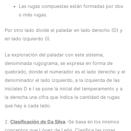
Las rugas compuestas están formadas por dos
o más rugas.
Por otro lado divide el paladar en lado derecho (D) y
en lado izquierdo (I).
La exploración del paladar con este sistema,
denominada rugograma, se expresa en forma de
quebrado, donde el numerador es el lado derecho y el
denominador el lado izquierdo, a la izquierda de las
iniciales D e I se pone la inicial del temperamento y a
la derecha una cifra que indica la cantidad de rugas
que hay a cada lado.
2.
Clasificación de Da Silva
.-Se basa en los mismos
conceptos que López de León. Clasifica las rugas