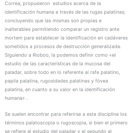
Correa, propusieron estudios acerca de la
identificación humana a través de las rugas palatinas;
concluyendo que las mismas son propias e
inalterables permitiendo comparar un registro ante
mortem para establecer la identificación en cadáveres
sometidos a procesos de destrucción generalizada.
Siguiendo a Rioboo, la podemos definir como «el
estudio de las características de la mucosa del
paladar, sobre todo en lo referente al rafe palatino,
papila palatina, rugosidades palatinas y fóvea
palatina, en cuanto a su valor en la identificación
humana» .
Se suelen encontrar para referirse a esta disciplina los
términos palatoscopia o rugoscopia, si bien el primero
se refiere al estudio del paladar y el segundo al