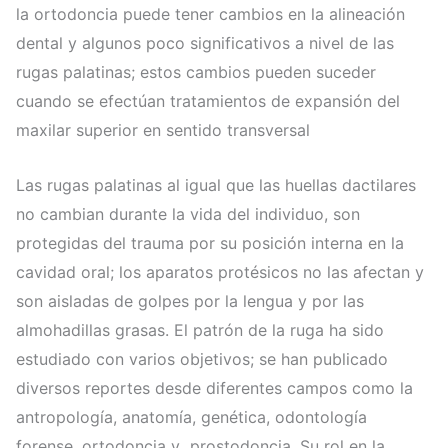
la ortodoncia puede tener cambios en la alineación
dental y algunos poco significativos a nivel de las
rugas palatinas; estos cambios pueden suceder
cuando se efectúan tratamientos de expansión del
maxilar superior en sentido transversal
Las rugas palatinas al igual que las huellas dactilares
no cambian durante la vida del individuo, son
protegidas del trauma por su posición interna en la
cavidad oral; los aparatos protésicos no las afectan y
son aisladas de golpes por la lengua y por las
almohadillas grasas. El patrón de la ruga ha sido
estudiado con varios objetivos; se han publicado
diversos reportes desde diferentes campos como la
antropología, anatomía, genética, odontología
forense, ortodoncia y prostodoncia. Su rol en la