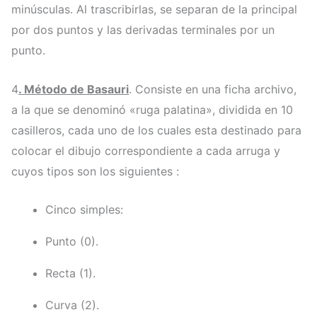
minúsculas. Al trascribirlas, se separan de la principal
por dos puntos y las derivadas terminales por un
punto.
4
. Método de Basauri
. Consiste en una ficha archivo,
a la que se denominó «ruga palatina», dividida en 10
casilleros, cada uno de los cuales esta destinado para
colocar el dibujo correspondiente a cada arruga y
cuyos tipos son los siguientes :
Cinco simples:
Punto (0).
Recta (1).
Curva (2).