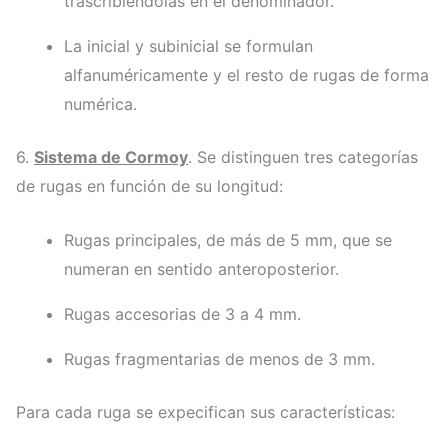
trascribiéndolas en el denominador.
La inicial y subinicial se formulan
alfanuméricamente y el resto de rugas de forma
numérica.
6.
Sistema de Cormoy
. Se distinguen tres categorías
de rugas en función de su longitud:
Rugas principales, de más de 5 mm, que se
numeran en sentido anteroposterior.
Rugas accesorias de 3 a 4 mm.
Rugas fragmentarias de menos de 3 mm.
Para cada ruga se expecifican sus características: