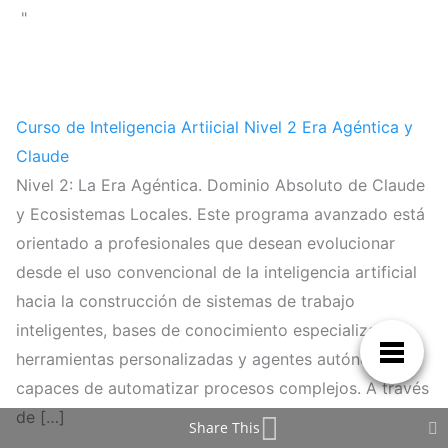
"
Curso de Inteligencia Artiicial Nivel 2 Era Agéntica y
Claude
Nivel 2: La Era Agéntica. Dominio Absoluto de Claude
y Ecosistemas Locales. Este programa avanzado está
orientado a profesionales que desean evolucionar
desde el uso convencional de la inteligencia artificial
hacia la construcción de sistemas de trabajo
inteligentes, bases de conocimiento especializadas,
herramientas personalizadas y agentes autónomos
capaces de automatizar procesos complejos. A través
de […]
Share This