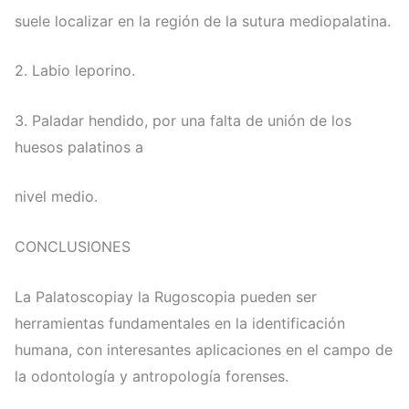
suele localizar en la región de la sutura mediopalatina.
2. Labio leporino.
3. Paladar hendido, por una falta de unión de los
huesos palatinos a
nivel medio.
CONCLUSIONES
La Palatoscopiay la Rugoscopia pueden ser
herramientas fundamentales en la identificación
humana, con interesantes aplicaciones en el campo de
la odontología y antropología forenses.