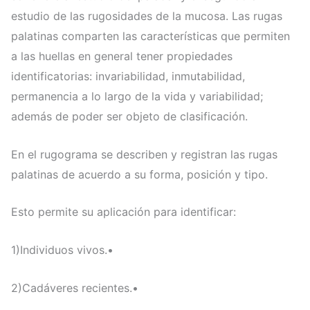
estudio de las rugosidades de la mucosa. Las rugas
palatinas comparten las características que permiten
a las huellas en general tener propiedades
identificatorias: invariabilidad, inmutabilidad,
permanencia a lo largo de la vida y variabilidad;
además de poder ser objeto de clasificación.
En el rugograma se describen y registran las rugas
palatinas de acuerdo a su forma, posición y tipo.
Esto permite su aplicación para identificar:
1)Individuos vivos.•
2)Cadáveres recientes.•