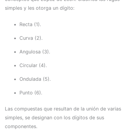
simples y les otorga un dígito:
Recta (1).
Curva (2).
Angulosa (3).
Circular (4).
Ondulada (5).
Punto (6).
Las compuestas que resultan de la unión de varias
simples, se designan con los dígitos de sus
componentes.