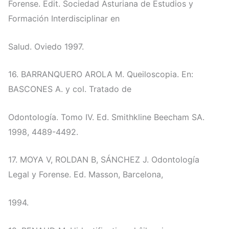
Forense. Edit. Sociedad Asturiana de Estudios y
Formación Interdisciplinar en
Salud. Oviedo 1997.
16. BARRANQUERO AROLA M. Queiloscopia. En:
BASCONES A. y col. Tratado de
Odontología. Tomo IV. Ed. Smithkline Beecham SA.
1998, 4489-4492.
17. MOYA V, ROLDAN B, SÁNCHEZ J. Odontología
Legal y Forense. Ed. Masson, Barcelona,
1994.