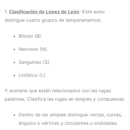
1.
Clasificación de López de León
.-Este autor
distingue cuatro grupos de temperamentos:
Bilioso (B).
Nervioso (N).
Sanguíneo (S).
Linfático (L).
Y sostiene que están relacionados con las rugas
palatinas. Clasifica las rugas en simples y compuestas.
Dentro de las simples distingue: rectas, curvas,
ángulos o vértices y circulantes u onduladas.