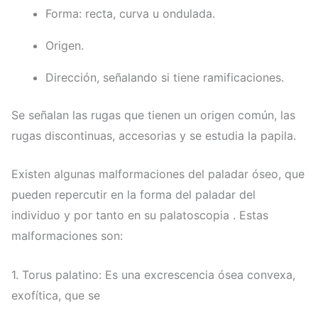
Forma: recta, curva u ondulada.
Origen.
Dirección, señalando si tiene ramificaciones.
Se señalan las rugas que tienen un origen común, las
rugas discontinuas, accesorias y se estudia la papila.
Existen algunas malformaciones del paladar óseo, que
pueden repercutir en la forma del paladar del
individuo y por tanto en su palatoscopia . Estas
malformaciones son:
1. Torus palatino: Es una excrescencia ósea convexa,
exofítica, que se