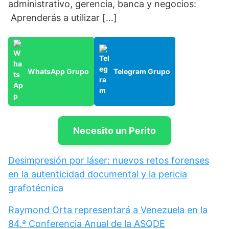
administrativo, gerencia, banca y negocios:
Aprenderás a utilizar […]
WhatsApp Grupo
Telegram Grupo
Necesito un Perito
Desimpresión por láser: nuevos retos forenses
en la autenticidad documental y la pericia
grafotécnica
Raymond Orta representará a Venezuela en la
84.ª Conferencia Anual de la ASQDE