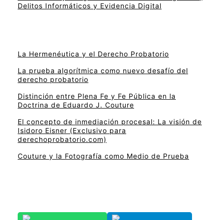
Delitos Informáticos y Evidencia Digital
La Hermenéutica y el Derecho Probatorio
La prueba algorítmica como nuevo desafío del
derecho probatorio
Distinción entre Plena Fe y Fe Pública en la
Doctrina de Eduardo J. Couture
El concepto de inmediación procesal: La visión de
Isidoro Eisner (Exclusivo para
derechoprobatorio.com)
Couture y la Fotografía como Medio de Prueba