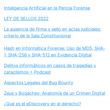
Inteligencia Artificial en la Pericia Forense
LEY DE SELLOS 2022
La ausencia de firma y sello en actas judiciales:
criterio de la Sala Constitucional
Hash en Informática Forense: Uso de MD5, SHA-
1, SHA-256 y SHA-512 en Evidencia Digital
Delitos informáticos en casos de tragedias y
cataclismos + Podcast
Aspectos Legales del Bug Bounty
Zeus y Bogachev: Anatomía de un Crimen Digital
¿Qué es el eDiscovery en el derecho?