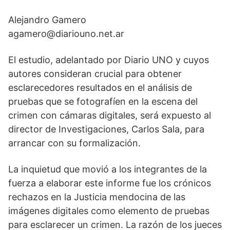
Alejandro Gamero
agamero@diariouno.net.ar
El estudio, adelantado por Diario UNO y cuyos
autores consideran crucial para obtener
esclarecedores resultados en el análisis de
pruebas que se fotografíen en la escena del
crimen con cámaras digitales, será expuesto al
director de Investigaciones, Carlos Sala, para
arrancar con su formalización.
La inquietud que movió a los integrantes de la
fuerza a elaborar este informe fue los crónicos
rechazos en la Justicia mendocina de las
imágenes digitales como elemento de pruebas
para esclarecer un crimen. La razón de los jueces