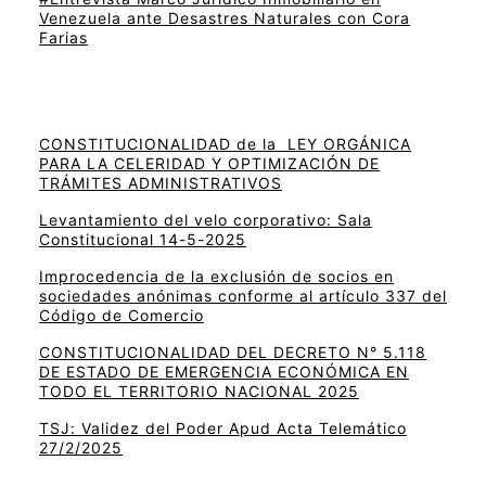
Venezuela ante Desastres Naturales con Cora
Farias
CONSTITUCIONALIDAD de la LEY ORGÁNICA
PARA LA CELERIDAD Y OPTIMIZACIÓN DE
TRÁMITES ADMINISTRATIVOS
Levantamiento del velo corporativo: Sala
Constitucional 14-5-2025
Improcedencia de la exclusión de socios en
sociedades anónimas conforme al artículo 337 del
Código de Comercio
CONSTITUCIONALIDAD DEL DECRETO N° 5.118
DE ESTADO DE EMERGENCIA ECONÓMICA EN
TODO EL TERRITORIO NACIONAL 2025
TSJ: Validez del Poder Apud Acta Telemático
27/2/2025