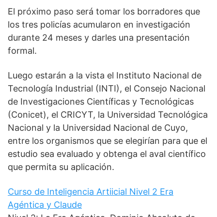
El próximo paso será tomar los borradores que
los tres policías acumularon en investigación
durante 24 meses y darles una presentación
formal.
Luego estarán a la vista el Instituto Nacional de
Tecnología Industrial (INTI), el Consejo Nacional
de Investigaciones Científicas y Tecnológicas
(Conicet), el CRICYT, la Universidad Tecnológica
Nacional y la Universidad Nacional de Cuyo,
entre los organismos que se elegirían para que el
estudio sea evaluado y obtenga el aval científico
que permita su aplicación.
Curso de Inteligencia Artiicial Nivel 2 Era
Agéntica y Claude