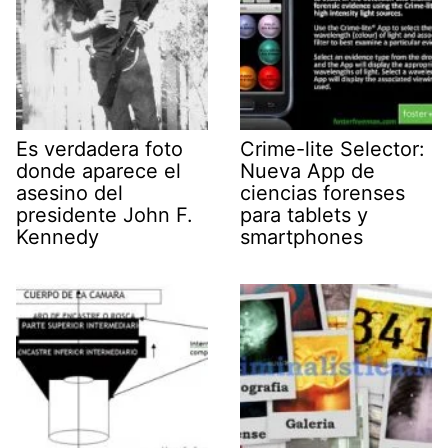
Es verdadera foto
Crime-lite Selector:
donde aparece el
Nueva App de
asesino del
ciencias forenses
presidente John F.
para tablets y
Kennedy
smartphones