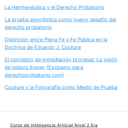
La Hermenéutica y el Derecho Probatorio
La prueba algorítmica como nuevo desafío del
derecho probatorio
Distinción entre Plena Fe y Fe Pública en la
Doctrina de Eduardo J. Couture
El concepto de inmediación procesal: La visión
de Isidoro Eisner (Exclusivo para
derechoprobatorio.com)
Couture y la Fotografía como Medio de Prueba
Curso de Inteligencia Artiicial Nivel 2 Era