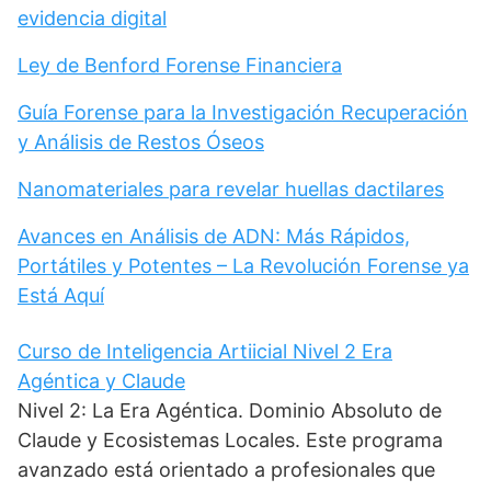
evidencia digital
Ley de Benford Forense Financiera
Guía Forense para la Investigación Recuperación
y Análisis de Restos Óseos
Nanomateriales para revelar huellas dactilares
Avances en Análisis de ADN: Más Rápidos,
Portátiles y Potentes – La Revolución Forense ya
Está Aquí
Curso de Inteligencia Artiicial Nivel 2 Era
Agéntica y Claude
Nivel 2: La Era Agéntica. Dominio Absoluto de
Claude y Ecosistemas Locales. Este programa
avanzado está orientado a profesionales que