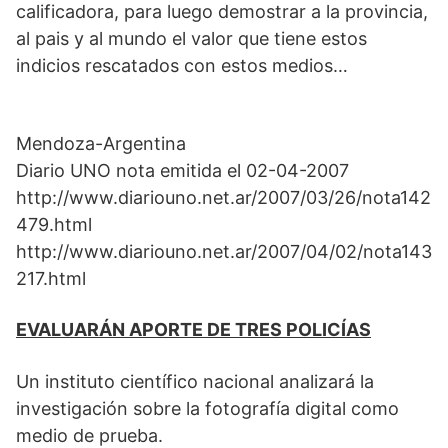
calificadora, para luego demostrar a la provincia,
al pais y al mundo el valor que tiene estos
indicios rescatados con estos medios…
Mendoza-Argentina
Diario UNO nota emitida el 02-04-2007
http://www.diariouno.net.ar/2007/03/26/nota142
479.html
http://www.diariouno.net.ar/2007/04/02/nota143
217.html
EVALUARÁN APORTE DE TRES POLICÍAS
Un instituto científico nacional analizará la
investigación sobre la fotografía digital como
medio de prueba.