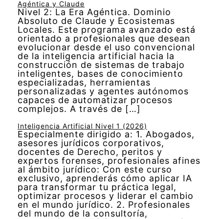
Agéntica y Claude
Nivel 2: La Era Agéntica. Dominio
Absoluto de Claude y Ecosistemas
Locales. Este programa avanzado está
orientado a profesionales que desean
evolucionar desde el uso convencional
de la inteligencia artificial hacia la
construcción de sistemas de trabajo
inteligentes, bases de conocimiento
especializadas, herramientas
personalizadas y agentes autónomos
capaces de automatizar procesos
complejos. A través de […]
Inteligencia Artificial Nivel 1 (2026)
Especialmente dirigido a: 1. Abogados,
asesores jurídicos corporativos,
docentes de Derecho, peritos y
expertos forenses, profesionales afines
al ámbito jurídico: Con este curso
exclusivo, aprenderás cómo aplicar IA
para transformar tu práctica legal,
optimizar procesos y liderar el cambio
en el mundo jurídico. 2. Profesionales
del mundo de la consultoría,