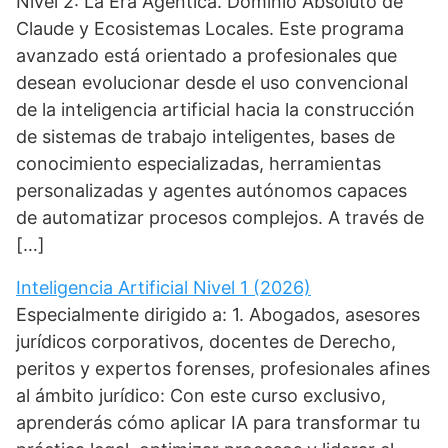
Nivel 2: La Era Agéntica. Dominio Absoluto de
Claude y Ecosistemas Locales. Este programa
avanzado está orientado a profesionales que
desean evolucionar desde el uso convencional
de la inteligencia artificial hacia la construcción
de sistemas de trabajo inteligentes, bases de
conocimiento especializadas, herramientas
personalizadas y agentes autónomos capaces
de automatizar procesos complejos. A través de
[…]
Inteligencia Artificial Nivel 1 (2026)
Especialmente dirigido a: 1. Abogados, asesores
jurídicos corporativos, docentes de Derecho,
peritos y expertos forenses, profesionales afines
al ámbito jurídico: Con este curso exclusivo,
aprenderás cómo aplicar IA para transformar tu