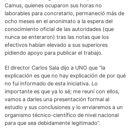
Camus, quienes ocuparon sus horas no
laborables para concretarlo, permaneció más de
ocho meses en el anonimato a la espera del
conocimiento oficial de las autoridades (que
nunca se enteraron) tras las notas que los
efectivos habían elevado a sus superiores
pidiendo apoyo para publicar el trabajo.
El director Carlos Sala dijo a UNO que “la
explicación es que no hay explicación de por qué
no fui informado de esta iniciativa. Lo
importante es que ya lo sé; me reuní con ellos,
vamos a darles una presentación formal al
estudio y sus conclusiones y lo enviaremos a un
organismo técnico-científico de nivel nacional
para que sea debidamente legitimado”.