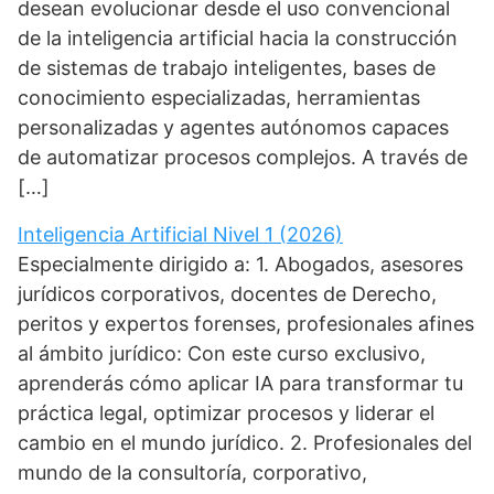
desean evolucionar desde el uso convencional
de la inteligencia artificial hacia la construcción
de sistemas de trabajo inteligentes, bases de
conocimiento especializadas, herramientas
personalizadas y agentes autónomos capaces
de automatizar procesos complejos. A través de
[…]
Inteligencia Artificial Nivel 1 (2026)
Especialmente dirigido a: 1. Abogados, asesores
jurídicos corporativos, docentes de Derecho,
peritos y expertos forenses, profesionales afines
al ámbito jurídico: Con este curso exclusivo,
aprenderás cómo aplicar IA para transformar tu
práctica legal, optimizar procesos y liderar el
cambio en el mundo jurídico. 2. Profesionales del
mundo de la consultoría, corporativo,