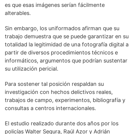
es que esas imágenes serían fácilmente
alterables.
Sin embargo, los uniformados afirman que su
trabajo demuestra que se puede garantizar en su
totalidad la legitimidad de una fotografía digital a
partir de diversos procedimientos técnicos e
informáticos, argumentos que podrían sustentar
su utilización pericial.
Para sostener tal posición respaldan su
investigación con hechos delictivos reales,
trabajos de campo, experimentos, bibliografía y
consultas a centros internacionales.
El estudio realizado durante dos años por los
policías Walter Segura, Raúl Azor y Adrián