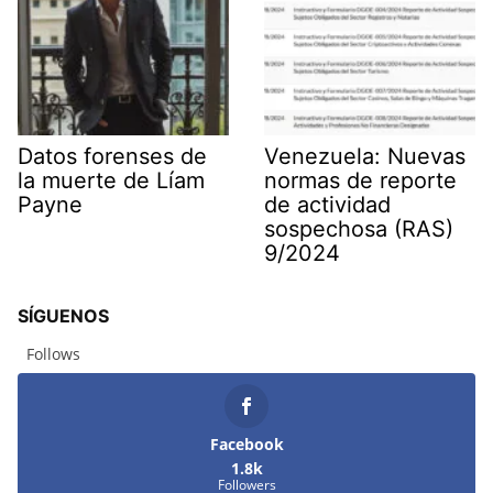
Datos forenses de
Venezuela: Nuevas
la muerte de Líam
normas de reporte
Payne
de actividad
sospechosa (RAS)
9/2024
SÍGUENOS
Follows
Facebook
1.8k
Followers