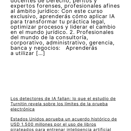
docentes de Derecho, peritos y
expertos forenses, profesionales afines
al ámbito jurídico: Con este curso
exclusivo, aprenderás cómo aplicar IA
para transformar tu práctica legal,
optimizar procesos y liderar el cambio
en el mundo jurídico. 2. Profesionales
del mundo de la consultoría,
corporativo, administrativo, gerencia,
banca y negocios: Aprenderás
a utilizar […]
Los detectores de IA fallan: lo que el estudio de
Turnitin revela sobre los límites de la prueba
electrónica
Estados Unidos aprueba un acuerdo histórico de
USD 1.500 millones por el uso de libros
pirateados para entrenar inteligencia artificial