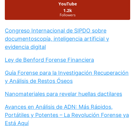
YouTube
1.2k
Followers
Congreso Internacional de SIPDO sobre
documentoscopía, inteligencia artificial y
evidencia digital
Ley de Benford Forense Financiera
Guía Forense para la Investigación Recuperación
y Análisis de Restos Óseos
Nanomateriales para revelar huellas dactilares
Avances en Análisis de ADN: Más Rápidos,
Portátiles y Potentes – La Revolución Forense ya
Está Aquí