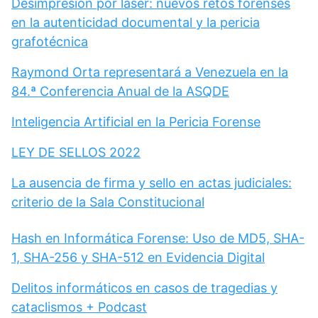
Desimpresión por láser: nuevos retos forenses
en la autenticidad documental y la pericia
grafotécnica
Raymond Orta representará a Venezuela en la
84.ª Conferencia Anual de la ASQDE
Inteligencia Artificial en la Pericia Forense
LEY DE SELLOS 2022
La ausencia de firma y sello en actas judiciales:
criterio de la Sala Constitucional
Hash en Informática Forense: Uso de MD5, SHA-
1, SHA-256 y SHA-512 en Evidencia Digital
Delitos informáticos en casos de tragedias y
cataclismos + Podcast