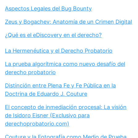
Aspectos Legales del Bug Bounty
Zeus y Bogachev: Anatomía de un Crimen Digital
¿Qué es el eDiscovery en el derecho?
La Hermenéutica y el Derecho Probatorio
La prueba algorítmica como nuevo desafío del
derecho probatorio
Distinción entre Plena Fe y Fe Pública en la
Doctrina de Eduardo J. Couture
El concepto de inmediación procesal: La visión
de Isidoro Eisner (Exclusivo para
derechoprobatorio.com)
Couture y la Fotografía como Medio de Prueba