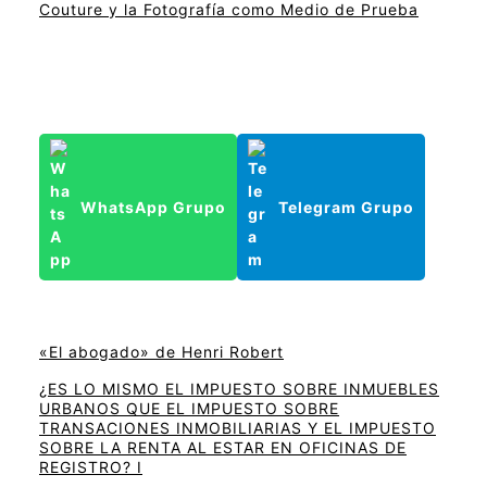
Couture y la Fotografía como Medio de Prueba
WhatsApp Grupo
Telegram Grupo
«El abogado» de Henri Robert
¿ES LO MISMO EL IMPUESTO SOBRE INMUEBLES
URBANOS QUE EL IMPUESTO SOBRE
TRANSACIONES INMOBILIARIAS Y EL IMPUESTO
SOBRE LA RENTA AL ESTAR EN OFICINAS DE
REGISTRO? I