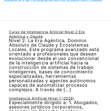
Curso de Inteligencia Artiicial Nivel 2 Era
Agéntica y Claude
Nivel 2: La Era Agéntica. Dominio
Absoluto de Claude y Ecosistemas
Locales. Este programa avanzado está
orientado a profesionales que desean
evolucionar desde el uso convencional
de la inteligencia artificial hacia la
construcción de sistemas de trabajo
inteligentes, bases de conocimiento
especializadas, herramientas
personalizadas y agentes autónomos
capaces de automatizar procesos
complejos. A través de […]
Inteligencia Artificial Nivel 1 (2026)
Especialmente dirigido a: 1. Abogados,
asesores jurídicos corporativos,