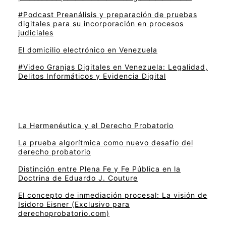
#Podcast Preanálisis y preparación de pruebas
digitales para su incorporación en procesos
judiciales
El domicilio electrónico en Venezuela
#Video Granjas Digitales en Venezuela: Legalidad,
Delitos Informáticos y Evidencia Digital
La Hermenéutica y el Derecho Probatorio
La prueba algorítmica como nuevo desafío del
derecho probatorio
Distinción entre Plena Fe y Fe Pública en la
Doctrina de Eduardo J. Couture
El concepto de inmediación procesal: La visión de
Isidoro Eisner (Exclusivo para
derechoprobatorio.com)