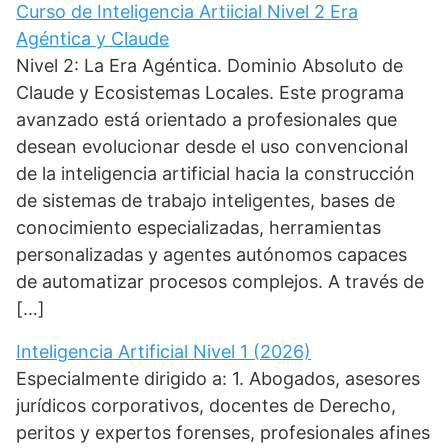
Curso de Inteligencia Artiicial Nivel 2 Era
Agéntica y Claude
Nivel 2: La Era Agéntica. Dominio Absoluto de
Claude y Ecosistemas Locales. Este programa
avanzado está orientado a profesionales que
desean evolucionar desde el uso convencional
de la inteligencia artificial hacia la construcción
de sistemas de trabajo inteligentes, bases de
conocimiento especializadas, herramientas
personalizadas y agentes autónomos capaces
de automatizar procesos complejos. A través de
[…]
Inteligencia Artificial Nivel 1 (2026)
Especialmente dirigido a: 1. Abogados, asesores
jurídicos corporativos, docentes de Derecho,
peritos y expertos forenses, profesionales afines