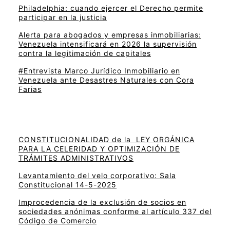
Philadelphia: cuando ejercer el Derecho permite
participar en la justicia
Alerta para abogados y empresas inmobiliarias:
Venezuela intensificará en 2026 la supervisión
contra la legitimación de capitales
#Entrevista Marco Jurídico Inmobiliario en
Venezuela ante Desastres Naturales con Cora
Farias
CONSTITUCIONALIDAD de la LEY ORGÁNICA
PARA LA CELERIDAD Y OPTIMIZACIÓN DE
TRÁMITES ADMINISTRATIVOS
Levantamiento del velo corporativo: Sala
Constitucional 14-5-2025
Improcedencia de la exclusión de socios en
sociedades anónimas conforme al artículo 337 del
Código de Comercio