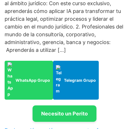
al ámbito jurídico: Con este curso exclusivo,
aprenderás cómo aplicar IA para transformar tu
práctica legal, optimizar procesos y liderar el
cambio en el mundo jurídico. 2. Profesionales del
mundo de la consultoría, corporativo,
administrativo, gerencia, banca y negocios:
Aprenderás a utilizar […]
WhatsApp Grupo
Telegram Grupo
Necesito un Perito