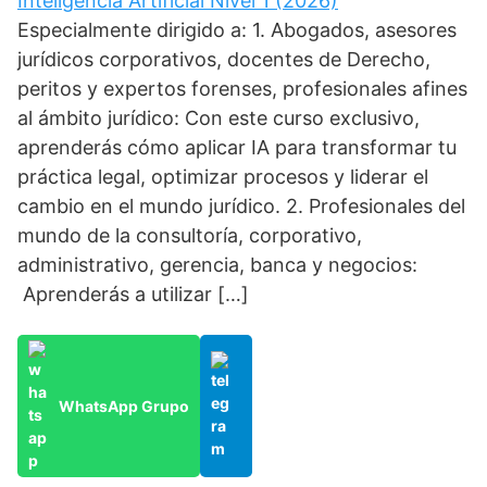
Inteligencia Artificial Nivel 1 (2026)
Especialmente dirigido a: 1. Abogados, asesores
jurídicos corporativos, docentes de Derecho,
peritos y expertos forenses, profesionales afines
al ámbito jurídico: Con este curso exclusivo,
aprenderás cómo aplicar IA para transformar tu
práctica legal, optimizar procesos y liderar el
cambio en el mundo jurídico. 2. Profesionales del
mundo de la consultoría, corporativo,
administrativo, gerencia, banca y negocios:
Aprenderás a utilizar […]
WhatsApp Grupo