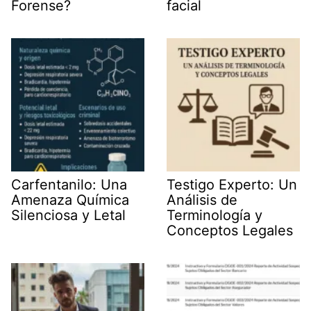
Forense?
facial
Carfentanilo: Una
Testigo Experto: Un
Amenaza Química
Análisis de
Silenciosa y Letal
Terminología y
Conceptos Legales