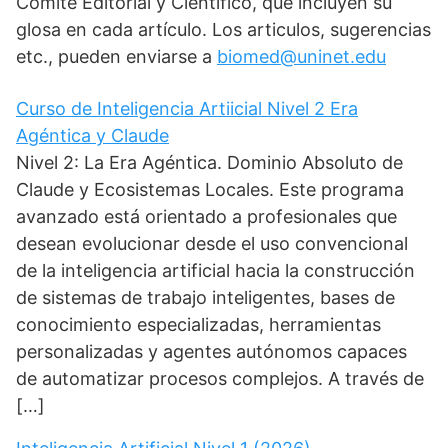
Comité Editorial y Científico, que incluyen su
glosa en cada artículo. Los articulos, sugerencias
etc., pueden enviarse a
biomed@uninet.edu
Curso de Inteligencia Artiicial Nivel 2 Era
Agéntica y Claude
Nivel 2: La Era Agéntica. Dominio Absoluto de
Claude y Ecosistemas Locales. Este programa
avanzado está orientado a profesionales que
desean evolucionar desde el uso convencional
de la inteligencia artificial hacia la construcción
de sistemas de trabajo inteligentes, bases de
conocimiento especializadas, herramientas
personalizadas y agentes autónomos capaces
de automatizar procesos complejos. A través de
[…]