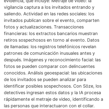
evidencia, que incluye: Metraje de video: la
vigilancia captura a los invitados entrando y
saliendo. Actividad en las redes sociales: los
invitados publican sobre el evento, comparten
fotos y actualizaciones. Transacciones
financieras: los extractos bancarios muestran
retiros sospechosos en torno al evento. Datos
de llamadas: los registros telefónicos revelan
patrones de comunicación inusuales antes y
después. Imágenes y reconocimiento facial: las
fotos se pueden comparar con delincuentes
conocidos. Análisis geoespacial: las ubicaciones
de los invitados se pueden analizar para
identificar posibles sospechosos. Con Söze, los
detectives ingresan estos datos y la IA procesa
rápidamente el metraje de video, identificando a
las personas que interactuaron con el collar.