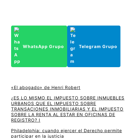
WhatsApp Grupo
Telegram Grupo
«El abogado» de Henri Robert
¿ES LO MISMO EL IMPUESTO SOBRE INMUEBLES
URBANOS QUE EL IMPUESTO SOBRE
TRANSACIONES INMOBILIARIAS Y EL IMPUESTO
SOBRE LA RENTA AL ESTAR EN OFICINAS DE
REGISTRO? I
Philadelphia: cuando ejercer el Derecho permite
participar en la justicia