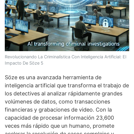
Revolucionando La Criminalística Con Inteligencia Artificial: El
Impacto De Söze 5
Söze es una avanzada herramienta de
inteligencia artificial que transforma el trabajo de
los detectives al analizar rápidamente grandes
volúmenes de datos, como transacciones
financieras y grabaciones de video. Con la
capacidad de procesar información 23,600
veces más rápido que un humano, promete
acelerar la resolución de casos complejos y