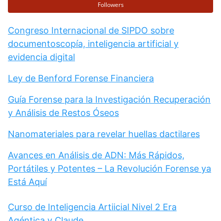
Followers
Congreso Internacional de SIPDO sobre
documentoscopía, inteligencia artificial y
evidencia digital
Ley de Benford Forense Financiera
Guía Forense para la Investigación Recuperación
y Análisis de Restos Óseos
Nanomateriales para revelar huellas dactilares
Avances en Análisis de ADN: Más Rápidos,
Portátiles y Potentes – La Revolución Forense ya
Está Aquí
Curso de Inteligencia Artiicial Nivel 2 Era
Agéntica y Claude