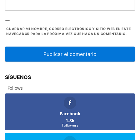
GUARDAR MI NOMBRE, CORREO ELECTRÓNICO Y SITIO WEB EN ESTE
NAVEGADOR PARA LA PRÓXIMA VEZ QUE HAGA UN COMENTARIO.
SÍGUENOS
Follows
Facebook
1.8k
Followers