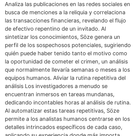
Analiza las publicaciones en las redes sociales en
busca de menciones a la reliquia y correlaciona
las transacciones financieras, revelando el flujo
de efectivo repentino de un invitado. Al
sintetizar los conocimientos, Söze genera un
perfil de los sospechosos potenciales, sugiriendo
quién puede haber tenido tanto el motivo como
la oportunidad de cometer el crimen, un análisis
que normalmente llevaría semanas o meses a los
equipos humanos. Aliviar la rutina repetitiva del
análisis Los investigadores a menudo se
encuentran inmersos en tareas mundanas,
dedicando incontables horas al análisis de rutina.
Al automatizar estas tareas repetitivas, Söze
permite a los analistas humanos centrarse en los
detalles intrincados específicos de cada caso,
aplicando su experiencia donde más importa.