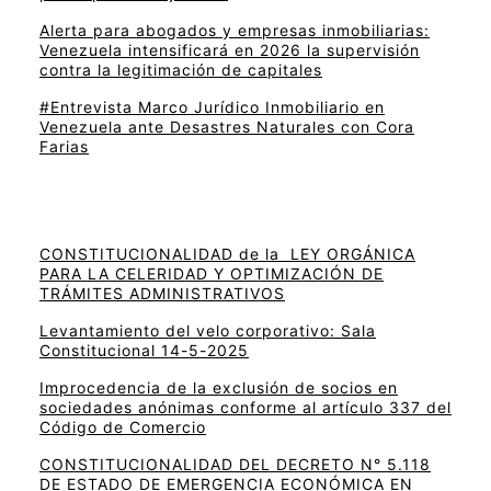
Alerta para abogados y empresas inmobiliarias:
Venezuela intensificará en 2026 la supervisión
contra la legitimación de capitales
#Entrevista Marco Jurídico Inmobiliario en
Venezuela ante Desastres Naturales con Cora
Farias
CONSTITUCIONALIDAD de la LEY ORGÁNICA
PARA LA CELERIDAD Y OPTIMIZACIÓN DE
TRÁMITES ADMINISTRATIVOS
Levantamiento del velo corporativo: Sala
Constitucional 14-5-2025
Improcedencia de la exclusión de socios en
sociedades anónimas conforme al artículo 337 del
Código de Comercio
CONSTITUCIONALIDAD DEL DECRETO N° 5.118
DE ESTADO DE EMERGENCIA ECONÓMICA EN