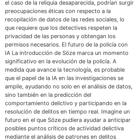
el caso de la reliquia desaparecida, podrían surgir
preocupaciones éticas con respecto a la
recopilación de datos de las redes sociales, lo
que requiere que los detectives respeten la
privacidad de las personas y obtengan los
permisos necesarios. El futuro de la policía con
IA La introducción de Söze marca un momento
significativo en la evolución de la policía. A
medida que avance la tecnología, es probable
que el papel de la IA en las investigaciones se
amplíe, ayudando no solo en el análisis de datos,
sino también en la predicción del
comportamiento delictivo y participando en la
resolución de delitos en tiempo real. Imagine un
futuro en el que Söze pudiera ayudar a anticipar
posibles puntos críticos de actividad delictiva
mediante el análisis de patrones en delitos