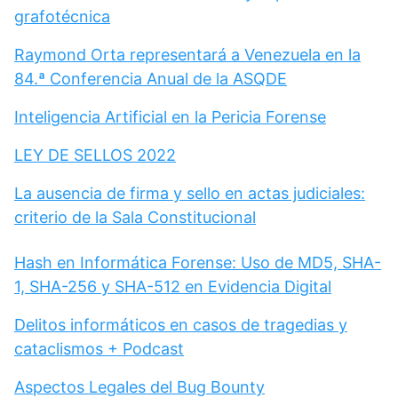
grafotécnica
Raymond Orta representará a Venezuela en la
84.ª Conferencia Anual de la ASQDE
Inteligencia Artificial en la Pericia Forense
LEY DE SELLOS 2022
La ausencia de firma y sello en actas judiciales:
criterio de la Sala Constitucional
Hash en Informática Forense: Uso de MD5, SHA-
1, SHA-256 y SHA-512 en Evidencia Digital
Delitos informáticos en casos de tragedias y
cataclismos + Podcast
Aspectos Legales del Bug Bounty