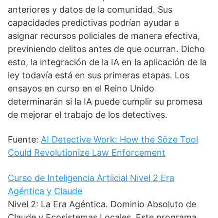
anteriores y datos de la comunidad. Sus
capacidades predictivas podrían ayudar a
asignar recursos policiales de manera efectiva,
previniendo delitos antes de que ocurran. Dicho
esto, la integración de la IA en la aplicación de la
ley todavía está en sus primeras etapas. Los
ensayos en curso en el Reino Unido
determinarán si la IA puede cumplir su promesa
de mejorar el trabajo de los detectives.
Fuente:
AI Detective Work: How the Söze Tool
Could Revolutionize Law Enforcement
Curso de Inteligencia Artiicial Nivel 2 Era
Agéntica y Claude
Nivel 2: La Era Agéntica. Dominio Absoluto de
Claude y Ecosistemas Locales. Este programa