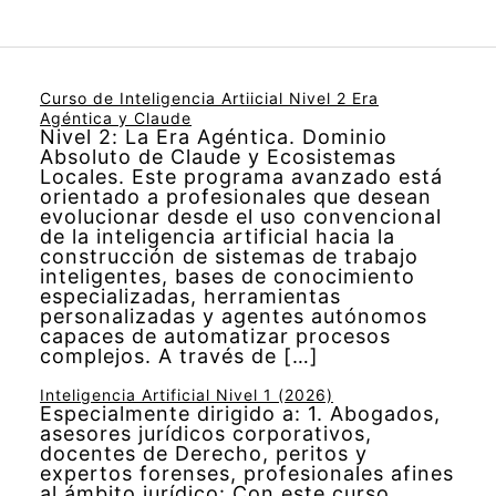
Curso de Inteligencia Artiicial Nivel 2 Era
Agéntica y Claude
Nivel 2: La Era Agéntica. Dominio
Absoluto de Claude y Ecosistemas
Locales. Este programa avanzado está
orientado a profesionales que desean
evolucionar desde el uso convencional
de la inteligencia artificial hacia la
construcción de sistemas de trabajo
inteligentes, bases de conocimiento
especializadas, herramientas
personalizadas y agentes autónomos
capaces de automatizar procesos
complejos. A través de […]
Inteligencia Artificial Nivel 1 (2026)
Especialmente dirigido a: 1. Abogados,
asesores jurídicos corporativos,
docentes de Derecho, peritos y
expertos forenses, profesionales afines
al ámbito jurídico: Con este curso