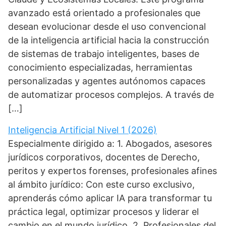
avanzado está orientado a profesionales que
desean evolucionar desde el uso convencional
de la inteligencia artificial hacia la construcción
de sistemas de trabajo inteligentes, bases de
conocimiento especializadas, herramientas
personalizadas y agentes autónomos capaces
de automatizar procesos complejos. A través de
[…]
Inteligencia Artificial Nivel 1 (2026)
Especialmente dirigido a: 1. Abogados, asesores
jurídicos corporativos, docentes de Derecho,
peritos y expertos forenses, profesionales afines
al ámbito jurídico: Con este curso exclusivo,
aprenderás cómo aplicar IA para transformar tu
práctica legal, optimizar procesos y liderar el
cambio en el mundo jurídico. 2. Profesionales del