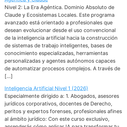
Nivel 2: La Era Agéntica. Dominio Absoluto de
Claude y Ecosistemas Locales. Este programa
avanzado está orientado a profesionales que
desean evolucionar desde el uso convencional
de la inteligencia artificial hacia la construcción
de sistemas de trabajo inteligentes, bases de
conocimiento especializadas, herramientas
personalizadas y agentes autónomos capaces
de automatizar procesos complejos. A través de
[…]
Inteligencia Artificial Nivel 1 (2026)
Especialmente dirigido a: 1. Abogados, asesores
jurídicos corporativos, docentes de Derecho,
peritos y expertos forenses, profesionales afines
al ámbito jurídico: Con este curso exclusivo,
aprenderás cómo aplicar IA para transformar tu