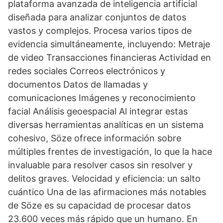
plataforma avanzada de inteligencia artificial
diseñada para analizar conjuntos de datos
vastos y complejos. Procesa varios tipos de
evidencia simultáneamente, incluyendo: Metraje
de video Transacciones financieras Actividad en
redes sociales Correos electrónicos y
documentos Datos de llamadas y
comunicaciones Imágenes y reconocimiento
facial Análisis geoespacial Al integrar estas
diversas herramientas analíticas en un sistema
cohesivo, Söze ofrece información sobre
múltiples frentes de investigación, lo que la hace
invaluable para resolver casos sin resolver y
delitos graves. Velocidad y eficiencia: un salto
cuántico Una de las afirmaciones más notables
de Söze es su capacidad de procesar datos
23.600 veces más rápido que un humano. En