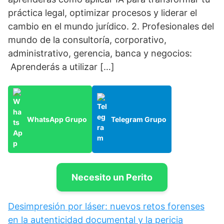
práctica legal, optimizar procesos y liderar el
cambio en el mundo jurídico. 2. Profesionales del
mundo de la consultoría, corporativo,
administrativo, gerencia, banca y negocios:
Aprenderás a utilizar […]
WhatsApp Grupo
Telegram Grupo
Necesito un Perito
Desimpresión por láser: nuevos retos forenses
en la autenticidad documental y la pericia