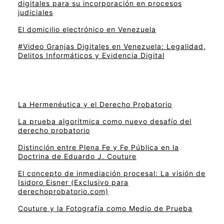
digitales para su incorporación en procesos
judiciales
El domicilio electrónico en Venezuela
#Video Granjas Digitales en Venezuela: Legalidad,
Delitos Informáticos y Evidencia Digital
La Hermenéutica y el Derecho Probatorio
La prueba algorítmica como nuevo desafío del
derecho probatorio
Distinción entre Plena Fe y Fe Pública en la
Doctrina de Eduardo J. Couture
El concepto de inmediación procesal: La visión de
Isidoro Eisner (Exclusivo para
derechoprobatorio.com)
Couture y la Fotografía como Medio de Prueba