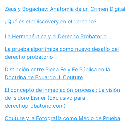
Zeus y Bogachev: Anatomía de un Crimen Digital
¿Qué es el eDiscovery en el derecho?
La Hermenéutica y el Derecho Probatorio
La prueba algorítmica como nuevo desafío del
derecho probatorio
Distinción entre Plena Fe y Fe Pública en la
Doctrina de Eduardo J. Couture
El concepto de inmediación procesal: La visión
de Isidoro Eisner (Exclusivo para
derechoprobatorio.com)
Couture y la Fotografía como Medio de Prueba