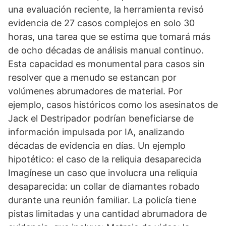
una evaluación reciente, la herramienta revisó
evidencia de 27 casos complejos en solo 30
horas, una tarea que se estima que tomará más
de ocho décadas de análisis manual continuo.
Esta capacidad es monumental para casos sin
resolver que a menudo se estancan por
volúmenes abrumadores de material. Por
ejemplo, casos históricos como los asesinatos de
Jack el Destripador podrían beneficiarse de
información impulsada por IA, analizando
décadas de evidencia en días. Un ejemplo
hipotético: el caso de la reliquia desaparecida
Imagínese un caso que involucra una reliquia
desaparecida: un collar de diamantes robado
durante una reunión familiar. La policía tiene
pistas limitadas y una cantidad abrumadora de