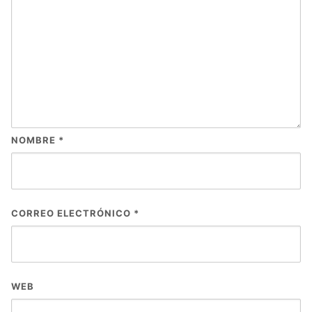
NOMBRE
*
CORREO ELECTRÓNICO
*
WEB