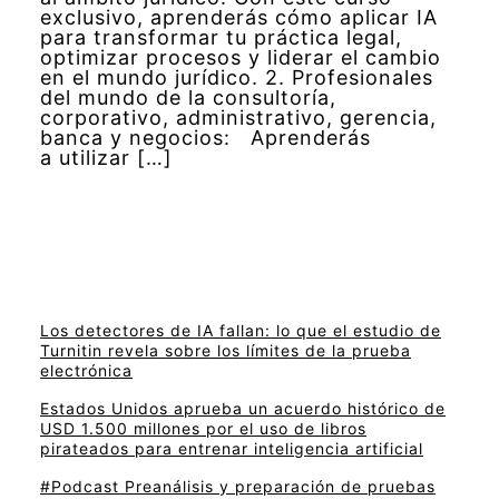
exclusivo, aprenderás cómo aplicar IA
para transformar tu práctica legal,
optimizar procesos y liderar el cambio
en el mundo jurídico. 2. Profesionales
del mundo de la consultoría,
corporativo, administrativo, gerencia,
banca y negocios: Aprenderás
a utilizar […]
Los detectores de IA fallan: lo que el estudio de
Turnitin revela sobre los límites de la prueba
electrónica
Estados Unidos aprueba un acuerdo histórico de
USD 1.500 millones por el uso de libros
pirateados para entrenar inteligencia artificial
#Podcast Preanálisis y preparación de pruebas