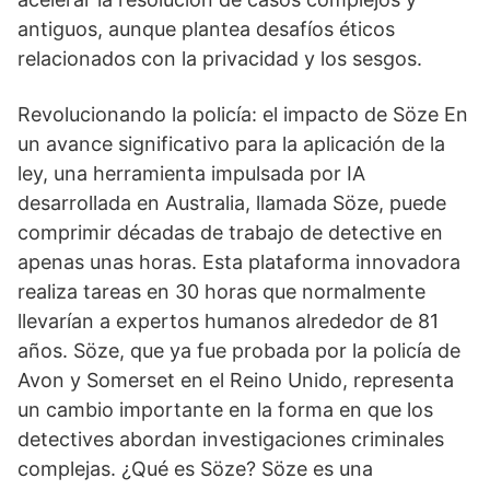
antiguos, aunque plantea desafíos éticos
relacionados con la privacidad y los sesgos.
Revolucionando la policía: el impacto de Söze En
un avance significativo para la aplicación de la
ley, una herramienta impulsada por IA
desarrollada en Australia, llamada Söze, puede
comprimir décadas de trabajo de detective en
apenas unas horas. Esta plataforma innovadora
realiza tareas en 30 horas que normalmente
llevarían a expertos humanos alrededor de 81
años. Söze, que ya fue probada por la policía de
Avon y Somerset en el Reino Unido, representa
un cambio importante en la forma en que los
detectives abordan investigaciones criminales
complejas. ¿Qué es Söze? Söze es una