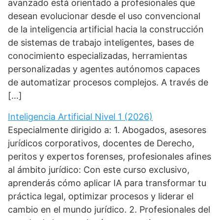
avanzado está orientado a profesionales que
desean evolucionar desde el uso convencional
de la inteligencia artificial hacia la construcción
de sistemas de trabajo inteligentes, bases de
conocimiento especializadas, herramientas
personalizadas y agentes autónomos capaces
de automatizar procesos complejos. A través de
[…]
Inteligencia Artificial Nivel 1 (2026)
Especialmente dirigido a: 1. Abogados, asesores
jurídicos corporativos, docentes de Derecho,
peritos y expertos forenses, profesionales afines
al ámbito jurídico: Con este curso exclusivo,
aprenderás cómo aplicar IA para transformar tu
práctica legal, optimizar procesos y liderar el
cambio en el mundo jurídico. 2. Profesionales del