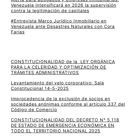
Venezuela intensificará en 2026 la supervisión
contra la legitimación de capitales
#Entrevista Marco Jurídico Inmobiliario en
Venezuela ante Desastres Naturales con Cora
Farias
CONSTITUCIONALIDAD de la LEY ORGÁNICA
PARA LA CELERIDAD Y OPTIMIZACIÓN DE
TRÁMITES ADMINISTRATIVOS
Levantamiento del velo corporativo: Sala
Constitucional 14-5-2025
Improcedencia de la exclusión de socios en
sociedades anónimas conforme al artículo 337 del
Código de Comercio
CONSTITUCIONALIDAD DEL DECRETO N° 5.118
DE ESTADO DE EMERGENCIA ECONÓMICA EN
TODO EL TERRITORIO NACIONAL 2025