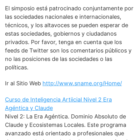
El simposio está patrocinado conjuntamente por
las sociedades nacionales e internacionales,
técnicos, y los altavoces se pueden esperar de
estas sociedades, gobiernos y ciudadanos
privados. Por favor, tenga en cuenta que los
feeds de Twitter son los comentarios públicos y
no las posiciones de las sociedades o las
políticas.
Ir al Sitio Web
http://www.sname.org/Home/
Curso de Inteligencia Artiicial Nivel 2 Era
Agéntica y Claude
Nivel 2: La Era Agéntica. Dominio Absoluto de
Claude y Ecosistemas Locales. Este programa
avanzado está orientado a profesionales que