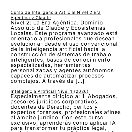
Curso de Inteligencia Artiicial Nivel 2 Era
Agéntica y Claude
Nivel 2: La Era Agéntica. Dominio
Absoluto de Claude y Ecosistemas
Locales. Este programa avanzado está
orientado a profesionales que desean
evolucionar desde el uso convencional
de la inteligencia artificial hacia la
construcción de sistemas de trabajo
inteligentes, bases de conocimiento
especializadas, herramientas
personalizadas y agentes autónomos
capaces de automatizar procesos
complejos. A través de […]
Inteligencia Artificial Nivel 1 (2026)
Especialmente dirigido a: 1. Abogados,
asesores jurídicos corporativos,
docentes de Derecho, peritos y
expertos forenses, profesionales afines
al ámbito jurídico: Con este curso
exclusivo, aprenderás cómo aplicar IA
para transformar tu práctica legal,