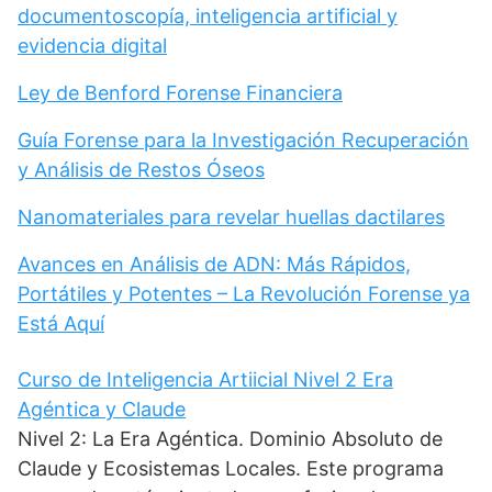
documentoscopía, inteligencia artificial y
evidencia digital
Ley de Benford Forense Financiera
Guía Forense para la Investigación Recuperación
y Análisis de Restos Óseos
Nanomateriales para revelar huellas dactilares
Avances en Análisis de ADN: Más Rápidos,
Portátiles y Potentes – La Revolución Forense ya
Está Aquí
Curso de Inteligencia Artiicial Nivel 2 Era
Agéntica y Claude
Nivel 2: La Era Agéntica. Dominio Absoluto de
Claude y Ecosistemas Locales. Este programa