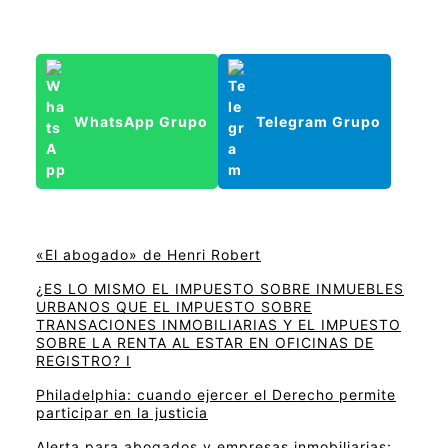
WhatsApp Grupo
Telegram Grupo
«El abogado» de Henri Robert
¿ES LO MISMO EL IMPUESTO SOBRE INMUEBLES
URBANOS QUE EL IMPUESTO SOBRE
TRANSACIONES INMOBILIARIAS Y EL IMPUESTO
SOBRE LA RENTA AL ESTAR EN OFICINAS DE
REGISTRO? I
Philadelphia: cuando ejercer el Derecho permite
participar en la justicia
Alerta para abogados y empresas inmobiliarias: