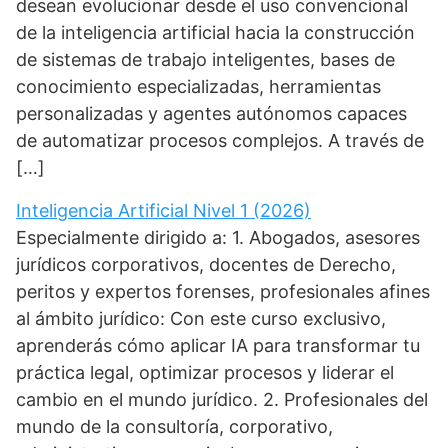
desean evolucionar desde el uso convencional
de la inteligencia artificial hacia la construcción
de sistemas de trabajo inteligentes, bases de
conocimiento especializadas, herramientas
personalizadas y agentes autónomos capaces
de automatizar procesos complejos. A través de
[…]
Inteligencia Artificial Nivel 1 (2026)
Especialmente dirigido a: 1. Abogados, asesores
jurídicos corporativos, docentes de Derecho,
peritos y expertos forenses, profesionales afines
al ámbito jurídico: Con este curso exclusivo,
aprenderás cómo aplicar IA para transformar tu
práctica legal, optimizar procesos y liderar el
cambio en el mundo jurídico. 2. Profesionales del
mundo de la consultoría, corporativo,