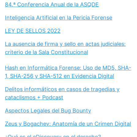
84.ª Conferencia Anual de la ASQDE
Inteligencia Artificial en la Pericia Forense
LEY DE SELLOS 2022
La ausencia de firma y sello en actas judiciales:
criterio de la Sala Constitucional
Hash en Informática Forense: Uso de MD5, SHA-
1, SHA-256 y SHA-512 en Evidencia Digital
Delitos informáticos en casos de tragedias y
cataclismos + Podcast
Aspectos Legales del Bug Bounty
Zeus y Bogachev: Anatomía de un Crimen Digital
¿Qué es el eDiscovery en el derecho?