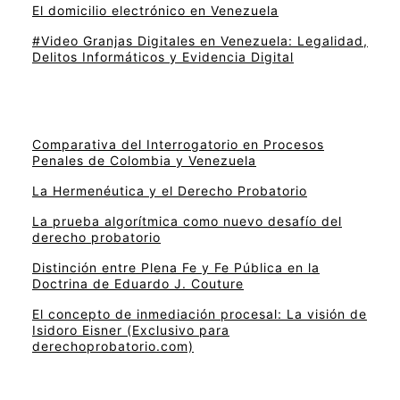
El domicilio electrónico en Venezuela
#Video Granjas Digitales en Venezuela: Legalidad,
Delitos Informáticos y Evidencia Digital
Comparativa del Interrogatorio en Procesos
Penales de Colombia y Venezuela
La Hermenéutica y el Derecho Probatorio
La prueba algorítmica como nuevo desafío del
derecho probatorio
Distinción entre Plena Fe y Fe Pública en la
Doctrina de Eduardo J. Couture
El concepto de inmediación procesal: La visión de
Isidoro Eisner (Exclusivo para
derechoprobatorio.com)