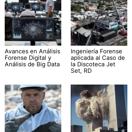
Avances en Análisis
Ingeniería Forense
Forense Digital y
aplicada al Caso de
Análisis de Big Data
la Discoteca Jet
Set, RD