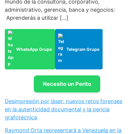
mundo de la consultoría, corporativo,
administrativo, gerencia, banca y negocios:
Aprenderás a utilizar […]
WhatsApp Grupo
Telegram Grupo
Necesito un Perito
Desimpresión por láser: nuevos retos forenses
en la autenticidad documental y la pericia
grafotécnica
Raymond Orta representará a Venezuela en la