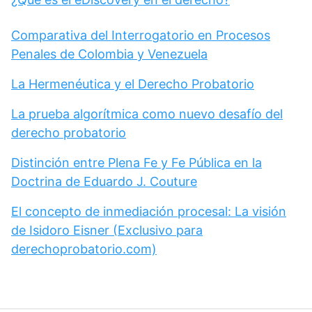
Comparativa del Interrogatorio en Procesos
Penales de Colombia y Venezuela
La Hermenéutica y el Derecho Probatorio
La prueba algorítmica como nuevo desafío del
derecho probatorio
Distinción entre Plena Fe y Fe Pública en la
Doctrina de Eduardo J. Couture
El concepto de inmediación procesal: La visión
de Isidoro Eisner (Exclusivo para
derechoprobatorio.com)