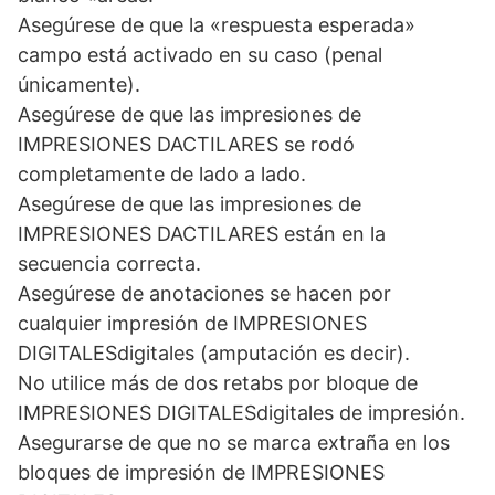
Asegúrese de que la «respuesta esperada»
campo está activado en su caso (penal
únicamente).
Asegúrese de que las impresiones de
IMPRESIONES DACTILARES se rodó
completamente de lado a lado.
Asegúrese de que las impresiones de
IMPRESIONES DACTILARES están en la
secuencia correcta.
Asegúrese de anotaciones se hacen por
cualquier impresión de IMPRESIONES
DIGITALESdigitales (amputación es decir).
No utilice más de dos retabs por bloque de
IMPRESIONES DIGITALESdigitales de impresión.
Asegurarse de que no se marca extraña en los
bloques de impresión de IMPRESIONES