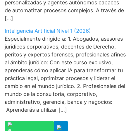
personalizadas y agentes autónomos capaces
de automatizar procesos complejos. A través de
[…]
Inteligencia Artificial Nivel 1 (2026)
Especialmente dirigido a: 1. Abogados, asesores
jurídicos corporativos, docentes de Derecho,
peritos y expertos forenses, profesionales afines
al ámbito jurídico: Con este curso exclusivo,
aprenderás cómo aplicar IA para transformar tu
práctica legal, optimizar procesos y liderar el
cambio en el mundo jurídico. 2. Profesionales del
mundo de la consultoría, corporativo,
administrativo, gerencia, banca y negocios:
Aprenderás a utilizar […]