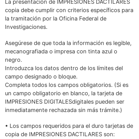
La presentación de IMPRESIONES DACTILARES
copia debe cumplir con criterios específicos para
la tramitación por la Oficina Federal de
Investigaciones.
Asegúrese de que toda la información es legible,
mecanografiada o impresa con tinta azul o
negro.
Introduzca los datos dentro de los límites del
campo designado o bloque.
Completa todos los campos obligatorios. (Si es
un campo obligatorio en blanco, la tarjeta de
IMPRESIONES DIGITALESdigitales pueden ser
inmediatamente rechazada sin más trámite.)
• Los campos requeridos para el duro tarjetas de
copia de IMPRESIONES DACTILARES son: