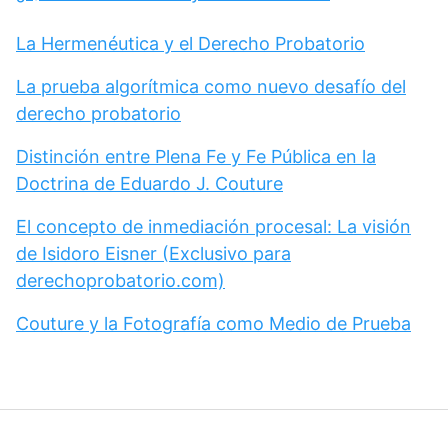
La Hermenéutica y el Derecho Probatorio
La prueba algorítmica como nuevo desafío del
derecho probatorio
Distinción entre Plena Fe y Fe Pública en la
Doctrina de Eduardo J. Couture
El concepto de inmediación procesal: La visión
de Isidoro Eisner (Exclusivo para
derechoprobatorio.com)
Couture y la Fotografía como Medio de Prueba