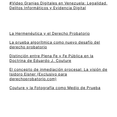
#Video Granjas Digitales en Venezuela: Legalidad,
Delitos Informáticos y Evidencia Digital
La Hermenéutica y el Derecho Probatorio
La prueba algorítmica como nuevo desafío del
derecho probatorio
Distinción entre Plena Fe y Fe Pública en la
Doctrina de Eduardo J. Couture
El concepto de inmediación procesal: La visión de
Isidoro Eisner (Exclusivo para
derechoprobatorio.com)
Couture y la Fotografía como Medio de Prueba