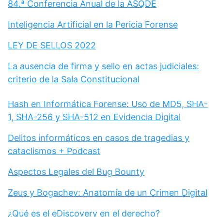
84.ª Conferencia Anual de la ASQDE
Inteligencia Artificial en la Pericia Forense
LEY DE SELLOS 2022
La ausencia de firma y sello en actas judiciales:
criterio de la Sala Constitucional
Hash en Informática Forense: Uso de MD5, SHA-
1, SHA-256 y SHA-512 en Evidencia Digital
Delitos informáticos en casos de tragedias y
cataclismos + Podcast
Aspectos Legales del Bug Bounty
Zeus y Bogachev: Anatomía de un Crimen Digital
¿Qué es el eDiscovery en el derecho?