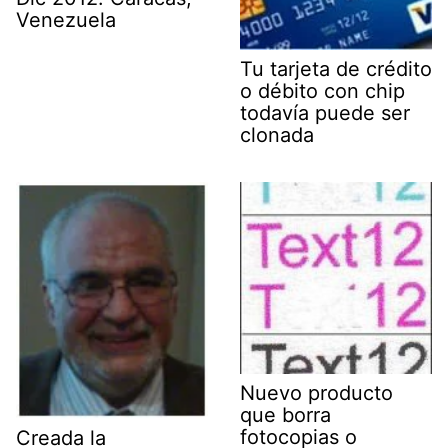
Venezuela
Tu tarjeta de crédito
o débito con chip
todavía puede ser
clonada
Nuevo producto
que borra
fotocopias o
Creada la