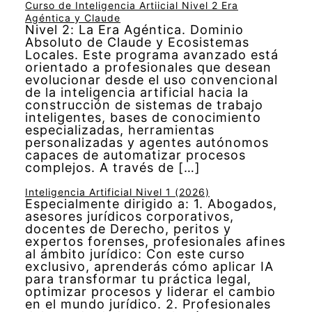
Curso de Inteligencia Artiicial Nivel 2 Era
Agéntica y Claude
Nivel 2: La Era Agéntica. Dominio
Absoluto de Claude y Ecosistemas
Locales. Este programa avanzado está
orientado a profesionales que desean
evolucionar desde el uso convencional
de la inteligencia artificial hacia la
construcción de sistemas de trabajo
inteligentes, bases de conocimiento
especializadas, herramientas
personalizadas y agentes autónomos
capaces de automatizar procesos
complejos. A través de […]
Inteligencia Artificial Nivel 1 (2026)
Especialmente dirigido a: 1. Abogados,
asesores jurídicos corporativos,
docentes de Derecho, peritos y
expertos forenses, profesionales afines
al ámbito jurídico: Con este curso
exclusivo, aprenderás cómo aplicar IA
para transformar tu práctica legal,
optimizar procesos y liderar el cambio
en el mundo jurídico. 2. Profesionales