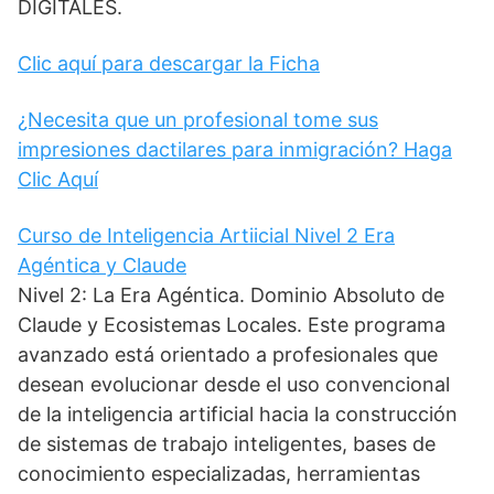
DIGITALES.
Clic aquí para descargar la Ficha
¿Necesita que un profesional tome sus
impresiones dactilares para inmigración? Haga
Clic Aquí
Curso de Inteligencia Artiicial Nivel 2 Era
Agéntica y Claude
Nivel 2: La Era Agéntica. Dominio Absoluto de
Claude y Ecosistemas Locales. Este programa
avanzado está orientado a profesionales que
desean evolucionar desde el uso convencional
de la inteligencia artificial hacia la construcción
de sistemas de trabajo inteligentes, bases de
conocimiento especializadas, herramientas