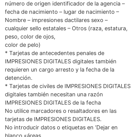
número de origen identificador de la agencia –
fecha de nacimiento – lugar de nacimiento –
Nombre – impresiones dactilares sexo –
cualquier sello estatales – Otros (raza, estatura,
peso, color de ojos,
color de pelo)
* Tarjetas de antecedentes penales de
IMPRESIONES DIGITALES digitales también
requieren un cargo arresto y la fecha de la
detención.
* Tarjetas de civiles de IMPRESIONES DIGITALES
digitales también necesitan una razón
IMPRESIONES DIGITALES de la fecha
No utilice marcadores o resaltadores en las
tarjetas de IMPRESIONES DIGITALES.
No introducir datos o etiquetas en ‘Dejar en
blanco «áreas.