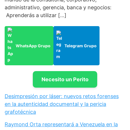
administrativo, gerencia, banca y negocios:
Aprenderás a utilizar […]
WhatsApp Grupo
Telegram Grupo
Necesito un Perito
Desimpresión por láser: nuevos retos forenses
en la autenticidad documental y la pericia
grafotécnica
Raymond Orta representará a Venezuela en la