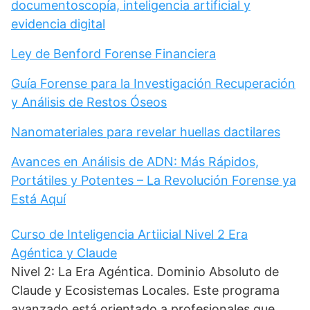
documentoscopía, inteligencia artificial y
evidencia digital
Ley de Benford Forense Financiera
Guía Forense para la Investigación Recuperación
y Análisis de Restos Óseos
Nanomateriales para revelar huellas dactilares
Avances en Análisis de ADN: Más Rápidos,
Portátiles y Potentes – La Revolución Forense ya
Está Aquí
Curso de Inteligencia Artiicial Nivel 2 Era
Agéntica y Claude
Nivel 2: La Era Agéntica. Dominio Absoluto de
Claude y Ecosistemas Locales. Este programa
avanzado está orientado a profesionales que