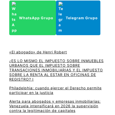
WhatsApp Grupo
Telegram Grupo
«El abogado» de Henri Robert
¿ES LO MISMO EL IMPUESTO SOBRE INMUEBLES
URBANOS QUE EL IMPUESTO SOBRE
TRANSACIONES INMOBILIARIAS Y EL IMPUESTO
SOBRE LA RENTA AL ESTAR EN OFICINAS DE
REGISTRO? I
Philadelphia: cuando ejercer el Derecho permite
participar en la justicia
Alerta para abogados y empresas inmobiliarias:
Venezuela intensificará en 2026 la supervisión
contra la legitimación de capitales