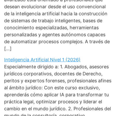
desean evolucionar desde el uso convencional
de la inteligencia artificial hacia la construcción
de sistemas de trabajo inteligentes, bases de
conocimiento especializadas, herramientas
personalizadas y agentes autónomos capaces
de automatizar procesos complejos. A través de
[…]
Inteligencia Artificial Nivel 1 (2026)
Especialmente dirigido a: 1. Abogados, asesores
jurídicos corporativos, docentes de Derecho,
peritos y expertos forenses, profesionales afines
al ámbito jurídico: Con este curso exclusivo,
aprenderás cómo aplicar IA para transformar tu
práctica legal, optimizar procesos y liderar el
cambio en el mundo jurídico. 2. Profesionales del
mundo de la consultoría, corporativo,