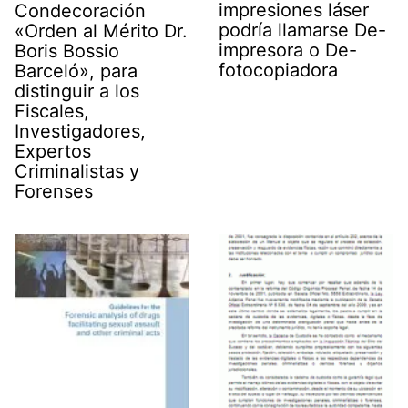
impresiones láser
Condecoración
podría llamarse De-
«Orden al Mérito Dr.
impresora o De-
Boris Bossio
fotocopiadora
Barceló», para
distinguir a los
Fiscales,
Investigadores,
Expertos
Criminalistas y
Forenses