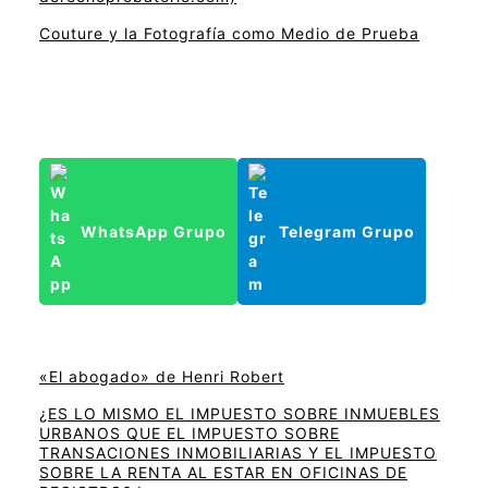
Couture y la Fotografía como Medio de Prueba
WhatsApp Grupo
Telegram Grupo
«El abogado» de Henri Robert
¿ES LO MISMO EL IMPUESTO SOBRE INMUEBLES
URBANOS QUE EL IMPUESTO SOBRE
TRANSACIONES INMOBILIARIAS Y EL IMPUESTO
SOBRE LA RENTA AL ESTAR EN OFICINAS DE