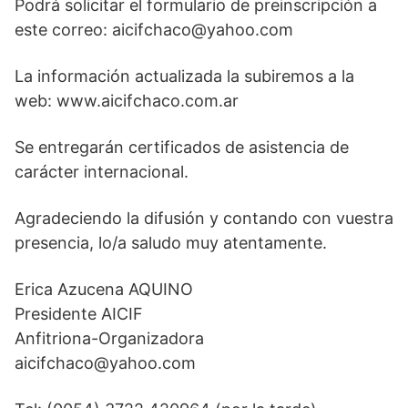
Podrá solicitar el formulario de preinscripción a
este correo: aicifchaco@yahoo.com
La información actualizada la subiremos a la
web: www.aicifchaco.com.ar
Se entregarán certificados de asistencia de
carácter internacional.
Agradeciendo la difusión y contando con vuestra
presencia, lo/a saludo muy atentamente.
Erica Azucena AQUINO
Presidente AICIF
Anfitriona-Organizadora
aicifchaco@yahoo.com