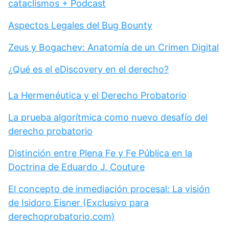
cataclismos + Podcast
Aspectos Legales del Bug Bounty
Zeus y Bogachev: Anatomía de un Crimen Digital
¿Qué es el eDiscovery en el derecho?
La Hermenéutica y el Derecho Probatorio
La prueba algorítmica como nuevo desafío del
derecho probatorio
Distinción entre Plena Fe y Fe Pública en la
Doctrina de Eduardo J. Couture
El concepto de inmediación procesal: La visión
de Isidoro Eisner (Exclusivo para
derechoprobatorio.com)