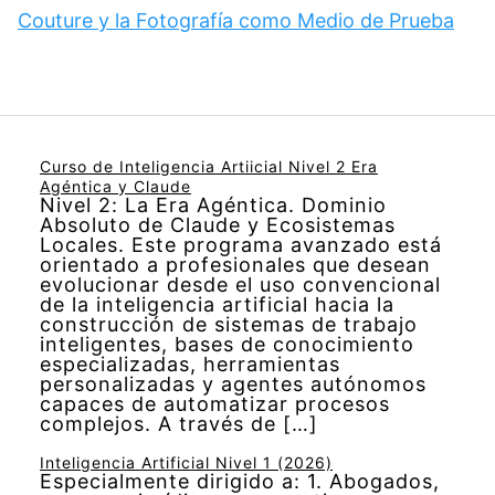
Couture y la Fotografía como Medio de Prueba
Curso de Inteligencia Artiicial Nivel 2 Era
Agéntica y Claude
Nivel 2: La Era Agéntica. Dominio
Absoluto de Claude y Ecosistemas
Locales. Este programa avanzado está
orientado a profesionales que desean
evolucionar desde el uso convencional
de la inteligencia artificial hacia la
construcción de sistemas de trabajo
inteligentes, bases de conocimiento
especializadas, herramientas
personalizadas y agentes autónomos
capaces de automatizar procesos
complejos. A través de […]
Inteligencia Artificial Nivel 1 (2026)
Especialmente dirigido a: 1. Abogados,