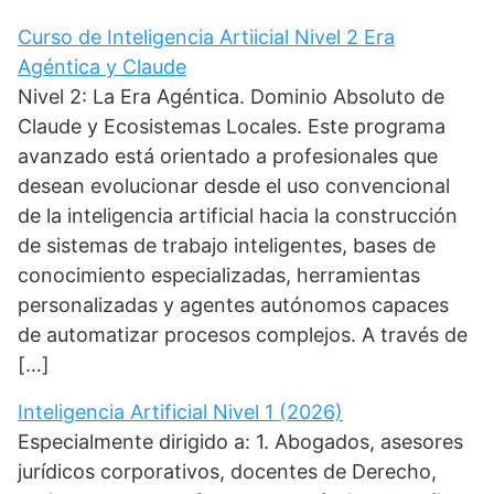
Curso de Inteligencia Artiicial Nivel 2 Era
Agéntica y Claude
Nivel 2: La Era Agéntica. Dominio Absoluto de
Claude y Ecosistemas Locales. Este programa
avanzado está orientado a profesionales que
desean evolucionar desde el uso convencional
de la inteligencia artificial hacia la construcción
de sistemas de trabajo inteligentes, bases de
conocimiento especializadas, herramientas
personalizadas y agentes autónomos capaces
de automatizar procesos complejos. A través de
[…]
Inteligencia Artificial Nivel 1 (2026)
Especialmente dirigido a: 1. Abogados, asesores
jurídicos corporativos, docentes de Derecho,