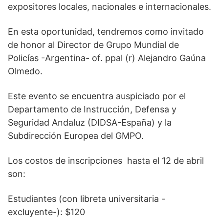
expositores locales, nacionales e internacionales.
En esta oportunidad, tendremos como invitado
de honor al Director de Grupo Mundial de
Policías -Argentina- of. ppal (r) Alejandro Gaúna
Olmedo.
Este evento se encuentra auspiciado por el
Departamento de Instrucción, Defensa y
Seguridad Andaluz (DIDSA-España) y la
Subdirección Europea del GMPO.
Los costos de inscripciones hasta el 12 de abril
son:
Estudiantes (con libreta universitaria -
excluyente-): $120