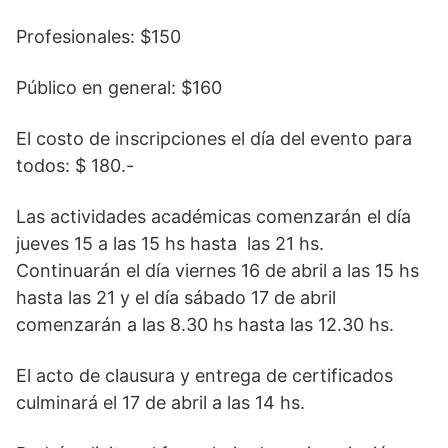
Profesionales: $150
Público en general: $160
El costo de inscripciones el día del evento para
todos: $ 180.-
Las actividades académicas comenzarán el día
jueves 15 a las 15 hs hasta las 21 hs.
Continuarán el día viernes 16 de abril a las 15 hs
hasta las 21 y el día sábado 17 de abril
comenzarán a las 8.30 hs hasta las 12.30 hs.
El acto de clausura y entrega de certificados
culminará el 17 de abril a las 14 hs.