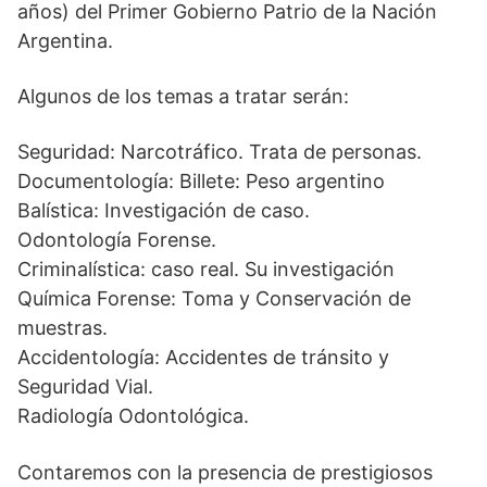
años) del Primer Gobierno Patrio de la Nación
Argentina.
Algunos de los temas a tratar serán:
Seguridad: Narcotráfico. Trata de personas.
Documentología: Billete: Peso argentino
Balística: Investigación de caso.
Odontología Forense.
Criminalística: caso real. Su investigación
Química Forense: Toma y Conservación de
muestras.
Accidentología: Accidentes de tránsito y
Seguridad Vial.
Radiología Odontológica.
Contaremos con la presencia de prestigiosos