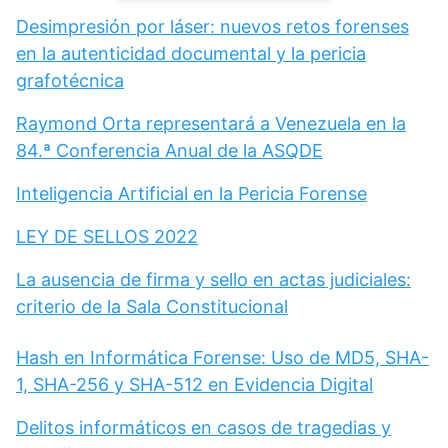
Desimpresión por láser: nuevos retos forenses
en la autenticidad documental y la pericia
grafotécnica
Raymond Orta representará a Venezuela en la
84.ª Conferencia Anual de la ASQDE
Inteligencia Artificial en la Pericia Forense
LEY DE SELLOS 2022
La ausencia de firma y sello en actas judiciales:
criterio de la Sala Constitucional
Hash en Informática Forense: Uso de MD5, SHA-
1, SHA-256 y SHA-512 en Evidencia Digital
Delitos informáticos en casos de tragedias y