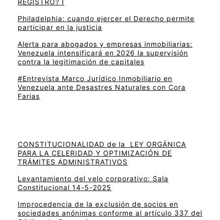
REGISTRO? I
Philadelphia: cuando ejercer el Derecho permite
participar en la justicia
Alerta para abogados y empresas inmobiliarias:
Venezuela intensificará en 2026 la supervisión
contra la legitimación de capitales
#Entrevista Marco Jurídico Inmobiliario en
Venezuela ante Desastres Naturales con Cora
Farias
CONSTITUCIONALIDAD de la LEY ORGÁNICA
PARA LA CELERIDAD Y OPTIMIZACIÓN DE
TRÁMITES ADMINISTRATIVOS
Levantamiento del velo corporativo: Sala
Constitucional 14-5-2025
Improcedencia de la exclusión de socios en
sociedades anónimas conforme al artículo 337 del