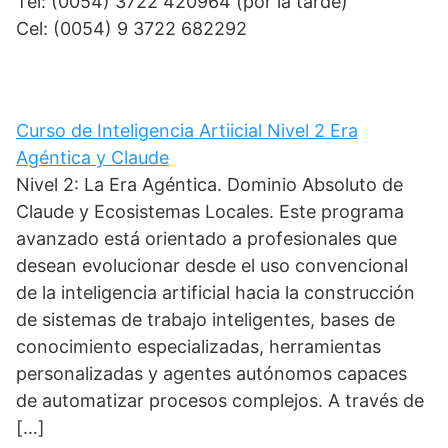
Tel: (0054) 3722 420964 (por la tarde)
Cel: (0054) 9 3722 682292
Curso de Inteligencia Artiicial Nivel 2 Era
Agéntica y Claude
Nivel 2: La Era Agéntica. Dominio Absoluto de
Claude y Ecosistemas Locales. Este programa
avanzado está orientado a profesionales que
desean evolucionar desde el uso convencional
de la inteligencia artificial hacia la construcción
de sistemas de trabajo inteligentes, bases de
conocimiento especializadas, herramientas
personalizadas y agentes autónomos capaces
de automatizar procesos complejos. A través de
[…]