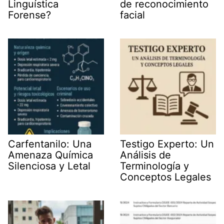
Linguística
de reconocimiento
Forense?
facial
Carfentanilo: Una
Testigo Experto: Un
Amenaza Química
Análisis de
Silenciosa y Letal
Terminología y
Conceptos Legales