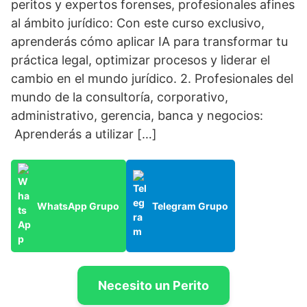
peritos y expertos forenses, profesionales afines
al ámbito jurídico: Con este curso exclusivo,
aprenderás cómo aplicar IA para transformar tu
práctica legal, optimizar procesos y liderar el
cambio en el mundo jurídico. 2. Profesionales del
mundo de la consultoría, corporativo,
administrativo, gerencia, banca y negocios:
Aprenderás a utilizar […]
WhatsApp Grupo
Telegram Grupo
Necesito un Perito