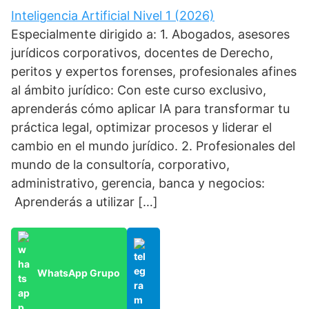
Inteligencia Artificial Nivel 1 (2026)
Especialmente dirigido a: 1. Abogados, asesores
jurídicos corporativos, docentes de Derecho,
peritos y expertos forenses, profesionales afines
al ámbito jurídico: Con este curso exclusivo,
aprenderás cómo aplicar IA para transformar tu
práctica legal, optimizar procesos y liderar el
cambio en el mundo jurídico. 2. Profesionales del
mundo de la consultoría, corporativo,
administrativo, gerencia, banca y negocios:
Aprenderás a utilizar […]
WhatsApp Grupo