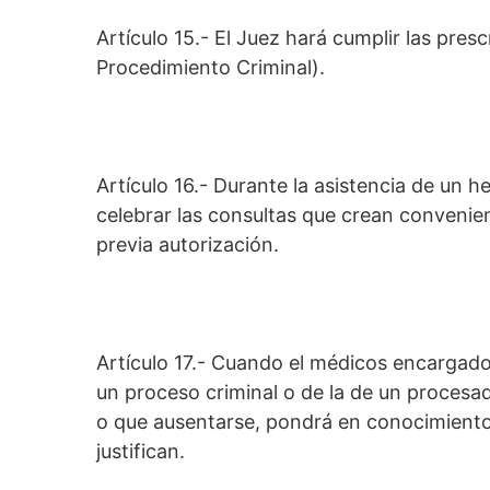
Artículo 15.- El Juez hará cumplir las presc
Procedimiento Criminal).
Artículo 16.- Durante la asistencia de un
celebrar las consultas que crean convenien
previa autorización.
Artículo 17.- Cuando el médicos encargado 
un proceso criminal o de la de un procesa
o que ausentarse, pondrá en conocimiento 
justifican.