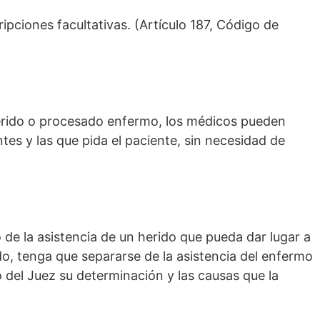
ripciones facultativas. (Artículo 187, Código de
 herido o procesado enfermo, los médicos pueden
tes y las que pida el paciente, sin necesidad de
de la asistencia de un herido que pueda dar lugar a
do, tenga que separarse de la asistencia del enfermo
del Juez su determinación y las causas que la