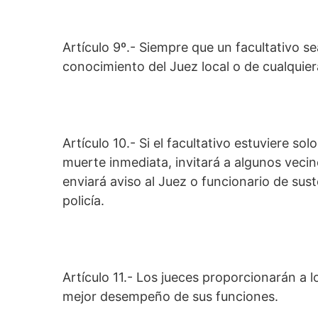
Artículo 9º.- Siempre que un facultativo se
conocimiento del Juez local o de cualquier
Artículo 10.- Si el facultativo estuviere s
muerte inmediata, invitará a algunos vecin
enviará aviso al Juez o funcionario de sus
policía.
Artículo 11.- Los jueces proporcionarán a l
mejor desempeño de sus funciones.