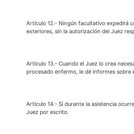
Artículo 12.- Ningún facultativo expedirá 
exteriores, sin la autorización del Juez res
Artículo 13.- Cuando el Juez lo crea nece
procesado enfermo, le dé informes sobre e
Artículo 14.- Si durante la asistencia ocurre
Juez por escrito.