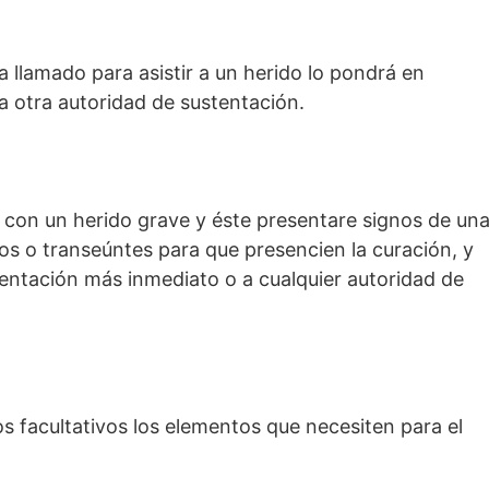
a llamado para asistir a un herido lo pondrá en
a otra autoridad de sustentación.
olo con un herido grave y éste presentare signos de un
os o transeúntes para que presencien la curación, y
tentación más inmediato o a cualquier autoridad de
os facultativos los elementos que necesiten para el