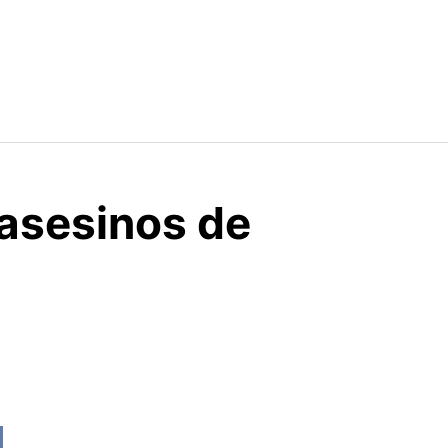
 asesinos de