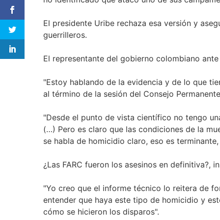
El presidente Uribe rechaza esa versión y aseg
guerrilleros.
El representante del gobierno colombiano ante 
"Estoy hablando de la evidencia y de lo que tien
al término de la sesión del Consejo Permanente
"Desde el punto de vista científico no tengo un
(…) Pero es claro que las condiciones de la mu
se habla de homicidio claro, eso es terminante,
¿Las FARC fueron los asesinos en definitiva?, in
"Yo creo que el informe técnico lo reitera de f
entender que haya este tipo de homicidio y este
cómo se hicieron los disparos".