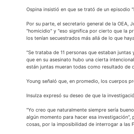
Ospina insistió en que se trató de un episodio 
Por su parte, el secretario general de la OEA, 
"homicidio" y "eso significa por cierto que la 
los tenían secuestrados más allá de lo que haya
"Se trataba de 11 personas que estaban juntas 
que en su asesinato hubo una cierta intenciona
están juntas mueran todas como resultado de d
Young señaló que, en promedio, los cuerpos pr
Insulza expresó su deseo de que la investigació
"Yo creo que naturalmente siempre sería bueno"
algún momento para hacer esa investigación", p
cosas, por la imposibilidad de interrogar a las 