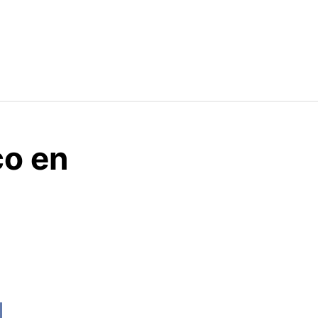
co en