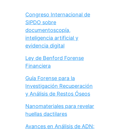
Congreso Internacional de
SIPDO sobre
documentoscopía,
inteligencia artificial y
evidencia digital
Ley de Benford Forense
Financiera
Guía Forense para la
Investigación Recuperación
y Análisis de Restos Óseos
Nanomateriales para revelar
huellas dactilares
Avances en Análisis de ADN: