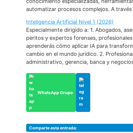
conocimiento especializadas, herramient
automatizar procesos complejos. A través
Inteligencia Artificial Nivel 1 (2026)
Especialmente dirigido a: 1. Abogados, as
peritos y expertos forenses, profesionales 
aprenderás cómo aplicar IA para transforma
cambio en el mundo jurídico. 2. Profesiona
administrativo, gerencia, banca y negocios
WhatsApp Grupo
Comparte esta entrada: