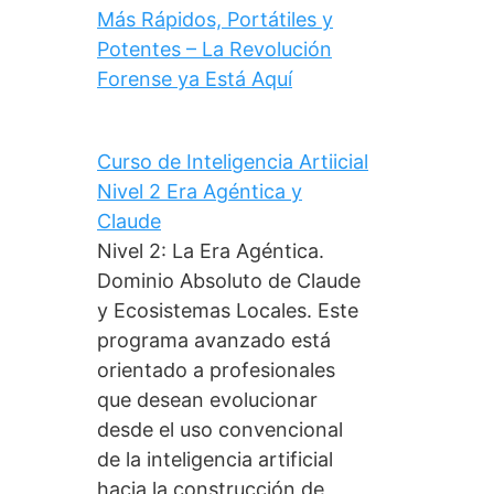
Más Rápidos, Portátiles y
Potentes – La Revolución
Forense ya Está Aquí
Curso de Inteligencia Artiicial
Nivel 2 Era Agéntica y
Claude
Nivel 2: La Era Agéntica.
Dominio Absoluto de Claude
y Ecosistemas Locales. Este
programa avanzado está
orientado a profesionales
que desean evolucionar
desde el uso convencional
de la inteligencia artificial
hacia la construcción de