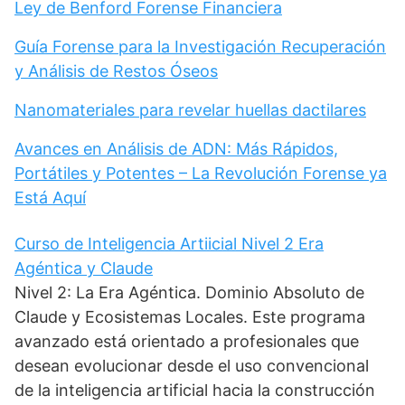
Ley de Benford Forense Financiera
Guía Forense para la Investigación Recuperación
y Análisis de Restos Óseos
Nanomateriales para revelar huellas dactilares
Avances en Análisis de ADN: Más Rápidos,
Portátiles y Potentes – La Revolución Forense ya
Está Aquí
Curso de Inteligencia Artiicial Nivel 2 Era
Agéntica y Claude
Nivel 2: La Era Agéntica. Dominio Absoluto de
Claude y Ecosistemas Locales. Este programa
avanzado está orientado a profesionales que
desean evolucionar desde el uso convencional
de la inteligencia artificial hacia la construcción