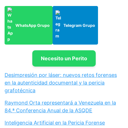
WhatsApp Grupo
Telegram Grupo
Necesito un Perito
Desimpresión por láser: nuevos retos forenses
en la autenticidad documental y la pericia
grafotécnica
Raymond Orta representará a Venezuela en la
84.ª Conferencia Anual de la ASQDE
Inteligencia Artificial en la Pericia Forense