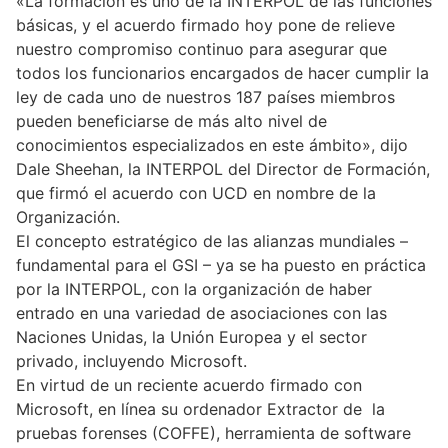
«La formación es uno de la INTERPOL de las funciones
básicas, y el acuerdo firmado hoy pone de relieve
nuestro compromiso continuo para asegurar que
todos los funcionarios encargados de hacer cumplir la
ley de cada uno de nuestros 187 países miembros
pueden beneficiarse de más alto nivel de
conocimientos especializados en este ámbito», dijo
Dale Sheehan, la INTERPOL del Director de Formación,
que firmó el acuerdo con UCD en nombre de la
Organización.
El concepto estratégico de las alianzas mundiales –
fundamental para el GSI – ya se ha puesto en práctica
por la INTERPOL, con la organización de haber
entrado en una variedad de asociaciones con las
Naciones Unidas, la Unión Europea y el sector
privado, incluyendo Microsoft.
En virtud de un reciente acuerdo firmado con
Microsoft, en línea su ordenador Extractor de la
pruebas forenses (COFFE), herramienta de software