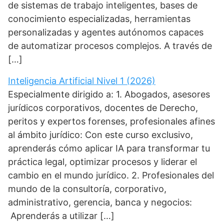
de sistemas de trabajo inteligentes, bases de
conocimiento especializadas, herramientas
personalizadas y agentes autónomos capaces
de automatizar procesos complejos. A través de
[…]
Inteligencia Artificial Nivel 1 (2026)
Especialmente dirigido a: 1. Abogados, asesores
jurídicos corporativos, docentes de Derecho,
peritos y expertos forenses, profesionales afines
al ámbito jurídico: Con este curso exclusivo,
aprenderás cómo aplicar IA para transformar tu
práctica legal, optimizar procesos y liderar el
cambio en el mundo jurídico. 2. Profesionales del
mundo de la consultoría, corporativo,
administrativo, gerencia, banca y negocios:
Aprenderás a utilizar […]