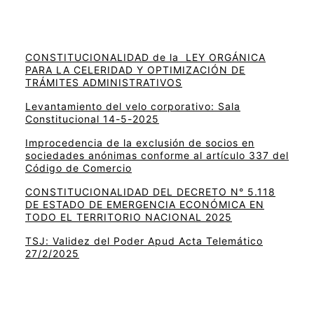
CONSTITUCIONALIDAD de la LEY ORGÁNICA
PARA LA CELERIDAD Y OPTIMIZACIÓN DE
TRÁMITES ADMINISTRATIVOS
Levantamiento del velo corporativo: Sala
Constitucional 14-5-2025
Improcedencia de la exclusión de socios en
sociedades anónimas conforme al artículo 337 del
Código de Comercio
CONSTITUCIONALIDAD DEL DECRETO N° 5.118
DE ESTADO DE EMERGENCIA ECONÓMICA EN
TODO EL TERRITORIO NACIONAL 2025
TSJ: Validez del Poder Apud Acta Telemático
27/2/2025