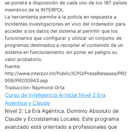
se pondrá a disposición de cada uno de los 187 países
miembros de la INTERPOL.
La herramienta permite a la policía en respuesta a
incidentes investigaciones en vivo del ordenador para
acceder a los datos del sistema al permitir que los
funcionarios que configurar y utilizar un conjunto de
programas destinados a recopilar el contenido de un
sistema en funcionamiento sin poner en peligro su
valor probatorio.
Fuente:
http://www.interpol.int/Public/ICPO/PressReleases/PR2
009/PR200943.asp
Traducción: Raymond Orta
Curso de Inteligencia Artiicial Nivel 2 Era
Agéntica y Claude
Nivel 2: La Era Agéntica. Dominio Absoluto de
Claude y Ecosistemas Locales. Este programa
avanzado está orientado a profesionales que