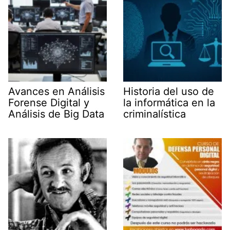
)
Avances en Análisis
Historia del uso de
Forense Digital y
la informática en la
Análisis de Big Data
criminalística