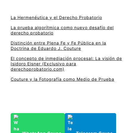
La Hermenéutica y el Derecho Probatorio
La prueba algorítmica como nuevo desafío del
derecho probatorio
Distinción entre Plena Fe y Fe Pública en la
Doctrina de Eduardo J. Couture
El concepto de inmediación procesal: La visión de
Isidoro Eisner (Exclusivo para
derechoprobatorio.com)
Couture y la Fotografía como Medio de Prueba