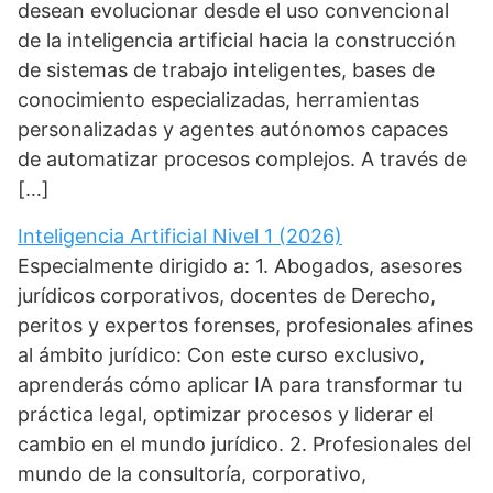
desean evolucionar desde el uso convencional
de la inteligencia artificial hacia la construcción
de sistemas de trabajo inteligentes, bases de
conocimiento especializadas, herramientas
personalizadas y agentes autónomos capaces
de automatizar procesos complejos. A través de
[…]
Inteligencia Artificial Nivel 1 (2026)
Especialmente dirigido a: 1. Abogados, asesores
jurídicos corporativos, docentes de Derecho,
peritos y expertos forenses, profesionales afines
al ámbito jurídico: Con este curso exclusivo,
aprenderás cómo aplicar IA para transformar tu
práctica legal, optimizar procesos y liderar el
cambio en el mundo jurídico. 2. Profesionales del
mundo de la consultoría, corporativo,