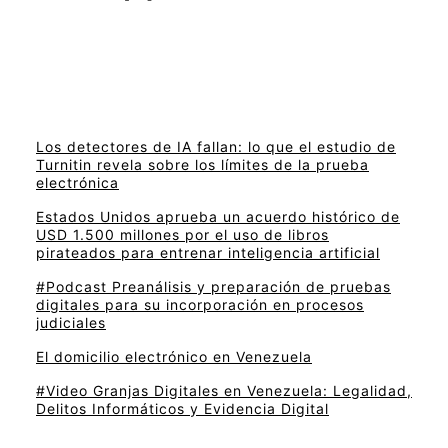
Los detectores de IA fallan: lo que el estudio de
Turnitin revela sobre los límites de la prueba
electrónica
Estados Unidos aprueba un acuerdo histórico de
USD 1.500 millones por el uso de libros
pirateados para entrenar inteligencia artificial
#Podcast Preanálisis y preparación de pruebas
digitales para su incorporación en procesos
judiciales
El domicilio electrónico en Venezuela
#Video Granjas Digitales en Venezuela: Legalidad,
Delitos Informáticos y Evidencia Digital