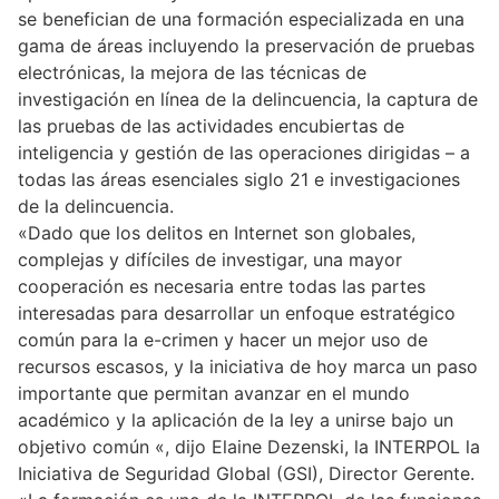
se benefician de una formación especializada en una
gama de áreas incluyendo la preservación de pruebas
electrónicas, la mejora de las técnicas de
investigación en línea de la delincuencia, la captura de
las pruebas de las actividades encubiertas de
inteligencia y gestión de las operaciones dirigidas – a
todas las áreas esenciales siglo 21 e investigaciones
de la delincuencia.
«Dado que los delitos en Internet son globales,
complejas y difíciles de investigar, una mayor
cooperación es necesaria entre todas las partes
interesadas para desarrollar un enfoque estratégico
común para la e-crimen y hacer un mejor uso de
recursos escasos, y la iniciativa de hoy marca un paso
importante que permitan avanzar en el mundo
académico y la aplicación de la ley a unirse bajo un
objetivo común «, dijo Elaine Dezenski, la INTERPOL la
Iniciativa de Seguridad Global (GSI), Director Gerente.