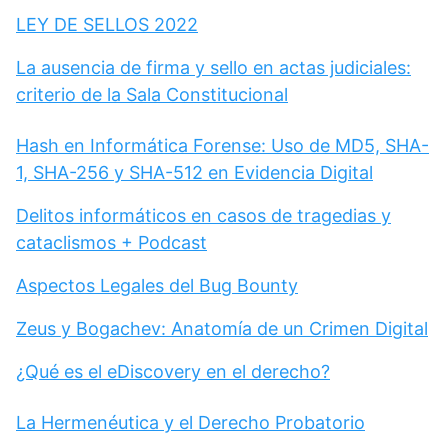
LEY DE SELLOS 2022
La ausencia de firma y sello en actas judiciales:
criterio de la Sala Constitucional
Hash en Informática Forense: Uso de MD5, SHA-
1, SHA-256 y SHA-512 en Evidencia Digital
Delitos informáticos en casos de tragedias y
cataclismos + Podcast
Aspectos Legales del Bug Bounty
Zeus y Bogachev: Anatomía de un Crimen Digital
¿Qué es el eDiscovery en el derecho?
La Hermenéutica y el Derecho Probatorio