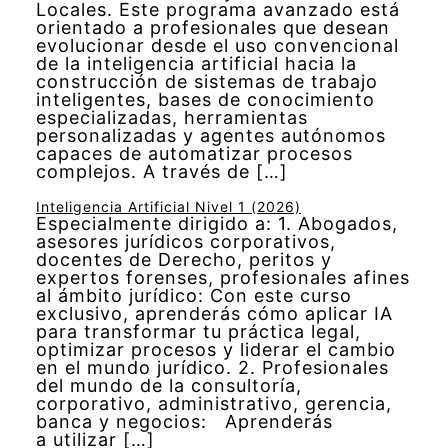
Locales. Este programa avanzado está
orientado a profesionales que desean
evolucionar desde el uso convencional
de la inteligencia artificial hacia la
construcción de sistemas de trabajo
inteligentes, bases de conocimiento
especializadas, herramientas
personalizadas y agentes autónomos
capaces de automatizar procesos
complejos. A través de […]
Inteligencia Artificial Nivel 1 (2026)
Especialmente dirigido a: 1. Abogados,
asesores jurídicos corporativos,
docentes de Derecho, peritos y
expertos forenses, profesionales afines
al ámbito jurídico: Con este curso
exclusivo, aprenderás cómo aplicar IA
para transformar tu práctica legal,
optimizar procesos y liderar el cambio
en el mundo jurídico. 2. Profesionales
del mundo de la consultoría,
corporativo, administrativo, gerencia,
banca y negocios: Aprenderás
a utilizar […]