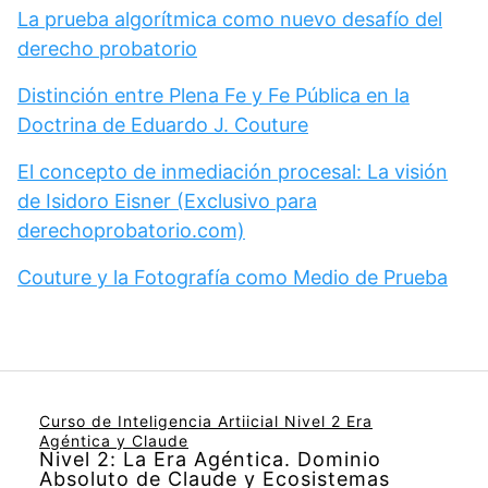
La prueba algorítmica como nuevo desafío del
derecho probatorio
Distinción entre Plena Fe y Fe Pública en la
Doctrina de Eduardo J. Couture
El concepto de inmediación procesal: La visión
de Isidoro Eisner (Exclusivo para
derechoprobatorio.com)
Couture y la Fotografía como Medio de Prueba
Curso de Inteligencia Artiicial Nivel 2 Era
Agéntica y Claude
Nivel 2: La Era Agéntica. Dominio
Absoluto de Claude y Ecosistemas