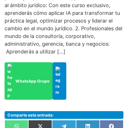
al ámbito jurídico: Con este curso exclusivo,
aprenderás cómo aplicar IA para transformar tu
práctica legal, optimizar procesos y liderar el
cambio en el mundo jurídico. 2. Profesionales del
mundo de la consultoría, corporativo,
administrativo, gerencia, banca y negocios:
Aprenderás a utilizar […]
WhatsApp Grupo
Comparte esta entrada: