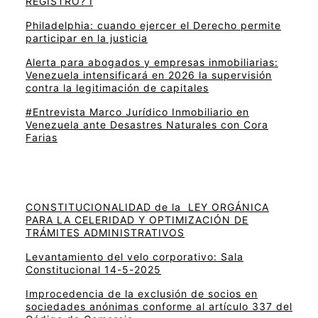
REGISTRO? I
Philadelphia: cuando ejercer el Derecho permite
participar en la justicia
Alerta para abogados y empresas inmobiliarias:
Venezuela intensificará en 2026 la supervisión
contra la legitimación de capitales
#Entrevista Marco Jurídico Inmobiliario en
Venezuela ante Desastres Naturales con Cora
Farias
CONSTITUCIONALIDAD de la LEY ORGÁNICA
PARA LA CELERIDAD Y OPTIMIZACIÓN DE
TRÁMITES ADMINISTRATIVOS
Levantamiento del velo corporativo: Sala
Constitucional 14-5-2025
Improcedencia de la exclusión de socios en
sociedades anónimas conforme al artículo 337 del