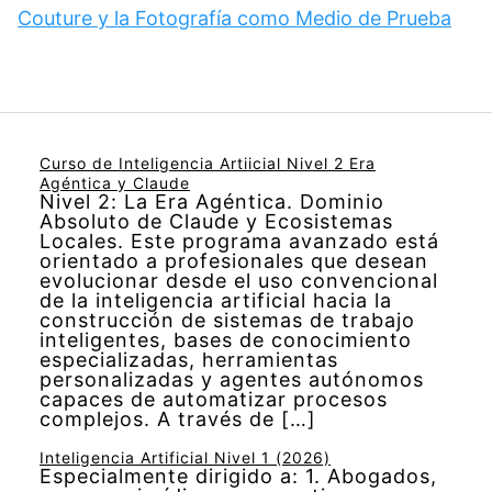
Couture y la Fotografía como Medio de Prueba
Curso de Inteligencia Artiicial Nivel 2 Era
Agéntica y Claude
Nivel 2: La Era Agéntica. Dominio
Absoluto de Claude y Ecosistemas
Locales. Este programa avanzado está
orientado a profesionales que desean
evolucionar desde el uso convencional
de la inteligencia artificial hacia la
construcción de sistemas de trabajo
inteligentes, bases de conocimiento
especializadas, herramientas
personalizadas y agentes autónomos
capaces de automatizar procesos
complejos. A través de […]
Inteligencia Artificial Nivel 1 (2026)
Especialmente dirigido a: 1. Abogados,