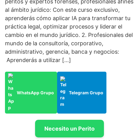
peritos y expertos forenses, profesionales afines
al ámbito jurídico: Con este curso exclusivo,
aprenderás cómo aplicar IA para transformar tu
práctica legal, optimizar procesos y liderar el
cambio en el mundo jurídico. 2. Profesionales del
mundo de la consultoría, corporativo,
administrativo, gerencia, banca y negocios:
Aprenderás a utilizar […]
WhatsApp Grupo
Telegram Grupo
Necesito un Perito