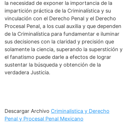
la necesidad de exponer la importancia de la
impartición práctica de la Criminalística y su
vinculación con el Derecho Penal y el Derecho
Procesal Penal, a los cual auxilia y que dependen
de la Criminalística para fundamentar e iluminar
sus decisiones con la claridad y precisión que
solamente la ciencia, superando la superstición y
el fanatismo puede darle a efectos de lograr
sustentar la búsqueda y obtención de la
verdadera Justicia.
Descargar Archivo
Criminalistica y Derecho
Penal y Procesal Penal Mexicano