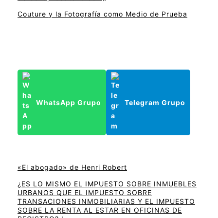
Couture y la Fotografía como Medio de Prueba
WhatsApp Grupo
Telegram Grupo
«El abogado» de Henri Robert
¿ES LO MISMO EL IMPUESTO SOBRE INMUEBLES
URBANOS QUE EL IMPUESTO SOBRE
TRANSACIONES INMOBILIARIAS Y EL IMPUESTO
SOBRE LA RENTA AL ESTAR EN OFICINAS DE