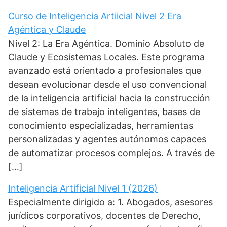
Curso de Inteligencia Artiicial Nivel 2 Era
Agéntica y Claude
Nivel 2: La Era Agéntica. Dominio Absoluto de
Claude y Ecosistemas Locales. Este programa
avanzado está orientado a profesionales que
desean evolucionar desde el uso convencional
de la inteligencia artificial hacia la construcción
de sistemas de trabajo inteligentes, bases de
conocimiento especializadas, herramientas
personalizadas y agentes autónomos capaces
de automatizar procesos complejos. A través de
[…]
Inteligencia Artificial Nivel 1 (2026)
Especialmente dirigido a: 1. Abogados, asesores
jurídicos corporativos, docentes de Derecho,