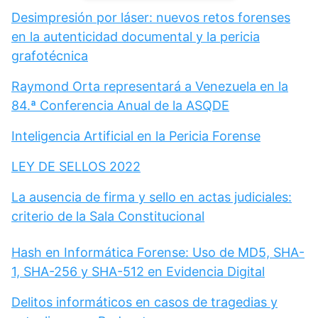
Desimpresión por láser: nuevos retos forenses
en la autenticidad documental y la pericia
grafotécnica
Raymond Orta representará a Venezuela en la
84.ª Conferencia Anual de la ASQDE
Inteligencia Artificial en la Pericia Forense
LEY DE SELLOS 2022
La ausencia de firma y sello en actas judiciales:
criterio de la Sala Constitucional
Hash en Informática Forense: Uso de MD5, SHA-
1, SHA-256 y SHA-512 en Evidencia Digital
Delitos informáticos en casos de tragedias y