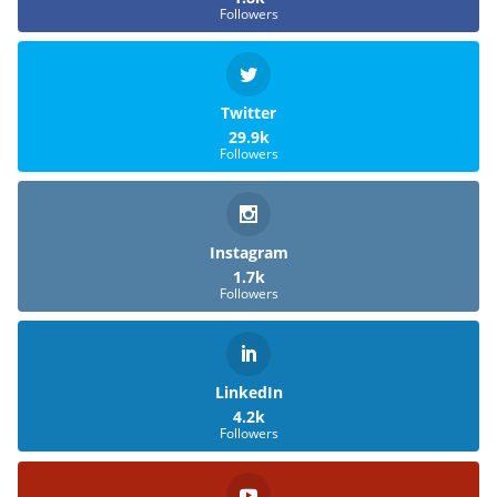
Followers
Twitter
29.9k
Followers
Instagram
1.7k
Followers
LinkedIn
4.2k
Followers