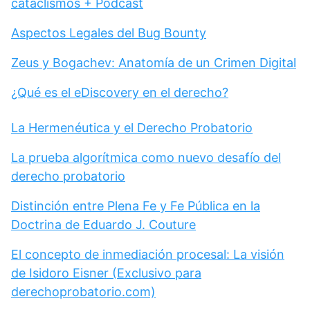
cataclismos + Podcast
Aspectos Legales del Bug Bounty
Zeus y Bogachev: Anatomía de un Crimen Digital
¿Qué es el eDiscovery en el derecho?
La Hermenéutica y el Derecho Probatorio
La prueba algorítmica como nuevo desafío del
derecho probatorio
Distinción entre Plena Fe y Fe Pública en la
Doctrina de Eduardo J. Couture
El concepto de inmediación procesal: La visión
de Isidoro Eisner (Exclusivo para
derechoprobatorio.com)