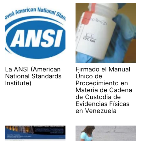
La ANSI (American
Firmado el Manual
National Standards
Único de
Institute)
Procedimiento en
Materia de Cadena
de Custodia de
Evidencias Físicas
en Venezuela