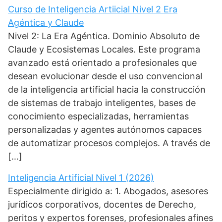
Curso de Inteligencia Artiicial Nivel 2 Era
Agéntica y Claude
Nivel 2: La Era Agéntica. Dominio Absoluto de
Claude y Ecosistemas Locales. Este programa
avanzado está orientado a profesionales que
desean evolucionar desde el uso convencional
de la inteligencia artificial hacia la construcción
de sistemas de trabajo inteligentes, bases de
conocimiento especializadas, herramientas
personalizadas y agentes autónomos capaces
de automatizar procesos complejos. A través de
[…]
Inteligencia Artificial Nivel 1 (2026)
Especialmente dirigido a: 1. Abogados, asesores
jurídicos corporativos, docentes de Derecho,
peritos y expertos forenses, profesionales afines