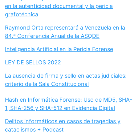
en la autenticidad documental y la pericia
grafotécnica
Raymond Orta representará a Venezuela en la
84.ª Conferencia Anual de la ASQDE
Inteligencia Artificial en la Pericia Forense
LEY DE SELLOS 2022
La ausencia de firma y sello en actas judiciales:
criterio de la Sala Constitucional
Hash en Informática Forense: Uso de MD5, SHA-
1, SHA-256 y SHA-512 en Evidencia Digital
Delitos informáticos en casos de tragedias y
cataclismos + Podcast