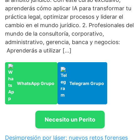
aprenderás cómo aplicar IA para transformar tu
práctica legal, optimizar procesos y liderar el
cambio en el mundo jurídico. 2. Profesionales del
mundo de la consultoría, corporativo,
administrativo, gerencia, banca y negocios:
Aprenderás a utilizar […]
WhatsApp Grupo
Telegram Grupo
Necesito un Perito
Desimpresión por láser: nuevos retos forenses