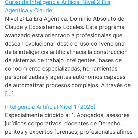
Curso de Inteligencia Artiicial Nivel 2 Era
Agéntica y Claude
Nivel 2: La Era Agéntica. Dominio Absoluto de
Claude y Ecosistemas Locales. Este programa
avanzado está orientado a profesionales que
desean evolucionar desde el uso convencional
de la inteligencia artificial hacia la construcción
de sistemas de trabajo inteligentes, bases de
conocimiento especializadas, herramientas
personalizadas y agentes autónomos capaces
de automatizar procesos complejos. A través de
[…]
Inteligencia Artificial Nivel 1 (2026)
Especialmente dirigido a: 1. Abogados, asesores
jurídicos corporativos, docentes de Derecho,
peritos y expertos forenses, profesionales afines