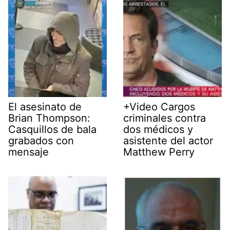
El asesinato de
+Video Cargos
Brian Thompson:
criminales contra
Casquillos de bala
dos médicos y
grabados con
asistente del actor
mensaje
Matthew Perry