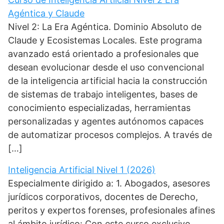
Agéntica y Claude
Nivel 2: La Era Agéntica. Dominio Absoluto de
Claude y Ecosistemas Locales. Este programa
avanzado está orientado a profesionales que
desean evolucionar desde el uso convencional
de la inteligencia artificial hacia la construcción
de sistemas de trabajo inteligentes, bases de
conocimiento especializadas, herramientas
personalizadas y agentes autónomos capaces
de automatizar procesos complejos. A través de
[…]
Inteligencia Artificial Nivel 1 (2026)
Especialmente dirigido a: 1. Abogados, asesores
jurídicos corporativos, docentes de Derecho,
peritos y expertos forenses, profesionales afines
al ámbito jurídico: Con este curso exclusivo,