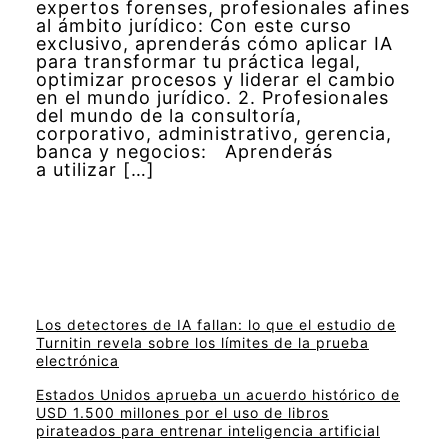
expertos forenses, profesionales afines
al ámbito jurídico: Con este curso
exclusivo, aprenderás cómo aplicar IA
para transformar tu práctica legal,
optimizar procesos y liderar el cambio
en el mundo jurídico. 2. Profesionales
del mundo de la consultoría,
corporativo, administrativo, gerencia,
banca y negocios: Aprenderás
a utilizar […]
Los detectores de IA fallan: lo que el estudio de
Turnitin revela sobre los límites de la prueba
electrónica
Estados Unidos aprueba un acuerdo histórico de
USD 1.500 millones por el uso de libros
pirateados para entrenar inteligencia artificial