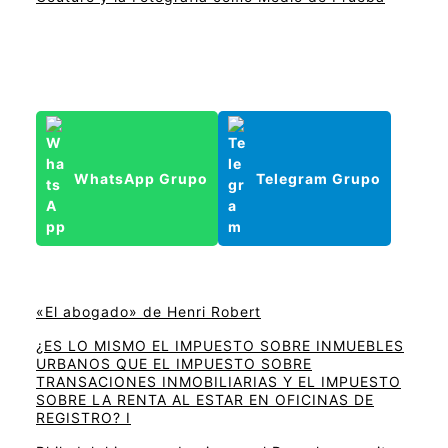
WhatsApp Grupo
Telegram Grupo
«El abogado» de Henri Robert
¿ES LO MISMO EL IMPUESTO SOBRE INMUEBLES
URBANOS QUE EL IMPUESTO SOBRE
TRANSACIONES INMOBILIARIAS Y EL IMPUESTO
SOBRE LA RENTA AL ESTAR EN OFICINAS DE
REGISTRO? I