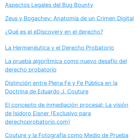
Aspectos Legales del Bug Bounty
Zeus y Bogachev: Anatomía de un Crimen Digital
¿Qué es el eDiscovery en el derecho?
La Hermenéutica y el Derecho Probatorio
La prueba algorítmica como nuevo desafío del
derecho probatorio
Distinción entre Plena Fe y Fe Pública en la
Doctrina de Eduardo J. Couture
El concepto de inmediación procesal: La visión
de Isidoro Eisner (Exclusivo para
derechoprobatorio.com)
Couture y la Fotografía como Medio de Prueba