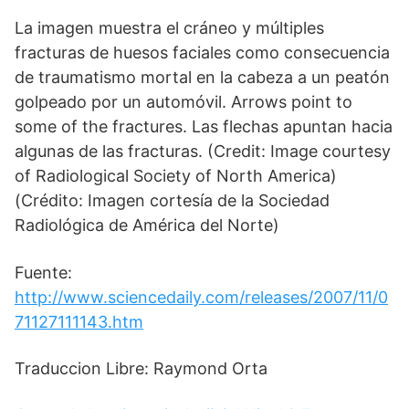
La imagen muestra el cráneo y múltiples
fracturas de huesos faciales como consecuencia
de traumatismo mortal en la cabeza a un peatón
golpeado por un automóvil. Arrows point to
some of the fractures. Las flechas apuntan hacia
algunas de las fracturas. (Credit: Image courtesy
of Radiological Society of North America)
(Crédito: Imagen cortesía de la Sociedad
Radiológica de América del Norte)
Fuente:
http://www.sciencedaily.com/releases/2007/11/0
71127111143.htm
Traduccion Libre: Raymond Orta