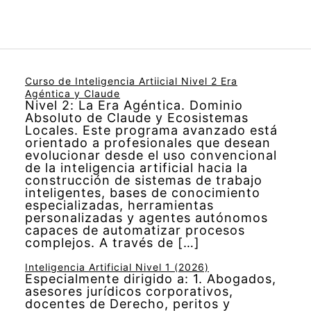
Curso de Inteligencia Artiicial Nivel 2 Era
Agéntica y Claude
Nivel 2: La Era Agéntica. Dominio
Absoluto de Claude y Ecosistemas
Locales. Este programa avanzado está
orientado a profesionales que desean
evolucionar desde el uso convencional
de la inteligencia artificial hacia la
construcción de sistemas de trabajo
inteligentes, bases de conocimiento
especializadas, herramientas
personalizadas y agentes autónomos
capaces de automatizar procesos
complejos. A través de […]
Inteligencia Artificial Nivel 1 (2026)
Especialmente dirigido a: 1. Abogados,
asesores jurídicos corporativos,
docentes de Derecho, peritos y