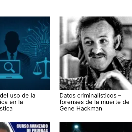
 del uso de la
Datos criminalísticos –
ica en la
forenses de la muerte de
stica
Gene Hackman