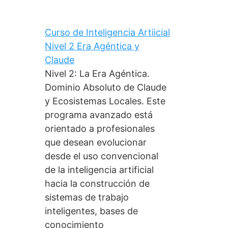
Curso de Inteligencia Artiicial
Nivel 2 Era Agéntica y
Claude
Nivel 2: La Era Agéntica.
Dominio Absoluto de Claude
y Ecosistemas Locales. Este
programa avanzado está
orientado a profesionales
que desean evolucionar
desde el uso convencional
de la inteligencia artificial
hacia la construcción de
sistemas de trabajo
inteligentes, bases de
conocimiento