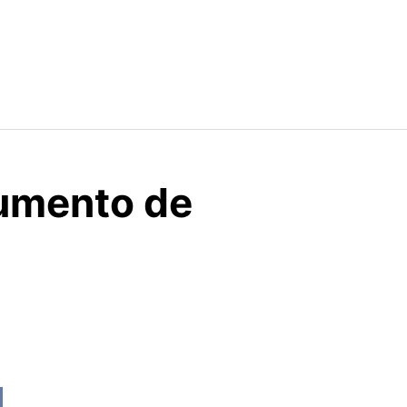
aumento de