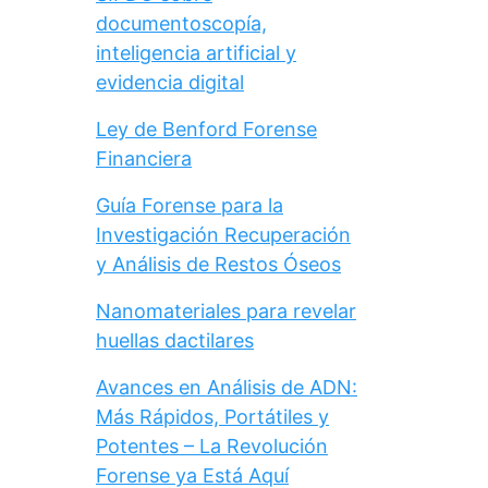
documentoscopía,
inteligencia artificial y
evidencia digital
Ley de Benford Forense
Financiera
Guía Forense para la
Investigación Recuperación
y Análisis de Restos Óseos
Nanomateriales para revelar
huellas dactilares
Avances en Análisis de ADN:
Más Rápidos, Portátiles y
Potentes – La Revolución
Forense ya Está Aquí