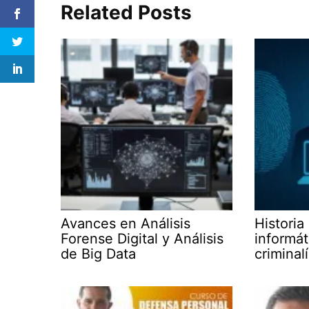
Related Posts
Avances en Análisis
Historia
Forense Digital y Análisis
informát
de Big Data
criminalí