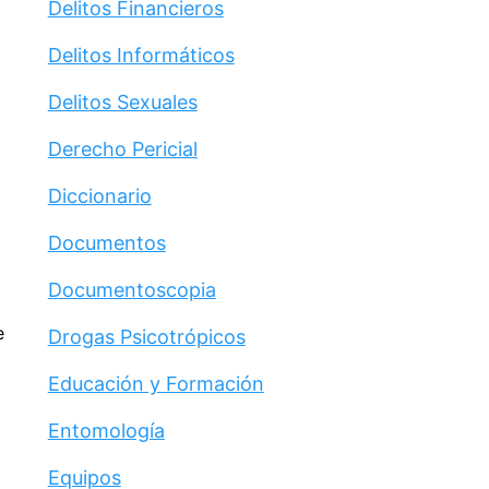
Delitos Financieros
Delitos Informáticos
Delitos Sexuales
Derecho Pericial
Diccionario
Documentos
Documentoscopia
e
Drogas Psicotrópicos
Educación y Formación
Entomología
Equipos