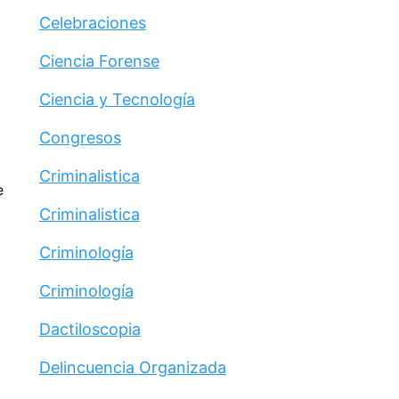
Celebraciones
Ciencia Forense
Ciencia y Tecnología
Congresos
Criminalistica
e
Criminalistica
Criminología
Criminología
Dactiloscopia
Delincuencia Organizada