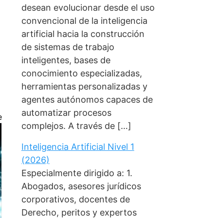
desean evolucionar desde el uso
convencional de la inteligencia
artificial hacia la construcción
de sistemas de trabajo
inteligentes, bases de
conocimiento especializadas,
herramientas personalizadas y
agentes autónomos capaces de
automatizar procesos
e
complejos. A través de […]
Inteligencia Artificial Nivel 1
(2026)
Especialmente dirigido a: 1.
Abogados, asesores jurídicos
corporativos, docentes de
Derecho, peritos y expertos